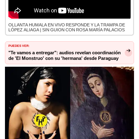
OLLANTA HUMALA EN VIVO RESPONDE Y LA TRAMPA DE
LÓPEZ ALIAGA | SIN GUION CON ROSA MARÍA PALACIOS
PUEDES VER:
"Te vamos a entregar": audios revelan coordinación
de 'El Monstruo' con su 'hermana' desde Paraguay