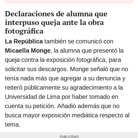
Declaraciones de alumna que
interpuso queja ante la obra
fotográfica
La República
también se comunicó con
Micaella Monge
, la alumna que presentó la
queja contra la exposición fotográfica, para
solicitar sus descargos. Monge señaló que no
tenía nada más que agregar a su denuncia y
reiteró públicamente su agradecimiento a la
Universidad de Lima por haber tomado en
cuenta su petición. Añadió además que no
busca mayor exposición mediática respecto al
tema.