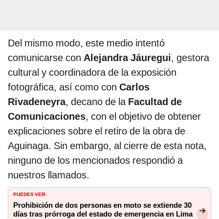
Del mismo modo, este medio intentó
comunicarse con
Alejandra Jáuregui
, gestora
cultural y coordinadora de la exposición
fotográfica, así como con
Carlos
Rivadeneyra
, decano de la
Facultad de
Comunicaciones
, con el objetivo de obtener
explicaciones sobre el retiro de la obra de
Aguinaga. Sin embargo, al cierre de esta nota,
ninguno de los mencionados respondió a
nuestros llamados.
PUEDES VER:
Prohibición de dos personas en moto se extiende 30
días tras prórroga del estado de emergencia en Lima