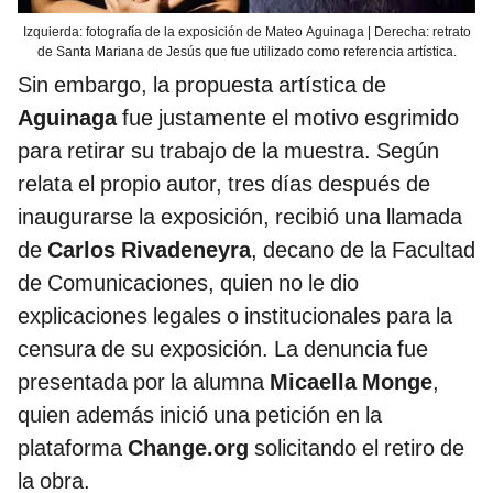
Izquierda: fotografía de la exposición de Mateo Aguinaga | Derecha: retrato
de Santa Mariana de Jesús que fue utilizado como referencia artística.
Sin embargo, la propuesta artística de
Aguinaga
fue justamente el motivo esgrimido
para retirar su trabajo de la muestra. Según
relata el propio autor, tres días después de
inaugurarse la exposición, recibió una llamada
de
Carlos Rivadeneyra
, decano de la Facultad
de Comunicaciones, quien no le dio
explicaciones legales o institucionales para la
censura de su exposición. La denuncia fue
presentada por la alumna
Micaella Monge
,
quien además inició una petición en la
plataforma
Change.org
solicitando el retiro de
la obra.