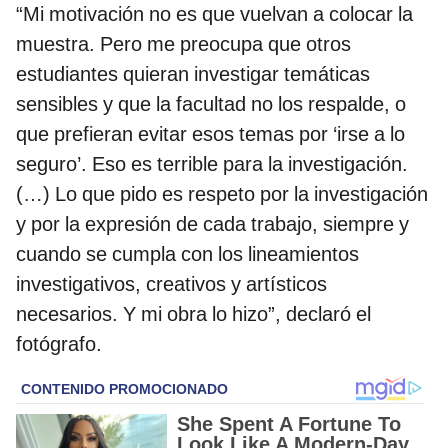
“Mi motivación no es que vuelvan a colocar la
muestra. Pero me preocupa que otros
estudiantes quieran investigar temáticas
sensibles y que la facultad no los respalde, o
que prefieran evitar esos temas por ‘irse a lo
seguro’. Eso es terrible para la investigación.
(…) Lo que pido es respeto por la investigación
y por la expresión de cada trabajo, siempre y
cuando se cumpla con los lineamientos
investigativos, creativos y artísticos
necesarios. Y mi obra lo hizo”, declaró el
fotógrafo.