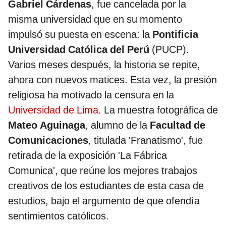
Gabriel Cárdenas
, fue cancelada por la
misma universidad que en su momento
impulsó su puesta en escena: la
Pontificia
Universidad Católica del Perú
(PUCP).
Varios meses después, la historia se repite,
ahora con nuevos matices. Esta vez, la presión
religiosa ha motivado la censura en la
Universidad de Lima
. La muestra fotográfica de
Mateo Aguinaga
, alumno de la
Facultad de
Comunicaciones
, titulada 'Franatismo', fue
retirada de la exposición 'La Fábrica
Comunica', que reúne los mejores trabajos
creativos de los estudiantes de esta casa de
estudios, bajo el argumento de que ofendía
sentimientos católicos.