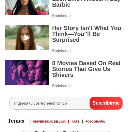
UNIVERSIDAD DE LIMA
ARTE
FOTOGRAFÍA