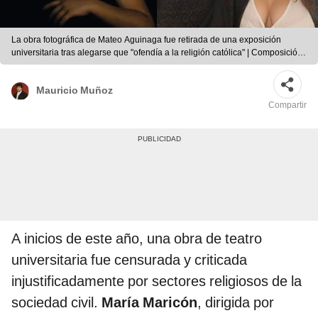
La obra fotográfica de Mateo Aguinaga fue retirada de una exposición
universitaria tras alegarse que "ofendía a la religión católica" | Composición:
LR.
Mauricio Muñoz
Compartir
A inicios de este año, una obra de teatro
universitaria fue censurada y criticada
injustificadamente por sectores religiosos de la
sociedad civil.
María Maricón
, dirigida por