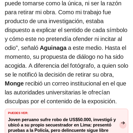
puede tomarse como la única, ni ser la razón
para retirar mi obra. Como mi trabajo fue
producto de una investigación, estaba
dispuesto a explicar el sentido de cada símbolo
y cómo este no pretendía ofender ni incitar al
odio”, señaló
Aguinaga
a este medio. Hasta el
momento, su propuesta de diálogo no ha sido
acogida. A diferencia del fotógrafo, a quien solo
se le notificó la decisión de retirar su obra,
Monge
recibió un correo institucional en el que
las autoridades universitarias le ofrecían
disculpas por el contenido de la exposición.
PUEDES VER:
Joven peruano sufre robo de US$50.000, investigó y
ubicó a su propio secuestrador en Lima: presentó
pruebas a la Policía, pero delincuente sigue libre