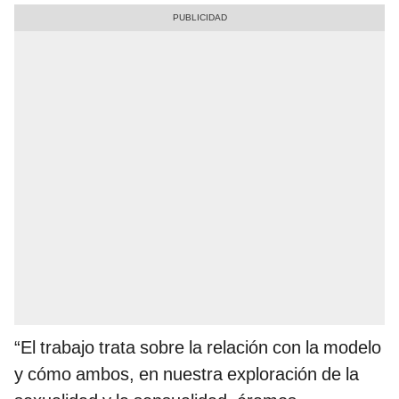
“El trabajo trata sobre la relación con la modelo
y cómo ambos, en nuestra exploración de la