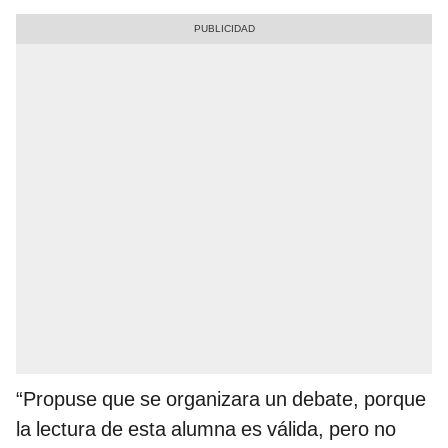
“Propuse que se organizara un debate, porque
la lectura de esta alumna es válida, pero no