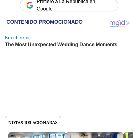
Prefiero a La República en
Google
NOTAS RELACIONADAS