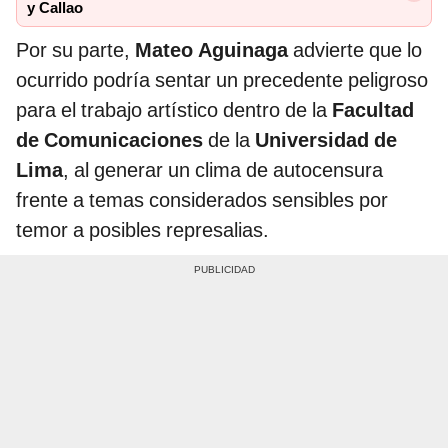
y Callao
Por su parte,
Mateo Aguinaga
advierte que lo
ocurrido podría sentar un precedente peligroso
para el trabajo artístico dentro de la
Facultad
de Comunicaciones
de la
Universidad de
Lima
, al generar un clima de autocensura
frente a temas considerados sensibles por
temor a posibles represalias.