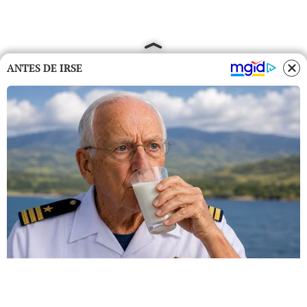
ANTES DE IRSE