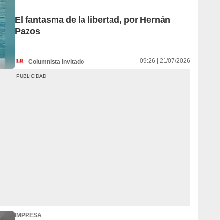
El fantasma de la libertad, por Hernán
Pazos
09:26 | 21/07/2026
Columnista invitado
IMPRESA