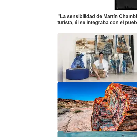
"La sensibilidad de Martín Chambi 
turista, él se integraba con el pue