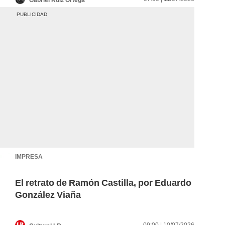
IMPRESA
El retrato de Ramón Castilla, por Eduardo
González Viaña