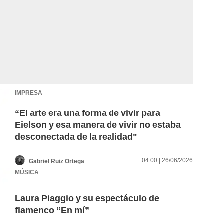
IMPRESA
“El arte era una forma de vivir para
Eielson y esa manera de vivir no estaba
desconectada de la realidad"
04:00 | 26/06/2026
Gabriel Ruiz Ortega
MÚSICA
Laura Piaggio y su espectáculo de
flamenco “En mí”