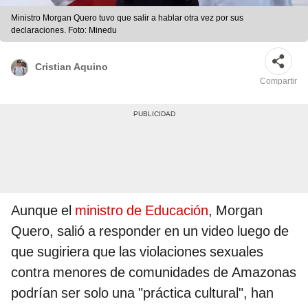
Ministro Morgan Quero tuvo que salir a hablar otra vez por sus
declaraciones. Foto: Minedu
Cristian Aquino
Compartir
Aunque el
ministro de Educación
, Morgan
Quero, salió a responder en un video luego de
que sugiriera que las violaciones sexuales
contra menores de comunidades de Amazonas
podrían ser solo una "práctica cultural", han