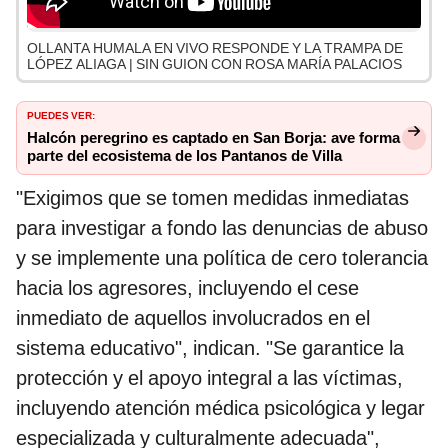
OLLANTA HUMALA EN VIVO RESPONDE Y LA TRAMPA DE
LÓPEZ ALIAGA | SIN GUION CON ROSA MARÍA PALACIOS
PUEDES VER:
Halcón peregrino es captado en San Borja: ave forma
parte del ecosistema de los Pantanos de Villa
"Exigimos que se tomen medidas inmediatas
para investigar a fondo las denuncias de abuso
y se implemente una política de cero tolerancia
hacia los agresores, incluyendo el cese
inmediato de aquellos involucrados en el
sistema educativo", indican. "Se garantice la
protección y el apoyo integral a las víctimas,
incluyendo atención médica psicológica y legar
especializada y culturalmente adecuada",