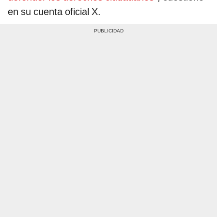
en su cuenta oficial X.