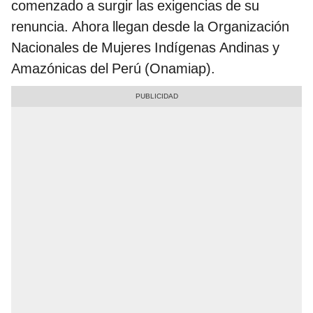
comenzado a surgir las exigencias de su
renuncia. Ahora llegan desde la Organización
Nacionales de Mujeres Indígenas Andinas y
Amazónicas del Perú (Onamiap).