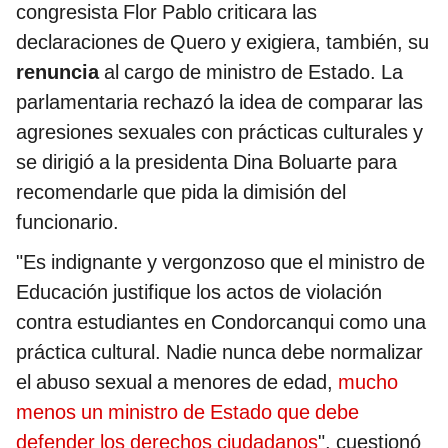
congresista Flor Pablo criticara las
declaraciones de Quero y exigiera, también, su
renuncia
al cargo de ministro de Estado. La
parlamentaria rechazó la idea de comparar las
agresiones sexuales con prácticas culturales y
se dirigió a la presidenta Dina Boluarte para
recomendarle que pida la dimisión del
funcionario.
"Es indignante y vergonzoso que el ministro de
Educación justifique los actos de violación
contra estudiantes en Condorcanqui como una
práctica cultural. Nadie nunca debe normalizar
el abuso sexual a menores de edad,
mucho
menos un ministro de Estado que debe
defender los derechos ciudadanos
", cuestionó