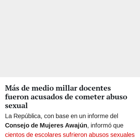
Más de medio millar docentes
fueron acusados de cometer abuso
sexual
La República, con base en un informe del
Consejo de Mujeres Awajún
, informó que
cientos de escolares sufrieron abusos sexuales