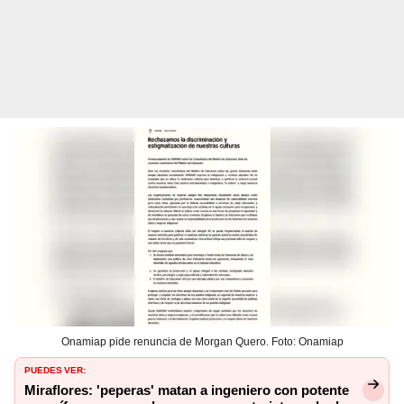
Onamiap pide renuncia de Morgan Quero. Foto: Onamiap
PUEDES VER:
Miraflores: 'peperas' matan a ingeniero con potente