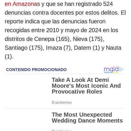
en Amazona
s y que se han registrado 524
denuncias contra docentes por estos delitos. El
reporte indica que las denuncias fueron
recogidas entre 2010 y mayo de 2024 en los
distritos de Cenepa (165), Nieva (175),
Santiago (175), Imaza (7), Datem (1) y Nauta
(1).