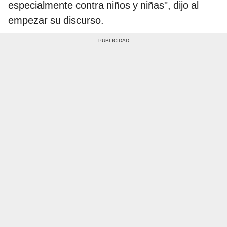
especialmente contra niños y niñas", dijo al
empezar su discurso.