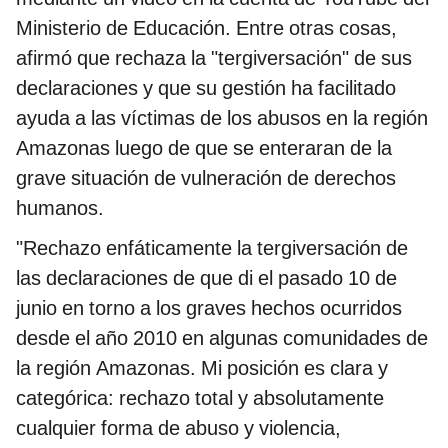
Ministerio de Educación. Entre otras cosas,
afirmó que rechaza la "tergiversación" de sus
declaraciones y que su gestión ha facilitado
ayuda a las víctimas de los abusos en la región
Amazonas luego de que se enteraran de la
grave situación de vulneración de derechos
humanos.
"Rechazo enfáticamente la tergiversación de
las declaraciones de que di el pasado 10 de
junio en torno a los graves hechos ocurridos
desde el año 2010 en algunas comunidades de
la región Amazonas. Mi posición es clara y
categórica: rechazo total y absolutamente
cualquier forma de abuso y violencia,