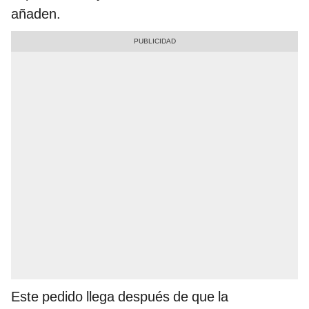
añaden.
Este pedido llega después de que la