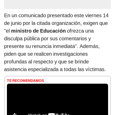
En un comunicado presentado este viernes 14
de junio por la citada organización, exigen que
"el
ministro de Educación
ofrezca una
disculpa pública por sus comentarios y
presente su renuncia inmediata". Además,
piden que se realicen investigaciones
profundas al respecto y que se brinde
asistencia especializada a todas las víctimas.
TE RECOMENDAMOS