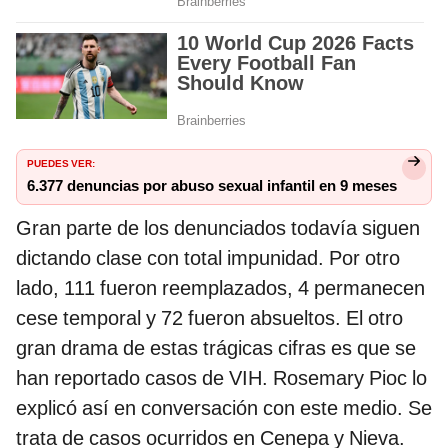
PUEDES VER:
6.377 denuncias por abuso sexual infantil en 9 meses
Gran parte de los denunciados todavía siguen
dictando clase con total impunidad. Por otro
lado, 111 fueron reemplazados, 4 permanecen
cese temporal y 72 fueron absueltos. El otro
gran drama de estas trágicas cifras es que se
han reportado casos de VIH. Rosemary Pioc lo
explicó así en conversación con este medio. Se
trata de casos ocurridos en Cenepa y Nieva.