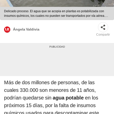
Delicado proceso. El agua que se acopia en plantas es potabilizada con
insumos químicos, los cuales no pueden ser transportados por vía aérea.
Foto: difusión
Ángela Valdivia
Compartir
Más de dos millones de personas, de las
cuales 330.000 son menores de 11 años,
podrían quedarse sin
agua potable
en los
próximos 15 días, por la falta de insumos
químicos usados para descontaminar este