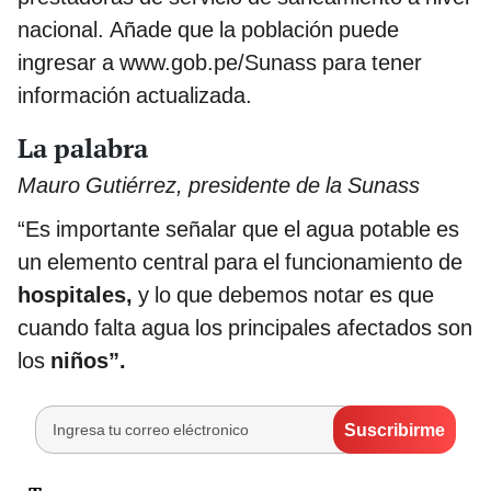
nacional. Añade que la población puede
ingresar a www.gob.pe/Sunass para tener
información actualizada.
La palabra
Mauro Gutiérrez, presidente de la Sunass
“Es importante señalar que el agua potable es
un elemento central para el funcionamiento de
hospitales,
y lo que debemos notar es que
cuando falta agua los principales afectados son
los
niños”.