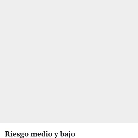
Riesgo medio y bajo