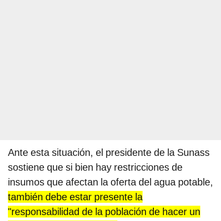
Ante esta situación, el presidente de la Sunass
sostiene que si bien hay restricciones de
insumos que afectan la oferta del agua potable,
también debe estar presente la
"responsabilidad de la población de hacer un