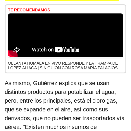
TE RECOMENDAMOS
OLLANTA HUMALA EN VIVO RESPONDE Y LA TRAMPA DE
LÓPEZ ALIAGA | SIN GUION CON ROSA MARÍA PALACIOS
Asimismo, Gutiérrez explica que se usan
distintos productos para potabilizar el agua,
pero, entre los principales, está el cloro gas,
que se expande en el aire, así como sus
derivados, que no pueden ser trasportados vía
aérea. "Existen muchos insumos de