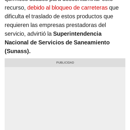
recurso,
debido al bloqueo de carreteras
que
dificulta el traslado de estos productos que
requieren las empresas prestadoras del
servicio, advirtió la
Superintendencia
Nacional de Servicios de Saneamiento
(Sunass).