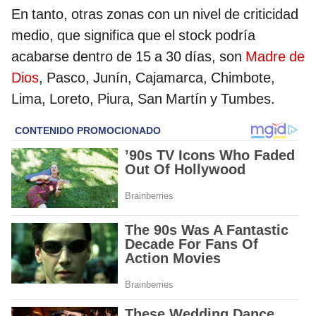
En tanto, otras zonas con un nivel de criticidad
medio, que significa que el stock podría
acabarse dentro de 15 a 30 días, son
Madre de
Dios
, Pasco, Junín, Cajamarca, Chimbote,
Lima, Loreto, Piura, San Martín y Tumbes.