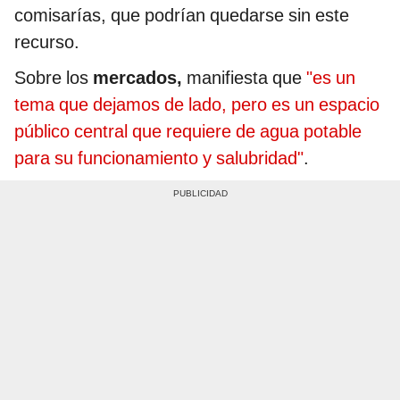
comisarías, que podrían quedarse sin este
recurso.
Sobre los
mercados,
manifiesta que
"es un
tema que dejamos de lado, pero es un espacio
público central que requiere de agua potable
para su funcionamiento y salubridad"
.