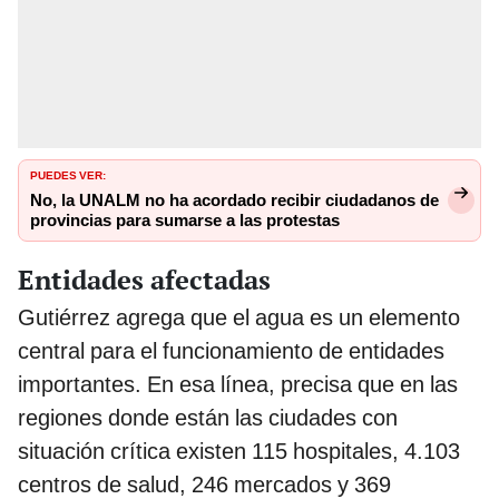
PUEDES VER:
No, la UNALM no ha acordado recibir ciudadanos de
provincias para sumarse a las protestas
Entidades afectadas
Gutiérrez agrega que el agua es un elemento
central para el funcionamiento de entidades
importantes. En esa línea, precisa que en las
regiones donde están las ciudades con
situación crítica existen 115 hospitales, 4.103
centros de salud, 246 mercados y 369