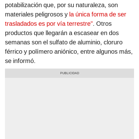
potabilización que, por su naturaleza, son
materiales peligrosos y
la única forma de ser
trasladados es por vía terrestre"
. Otros
productos que llegarán a escasear en dos
semanas son el sulfato de aluminio, cloruro
férrico y polímero aniónico, entre algunos más,
se informó.