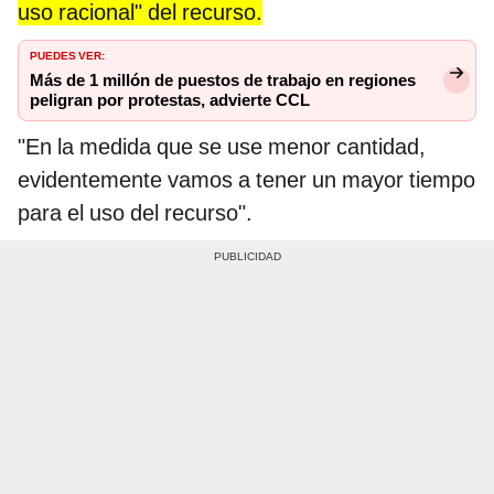
uso racional" del recurso.
PUEDES VER:
Más de 1 millón de puestos de trabajo en regiones
peligran por protestas, advierte CCL
"En la medida que se use menor cantidad,
evidentemente vamos a tener un mayor tiempo
para el uso del recurso".