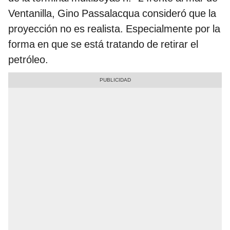
Ventanilla, Gino Passalacqua consideró que la
proyección no es realista. Especialmente por la
forma en que se está tratando de retirar el
petróleo.