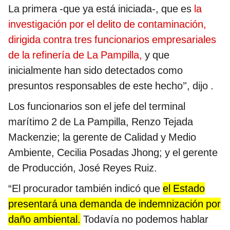
La primera -que ya está iniciada-, que es
la
investigación por el delito de contaminación,
dirigida contra tres funcionarios empresariales
de la refinería de La Pampilla,
y que
inicialmente han sido detectados como
presuntos responsables de este hecho’', dijo .
Los funcionarios son el jefe del terminal
marítimo 2 de La Pampilla, Renzo Tejada
Mackenzie; la gerente de Calidad y Medio
Ambiente, Cecilia Posadas Jhong; y el gerente
de Producción, José Reyes Ruiz.
“El procurador también indicó que
el Estado
presentará una demanda de indemnización por
daño ambiental.
Todavía no podemos hablar