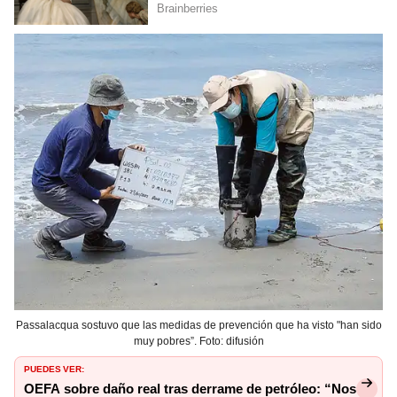
Passalacqua sostuvo que las medidas de prevención que ha visto "han sido
muy pobres”. Foto: difusión
PUEDES VER:
OEFA sobre daño real tras derrame de petróleo: “Nos