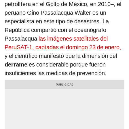
petrolífera en el Golfo de México, en 2010–, el
peruano Gino Passalacqua Walter es un
especialista en este tipo de desastres. La
República compartió con el oceanógrafo
Passalacqua
las imágenes satelitales del
PeruSAT-1, captadas el domingo 23 de enero,
y el científico manifestó que la dimensión del
derrame
es considerable porque fueron
insuficientes las medidas de prevención.