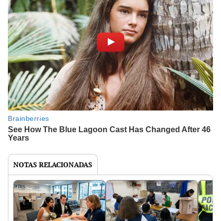
NOTAS RELACIONADAS