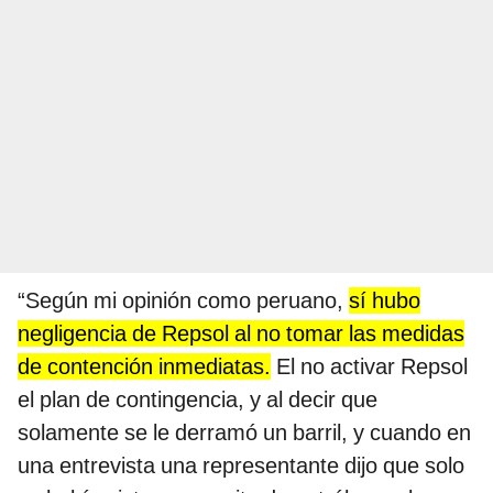
“Según mi opinión como peruano,
sí hubo
negligencia de Repsol al no tomar las medidas
de contención inmediatas.
El no activar Repsol
el plan de contingencia, y al decir que
solamente se le derramó un barril, y cuando en
una entrevista una representante dijo que solo