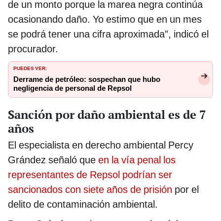
de un monto porque la marea negra continúa
ocasionando daño. Yo estimo que en un mes
se podrá tener una cifra aproximada”, indicó el
procurador.
PUEDES VER:
Derrame de petróleo: sospechan que hubo
negligencia de personal de Repsol
Sanción por daño ambiental es de 7
años
El especialista en derecho ambiental Percy
Grández señaló que
en la vía penal los
representantes de Repsol podrían ser
sancionados con siete años de prisión
por el
delito de contaminación ambiental.