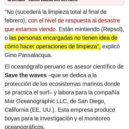
“No (sucederá la limpieza total al final de
febrero),
con el nivel de respuesta al desastre
que estamos viendo.
Están mintiendo (Repsol),
o
las personas encargadas no tienen idea de
cómo hacer operaciones de limpieza”,
explicó
Gino Passalacqua.
El oceanógrafo peruano es asesor científico de
Save the waves
–que se dedica a la
protección de los ecosistemas marinos donde
se practica el surf– y labora para la compañía
Mar Oceanographic LLC, de San Diego,
California (EE. UU.). Esta empresa produce
boyas para la investigación y el monitoreo
oceanográficos.