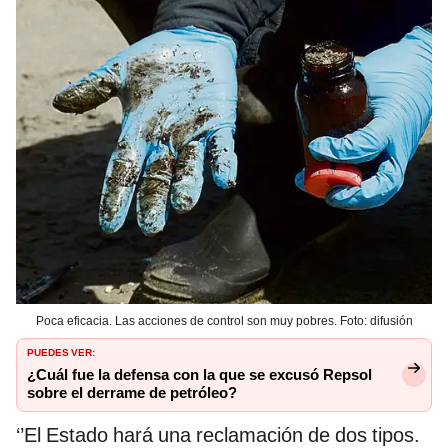
Poca eficacia. Las acciones de control son muy pobres. Foto: difusión
PUEDES VER:
¿Cuál fue la defensa con la que se excusó Repsol
sobre el derrame de petróleo?
‘’El Estado hará una reclamación de dos tipos.