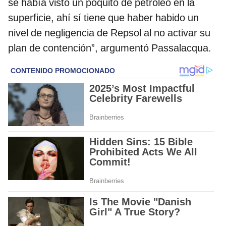
se había visto un poquito de petróleo en la
superficie, ahí sí tiene que haber habido un
nivel de negligencia de Repsol al no activar su
plan de contención”, argumentó Passalacqua.