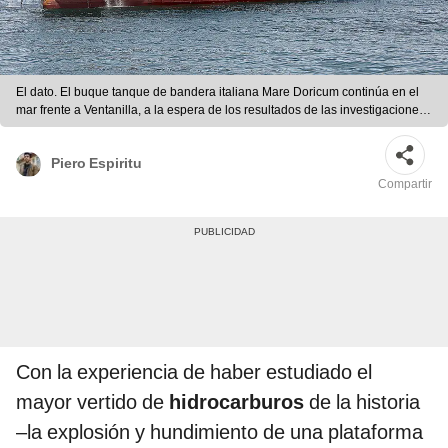
El dato. El buque tanque de bandera italiana Mare Doricum continúa en el
mar frente a Ventanilla, a la espera de los resultados de las investigaciones.
Foto: difusión
Piero Espiritu
Compartir
Con la experiencia de haber estudiado el
mayor vertido de
hidrocarburos
de la historia
–la explosión y hundimiento de una plataforma