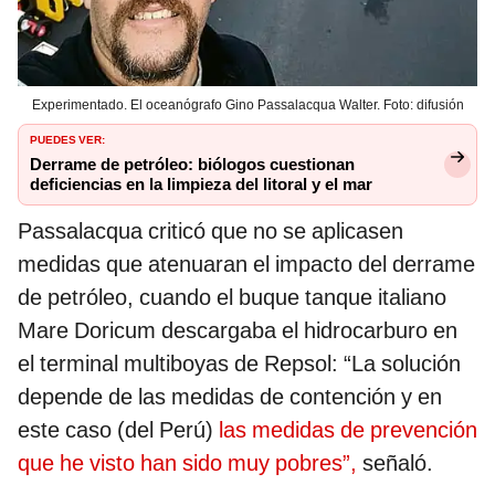
Experimentado. El oceanógrafo Gino Passalacqua Walter. Foto: difusión
PUEDES VER:
Derrame de petróleo: biólogos cuestionan
deficiencias en la limpieza del litoral y el mar
Passalacqua criticó que no se aplicasen
medidas que atenuaran el impacto del derrame
de petróleo, cuando el buque tanque italiano
Mare Doricum descargaba el hidrocarburo en
el terminal multiboyas de Repsol: “La solución
depende de las medidas de contención y en
este caso (del Perú)
las medidas de prevención
que he visto han sido muy pobres”,
señaló.