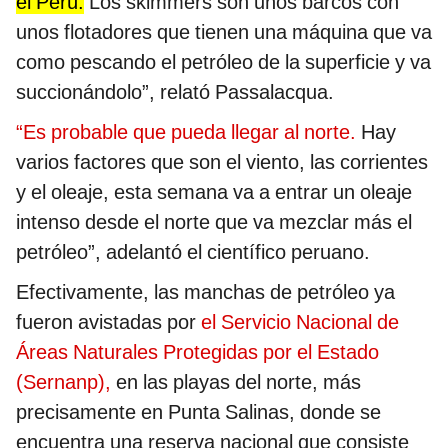
el Perú.
Los skimmers son unos barcos con
unos flotadores que tienen una máquina que va
como pescando el petróleo de la superficie y va
succionándolo”, relató Passalacqua.
“Es probable que pueda llegar al norte.
Hay
varios factores que son el viento, las corrientes
y el oleaje, esta semana va a entrar un oleaje
intenso desde el norte que va mezclar más el
petróleo”, adelantó el científico peruano.
Efectivamente, las manchas de petróleo ya
fueron avistadas por
el Servicio Nacional de
Áreas Naturales Protegidas por el Estado
(Sernanp),
en las playas del norte, más
precisamente en Punta Salinas, donde se
encuentra una reserva nacional que consiste