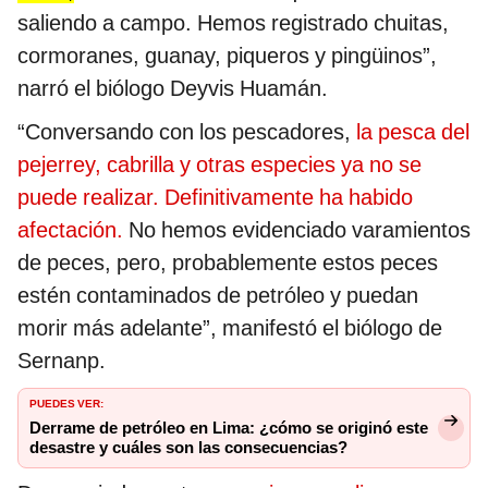
saliendo a campo. Hemos registrado chuitas,
cormoranes, guanay, piqueros y pingüinos”,
narró el biólogo Deyvis Huamán.
“Conversando con los pescadores,
la pesca del
pejerrey, cabrilla y otras especies ya no se
puede realizar. Definitivamente ha habido
afectación.
No hemos evidenciado varamientos
de peces, pero, probablemente estos peces
estén contaminados de petróleo y puedan
morir más adelante”, manifestó el biólogo de
Sernanp.
PUEDES VER:
Derrame de petróleo en Lima: ¿cómo se originó este
desastre y cuáles son las consecuencias?