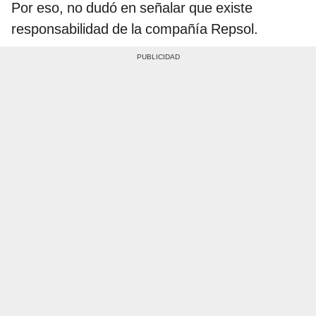
Por eso, no dudó en señalar que existe
responsabilidad de la compañía Repsol.