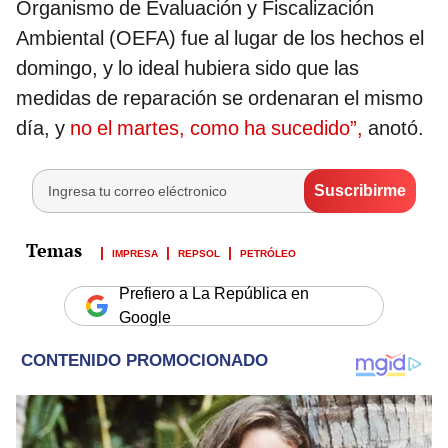
Organismo de Evaluación y Fiscalización
Ambiental (OEFA) fue al lugar de los hechos el
domingo, y lo ideal hubiera sido que las
medidas de reparación se ordenaran el mismo
día, y
no el martes, como ha sucedido”,
anotó.
IMPRESA
REPSOL
PETRÓLEO
Prefiero a La República en
Google