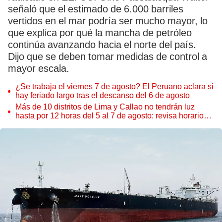
señaló que el estimado de 6.000 barriles
vertidos en el mar podría ser mucho mayor, lo
que explica por qué la mancha de petróleo
continúa avanzando hacia el norte del país.
Dijo que se deben tomar medidas de control a
mayor escala.
¿Se trabaja el viernes 7 de agosto? El Peruano aclara si
hay feriado largo tras el descanso del 6 de agosto
Más de 10 distritos de Lima y Callao no tendrán luz
hasta por 12 horas del 5 al 7 de agosto: revisa horarios y
zonas afectadas