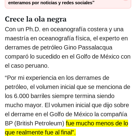
enteramos por noticias y redes sociales”
Crece la ola negra
Con un Ph.D. en oceanografía costera y una
maestría en oceanografía física, el experto en
derrames de petróleo Gino Passalacqua
comparó lo sucedido en el Golfo de México con
el caso peruano.
“Por mi experiencia en los derrames de
petróleo, el volumen inicial que se menciona de
los 6.000 barriles siempre termina siendo
mucho mayor. El volumen inicial que dijo sobre
el derrame en el Golfo de México la compañía
BP (British Petroleum)
fue mucho menos de lo
que realmente fue al final”.