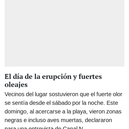
El día de la erupción y fuertes
oleajes
Vecinos del lugar sostuvieron que el fuerte olor
se sentía desde el sábado por la noche. Este
domingo, al acercarse a la playa, vieron zonas
negras e incluso aves muertas, declararon
para una entrevista de Canal N.