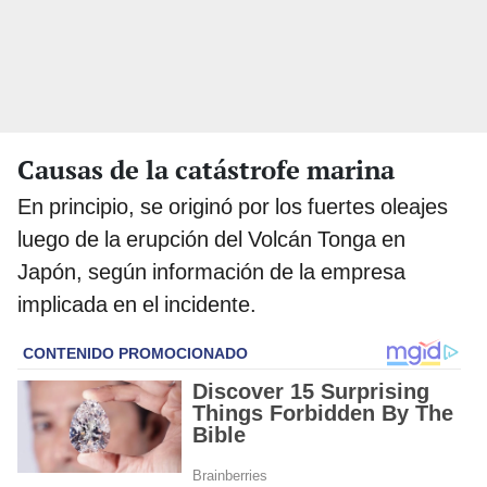
Causas de la catástrofe marina
En principio, se originó por los fuertes oleajes
luego de la erupción del Volcán Tonga en
Japón, según información de la empresa
implicada en el incidente.