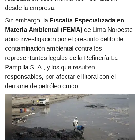
desde la empresa.
Sin embargo, la
Fiscalía Especializada en
Materia Ambiental (FEMA)
de Lima Noroeste
abrió investigación por el presunto delito de
contaminación ambiental contra los
representantes legales de la Refinería La
Pampilla S. A., y los que resulten
responsables, por afectar el litoral con el
derrame de petróleo crudo.