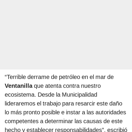
“Terrible derrame de petróleo en el mar de
Ventanilla
que atenta contra nuestro
ecosistema. Desde la Municipalidad
lideraremos el trabajo para resarcir este daño
lo más pronto posible e instar a las autoridades
competentes a determinar las causas de este
hecho y establecer responsabilidades”, escribió