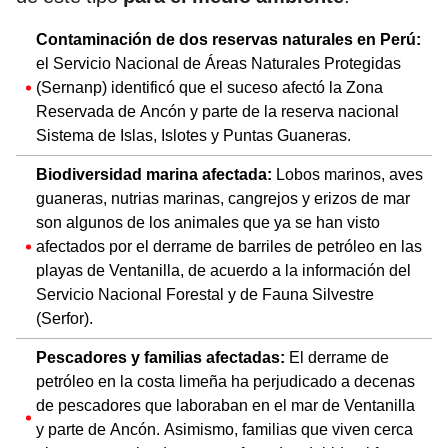
Contaminación de dos reservas naturales en Perú:
el Servicio Nacional de Áreas Naturales Protegidas
(Sernanp) identificó que el suceso afectó la Zona
Reservada de Ancón y parte de la reserva nacional
Sistema de Islas, Islotes y Puntas Guaneras.
Biodiversidad marina afectada:
Lobos marinos, aves
guaneras, nutrias marinas, cangrejos y erizos de mar
son algunos de los animales que ya se han visto
afectados por el derrame de barriles de petróleo en las
playas de Ventanilla, de acuerdo a la información del
Servicio Nacional Forestal y de Fauna Silvestre
(Serfor).
Pescadores y familias afectadas:
El derrame de
petróleo en la costa limeña ha perjudicado a decenas
de pescadores que laboraban en el mar de Ventanilla
y parte de Ancón. Asimismo, familias que viven cerca