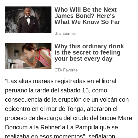
“Las altas mareas registradas en el litoral
peruano la tarde del sábado 15, como
consecuencia de la erupción de un volcán con
epicentro en el mar de Tonga, alteraron el
proceso de descarga del crudo del buque Mare
Doricum a la Refinería La Pampilla que se
realizaba en esos momentos”, señalaron