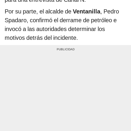
Por su parte, el alcalde de
Ventanilla
, Pedro
Spadaro, confirmó el derrame de petróleo e
invocó a las autoridades determinar los
motivos detrás del incidente.