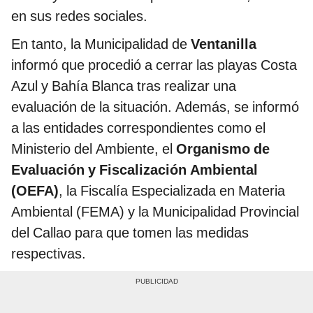
en sus redes sociales.
En tanto, la Municipalidad de
Ventanilla
informó que procedió a cerrar las playas Costa
Azul y Bahía Blanca tras realizar una
evaluación de la situación. Además, se informó
a las entidades correspondientes como el
Ministerio del Ambiente, el
Organismo de
Evaluación y Fiscalización Ambiental
(OEFA)
, la Fiscalía Especializada en Materia
Ambiental (FEMA) y la Municipalidad Provincial
del Callao para que tomen las medidas
respectivas.