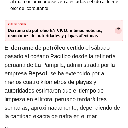
al mar contaminado se ven afectadas debido al fuerte
olor del carburante.
PUEDES VER:
Derrame de petróleo EN VIVO: últimas noticias,
reacciones de autoridades y playas afectadas
El
derrame de petróleo
vertido el sábado
pasado al océano Pacífico desde la refinería
peruana de La Pampilla, administrada por la
empresa
Repsol
, se ha extendido por al
menos cuatro kilómetros de playas y
autoridades estimaron que el tiempo de
limpieza en el litoral peruano tardará tres
semanas, aproximadamente, dependiendo de
la cantidad exacta de nafta en el mar.