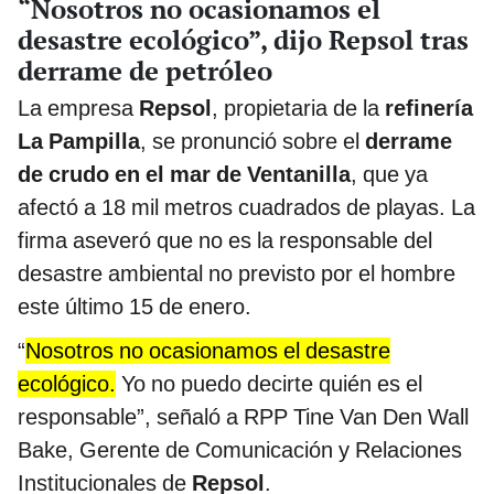
“Nosotros no ocasionamos el
desastre ecológico”, dijo Repsol tras
derrame de petróleo
La empresa
Repsol
, propietaria de la
refinería
La Pampilla
, se pronunció sobre el
derrame
de crudo en el mar de Ventanilla
, que ya
afectó a 18 mil metros cuadrados de playas. La
firma aseveró que no es la responsable del
desastre ambiental no previsto por el hombre
este último 15 de enero.
“
Nosotros no ocasionamos el desastre
ecológico.
Yo no puedo decirte quién es el
responsable”, señaló a RPP Tine Van Den Wall
Bake, Gerente de Comunicación y Relaciones
Institucionales de
Repsol
.