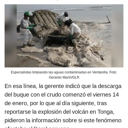
Especialistas limpiando las aguas contaminadas en Ventanilla. Foto:
Gerardo Marín/GLR
En esa línea, la gerente indicó que la descarga
del buque con el crudo comenzó el viernes 14
de enero, por lo que al día siguiente, tras
reportarse la explosión del volcán en Tonga,
pidieron la información sobre si este fenómeno