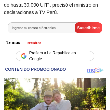
de hasta 30.000 UIT”, precisó el ministro en
declaraciones a TV Perú.
PETRÓLEO
Prefiero a La República en
Google