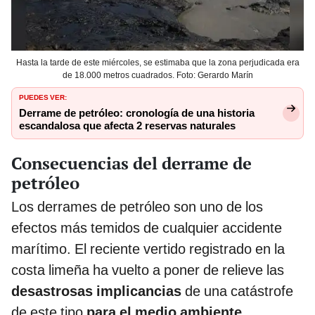
Hasta la tarde de este miércoles, se estimaba que la zona perjudicada era
de 18.000 metros cuadrados. Foto: Gerardo Marín
PUEDES VER:
Derrame de petróleo: cronología de una historia
escandalosa que afecta 2 reservas naturales
Consecuencias del derrame de
petróleo
Los derrames de petróleo son uno de los
efectos más temidos de cualquier accidente
marítimo. El reciente vertido registrado en la
costa limeña ha vuelto a poner de relieve las
desastrosas implicancias
de una catástrofe
de este tipo
para el medio ambiente
.