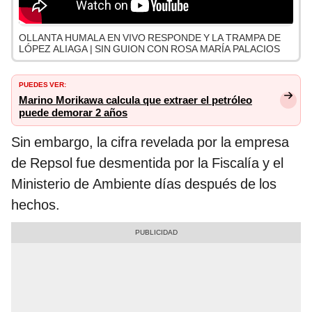
OLLANTA HUMALA EN VIVO RESPONDE Y LA TRAMPA DE
LÓPEZ ALIAGA | SIN GUION CON ROSA MARÍA PALACIOS
PUEDES VER:
Marino Morikawa calcula que extraer el petróleo
puede demorar 2 años
Sin embargo, la cifra revelada por la empresa
de Repsol fue desmentida por la Fiscalía y el
Ministerio de Ambiente días después de los
hechos.