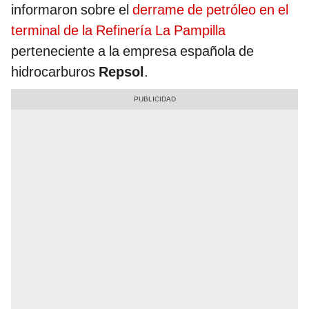
informaron sobre el
derrame de petróleo en el
terminal de la Refinería La Pampilla
perteneciente a la empresa española de
hidrocarburos
Repsol
.