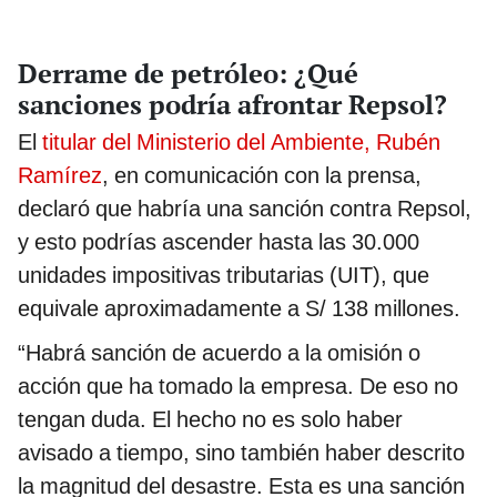
Derrame de petróleo: ¿Qué
sanciones podría afrontar Repsol?
El
titular del Ministerio del Ambiente, Rubén
Ramírez
, en comunicación con la prensa,
declaró que habría una sanción contra Repsol,
y esto podrías ascender hasta las 30.000
unidades impositivas tributarias (UIT), que
equivale aproximadamente a S/ 138 millones.
“Habrá sanción de acuerdo a la omisión o
acción que ha tomado la empresa. De eso no
tengan duda. El hecho no es solo haber
avisado a tiempo, sino también haber descrito
la magnitud del desastre.
Esta es una sanción