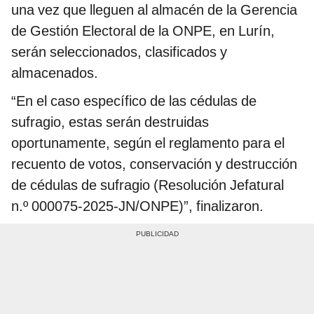
una vez que lleguen al almacén de la Gerencia
de Gestión Electoral de la ONPE, en Lurín,
serán seleccionados, clasificados y
almacenados.
“En el caso específico de las cédulas de
sufragio, estas serán destruidas
oportunamente, según el reglamento para el
recuento de votos, conservación y destrucción
de cédulas de sufragio (Resolución Jefatural
n.º 000075-2025-JN/ONPE)”, finalizaron.