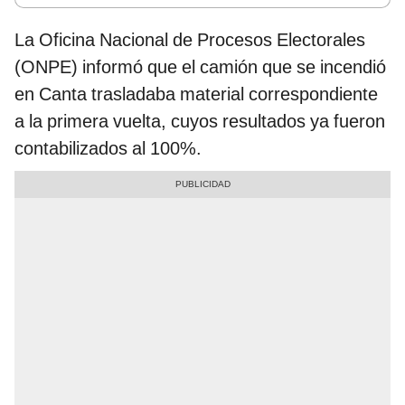
La Oficina Nacional de Procesos Electorales
(ONPE) informó que el camión que se incendió
en Canta trasladaba material correspondiente
a la primera vuelta, cuyos resultados ya fueron
contabilizados al 100%.