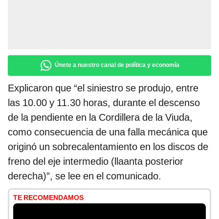
Únete a nuestro canal de política y economía
Explicaron que “el siniestro se produjo, entre
las 10.00 y 11.30 horas, durante el descenso
de la pendiente en la Cordillera de la Viuda,
como consecuencia de una falla mecánica que
originó un sobrecalentamiento en los discos de
freno del eje intermedio (llaanta posterior
derecha)”, se lee en el comunicado.
TE RECOMENDAMOS