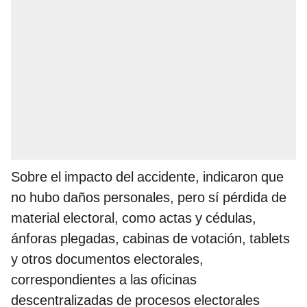
Sobre el impacto del accidente, indicaron que
no hubo daños personales, pero sí pérdida de
material electoral, como actas y cédulas,
ánforas plegadas, cabinas de votación, tablets
y otros documentos electorales,
correspondientes a las oficinas
descentralizadas de procesos electorales