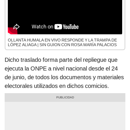
OLLANTA HUMALA EN VIVO RESPONDE Y LA TRAMPA DE
LÓPEZ ALIAGA | SIN GUION CON ROSA MARÍA PALACIOS
Dicho traslado forma parte del repliegue que
ejecuta la ONPE a nivel nacional desde el 24
de junio, de todos los documentos y materiales
electorales utilizados en dichos comicios.