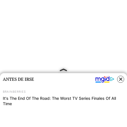
ANTES DE IRSE