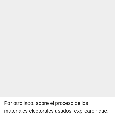
Por otro lado, sobre el proceso de los
materiales electorales usados, explicaron que,