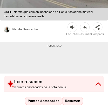
ONPE informa que camión incendiado en Canta trasladaba material
trasladaba de la primera vuelta
Narda Saavedra
Escuchar
Resumen
Compartir
Leer resumen
y puntos destacados de la nota con IA
Puntos destacados
Resumen