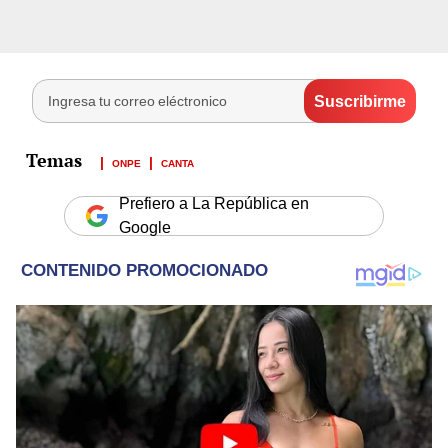
ONPE
CANTA
Prefiero a La República en
Google