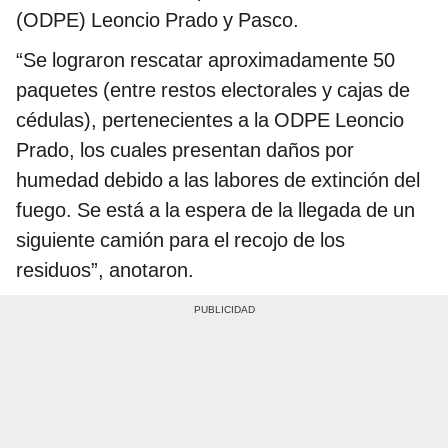
(ODPE) Leoncio Prado y Pasco.
“Se lograron rescatar aproximadamente 50
paquetes (entre restos electorales y cajas de
cédulas), pertenecientes a la ODPE Leoncio
Prado, los cuales presentan daños por
humedad debido a las labores de extinción del
fuego. Se está a la espera de la llegada de un
siguiente camión para el recojo de los
residuos”, anotaron.