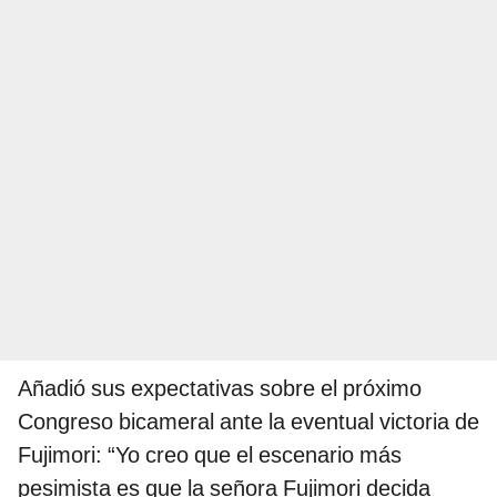
Añadió sus expectativas sobre el próximo
Congreso bicameral ante la eventual victoria de
Fujimori: “Yo creo que el escenario más
pesimista es que la señora Fujimori decida