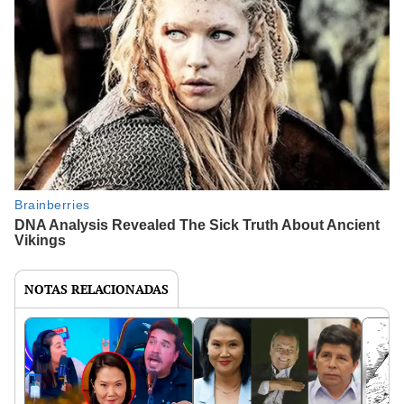
NOTAS RELACIONADAS