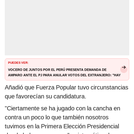
PUEDES VER:
Vocero de Juntos por el Perú presenta demanda de
amparo ante el PJ para anular votos del extranjero: "Hay
una norma que no debió existir"
Añadió que Fuerza Popular tuvo circunstancias
que favorecían su candidatura.
"Ciertamente se ha jugado con la cancha en
contra un poco lo que también nosotros
tuvimos en la Primera Elección Presidencial