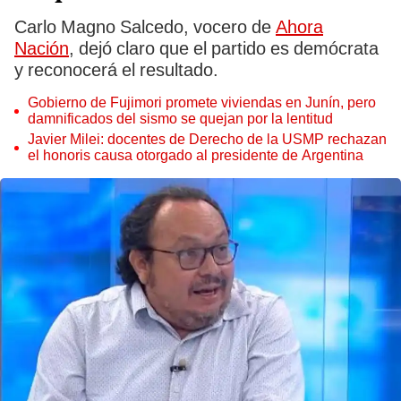
Carlo Magno Salcedo, vocero de
Ahora
Nación
, dejó claro que el partido es demócrata
y reconocerá el resultado.
Gobierno de Fujimori promete viviendas en Junín, pero
damnificados del sismo se quejan por la lentitud
Javier Milei: docentes de Derecho de la USMP rechazan
el honoris causa otorgado al presidente de Argentina