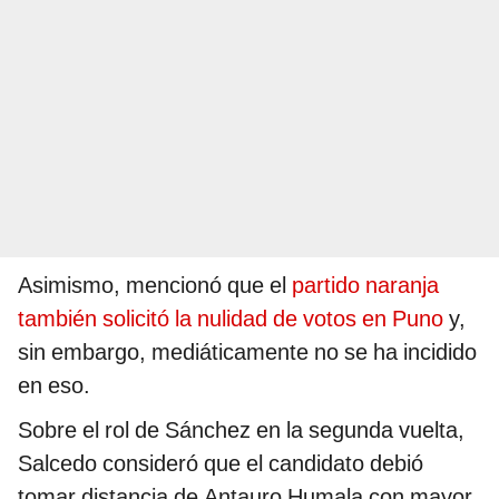
Asimismo, mencionó que el
partido naranja
también solicitó la nulidad de votos en Puno
y,
sin embargo, mediáticamente no se ha incidido
en eso.
Sobre el rol de Sánchez en la segunda vuelta,
Salcedo consideró que el candidato debió
tomar distancia de Antauro Humala con mayor