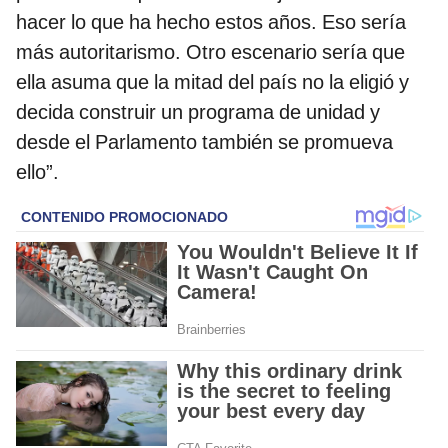
hacer lo que ha hecho estos años. Eso sería
más autoritarismo. Otro escenario sería que
ella asuma que la mitad del país no la eligió y
decida construir un programa de unidad y
desde el Parlamento también se promueva
ello”.