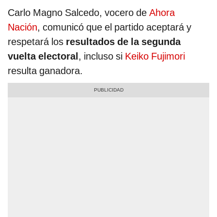
Carlo Magno Salcedo, vocero de
Ahora
Nación
, comunicó que el partido aceptará y
respetará los
resultados de la segunda
vuelta electoral
, incluso si
Keiko Fujimori
resulta ganadora.