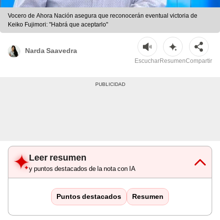
Vocero de Ahora Nación asegura que reconocerán eventual victoria de
Keiko Fujimori: "Habrá que aceptarlo"
Narda Saavedra
Escuchar
Resumen
Compartir
Leer resumen
y puntos destacados de la nota con IA
Puntos destacados
Resumen