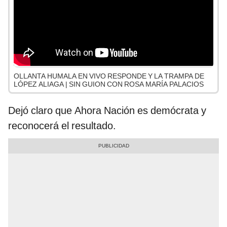
OLLANTA HUMALA EN VIVO RESPONDE Y LA TRAMPA DE
LÓPEZ ALIAGA | SIN GUION CON ROSA MARÍA PALACIOS
Dejó claro que Ahora Nación es demócrata y
reconocerá el resultado.