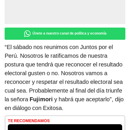
Únete a nuestro canal de política y economía
“El sábado nos reunimos con Juntos por el
Perú. Nosotros le ratificamos de nuestra
postura que tendrá que reconocer el resultado
electoral gusten o no. Nosotros vamos a
reconocer y respetar el resultado electoral sea
cual sea. Probablemente al final del día triunfe
la señora
Fujimori
y habrá que aceptarlo”, dijo
en diálogo con Exitosa.
TE RECOMENDAMOS