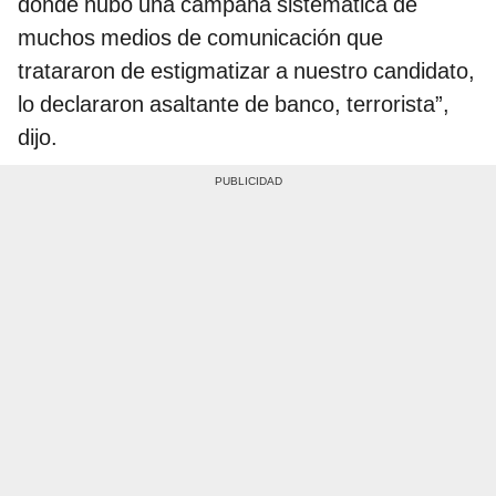
donde hubo una campaña sistemática de
muchos medios de comunicación que
tratararon de estigmatizar a nuestro candidato,
lo declararon asaltante de banco, terrorista”,
dijo.