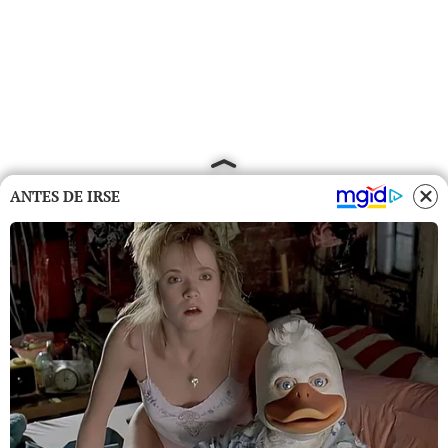
ANTES DE IRSE