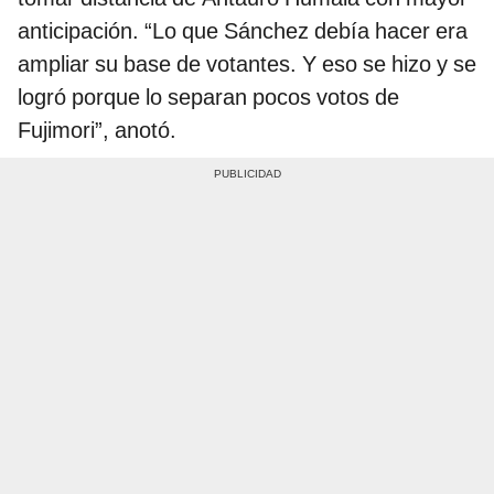
anticipación. “Lo que Sánchez debía hacer era
ampliar su base de votantes. Y eso se hizo y se
logró porque lo separan pocos votos de
Fujimori”, anotó.