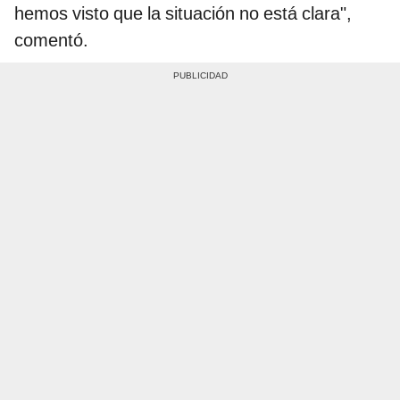
hemos visto que la situación no está clara",
comentó.