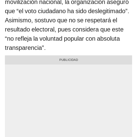
movilización nacional, la organización aseguró
que “el voto ciudadano ha sido deslegitimado”.
Asimismo, sostuvo que no se respetará el
resultado electoral, pues considera que este
“no refleja la voluntad popular con absoluta
transparencia”.