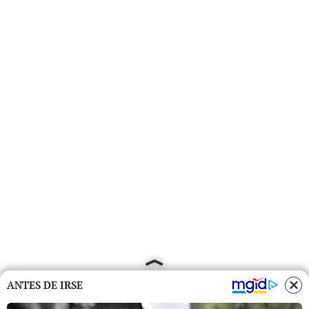
ANTES DE IRSE