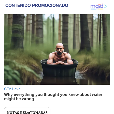
NOTAS RELACIONADAS