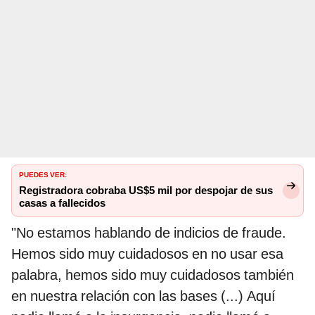
PUEDES VER:
Registradora cobraba US$5 mil por despojar de sus
casas a fallecidos
"No estamos hablando de indicios de fraude.
Hemos sido muy cuidadosos en no usar esa
palabra, hemos sido muy cuidadosos también
en nuestra relación con las bases (...) Aquí