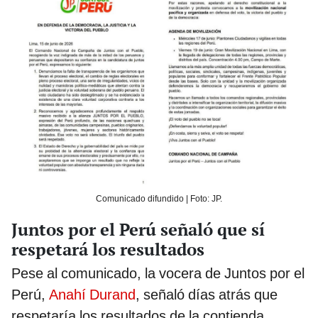
Comunicado difundido | Foto: JP.
Juntos por el Perú señaló que sí
respetará los resultados
Pese al comunicado, la vocera de Juntos por el
Perú,
Anahí Durand
, señaló días atrás que
respetaría los resultados de la contienda