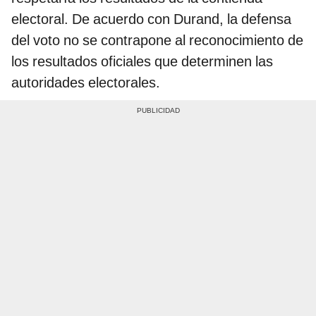
electoral. De acuerdo con Durand, la defensa
del voto no se contrapone al reconocimiento de
los resultados oficiales que determinen las
autoridades electorales.