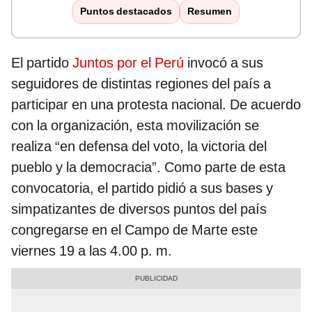
Puntos destacados
Resumen
El partido
Juntos por el Perú
invocó a sus
seguidores de distintas regiones del país a
participar en una protesta nacional. De acuerdo
con la organización, esta movilización se
realiza “en defensa del voto, la victoria del
pueblo y la democracia”. Como parte de esta
convocatoria, el partido pidió a sus bases y
simpatizantes de diversos puntos del país
congregarse en el Campo de Marte este
viernes 19 a las 4.00 p. m.