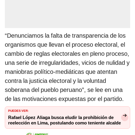
“Denunciamos la falta de transparencia de los
organismos que llevan el proceso electoral, el
cambio de reglas electorales en pleno proceso,
una serie de irregularidades, vicios de nulidad y
maniobras político-mediáticas que atentan
contra la justicia electoral y la voluntad
soberana del pueblo peruano”, se lee en una
de las motivaciones expuestas por el partido.
PUEDES VER:
Rafael López Aliaga busca eludir la prohibición de
reelección en Lima, postulando como teniente alcalde