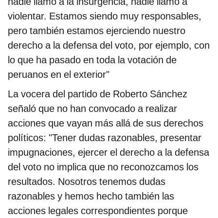
nadie llamó a la insurgencia, nadie llamó a
violentar. Estamos siendo muy responsables,
pero también estamos ejerciendo nuestro
derecho a la defensa del voto, por ejemplo, con
lo que ha pasado en toda la votación de
peruanos en el exterior"
La vocera del partido de Roberto Sánchez
señaló que no han convocado a realizar
acciones que vayan más allá de sus derechos
políticos:
"Tener dudas razonables, presentar
impugnaciones, ejercer el derecho a la defensa
del voto no implica que no reconozcamos los
resultados. Nosotros tenemos dudas
razonables y hemos hecho también las
acciones legales correspondientes porque