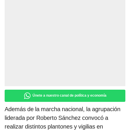
Únete a nuestro canal de política y economía
Además de la marcha nacional, la agrupación
liderada por Roberto Sánchez convocó a
realizar distintos plantones y vigilias en