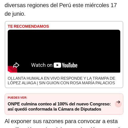
diversas regiones del Perú este miércoles 17
de junio.
TE RECOMENDAMOS
OLLANTA HUMALA EN VIVO RESPONDE Y LA TRAMPA DE
LÓPEZ ALIAGA | SIN GUION CON ROSA MARÍA PALACIOS
PUEDES VER:
ONPE culmina conteo al 100% del nuevo Congreso:
así quedó conformada la Cámara de Diputados
Al exponer sus razones para convocar a esta