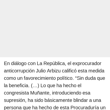
En diálogo con La República, el exprocurador
anticorrupción Julio Arbizu calificó esta medida
como un favorecimiento político. “Sin duda que
la beneficia. (…) Lo que ha hecho el
congresista Muñante, introduciendo esa
supresión, ha sido básicamente blindar a una
persona que ha hecho de esta Procuraduría un