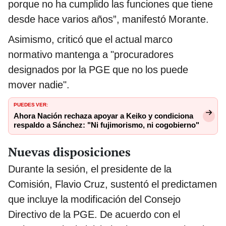
porque no ha cumplido las funciones que tiene
desde hace varios años”, manifestó Morante.
Asimismo, criticó que el actual marco
normativo mantenga a "procuradores
designados por la PGE que no los puede
mover nadie".
PUEDES VER:
Ahora Nación rechaza apoyar a Keiko y condiciona
respaldo a Sánchez: "Ni fujimorismo, ni cogobierno"
Nuevas disposiciones
Durante la sesión, el presidente de la
Comisión, Flavio Cruz, sustentó el predictamen
que incluye la modificación del Consejo
Directivo de la PGE. De acuerdo con el