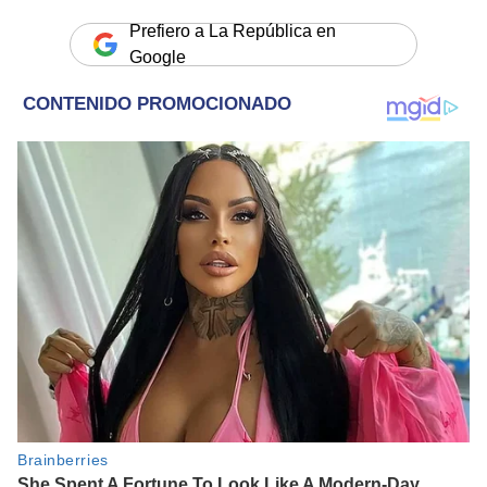
Prefiero a La República en
Google