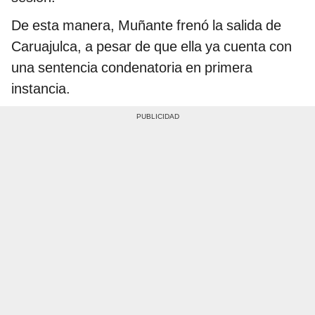
De esta manera, Muñante frenó la salida de
Caruajulca, a pesar de que ella ya cuenta con
una sentencia condenatoria en primera
instancia.