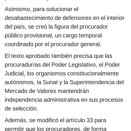
Asimismo, para solucionar el
desabastecimiento de defensores en el interior
del país, se creó la figura del procurador
público provisional, un cargo temporal
coordinado por el procurador general.
El texto aprobado también precisa que las
procuradurías del Poder Legislativo, el Poder
Judicial, los organismos constitucionalmente
autónomos, la Sunat y la Superintendencia del
Mercado de Valores mantendrán
independencia administrativa en sus procesos
de selección.
Además, se modificó el artículo 33 para
permitir que los procuradores, de forma