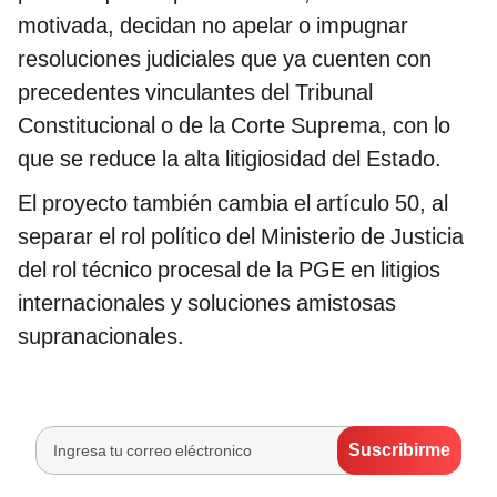
motivada, decidan no apelar o impugnar
resoluciones judiciales que ya cuenten con
precedentes vinculantes del Tribunal
Constitucional o de la Corte Suprema, con lo
que se reduce la alta litigiosidad del Estado.
El proyecto también cambia el artículo 50, al
separar el rol político del Ministerio de Justicia
del rol técnico procesal de la PGE en litigios
internacionales y soluciones amistosas
supranacionales.