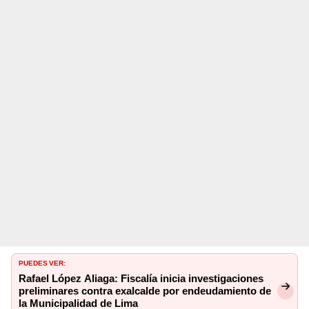
PUEDES VER:
Rafael López Aliaga: Fiscalía inicia investigaciones
preliminares contra exalcalde por endeudamiento de
la Municipalidad de Lima