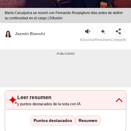
María Caruajulca se reunió con Fernando Rospigliosi días antes de definir
su continuidad en el cargo | Difusión
Jazmín Bianchi
Escuchar
Resumen
Compartir
Leer resumen
y puntos destacados de la nota con IA
Puntos destacados
Resumen