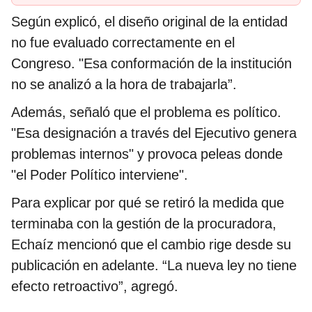
Según explicó, el diseño original de la entidad
no fue evaluado correctamente en el
Congreso. "Esa conformación de la institución
no se analizó a la hora de trabajarla”.
Además, señaló que el problema es político.
"Esa designación a través del Ejecutivo genera
problemas internos" y provoca peleas donde
"el Poder Político interviene".
Para explicar por qué se retiró la medida que
terminaba con la gestión de la procuradora,
Echaíz mencionó que el cambio rige desde su
publicación en adelante. “La nueva ley no tiene
efecto retroactivo”, agregó.