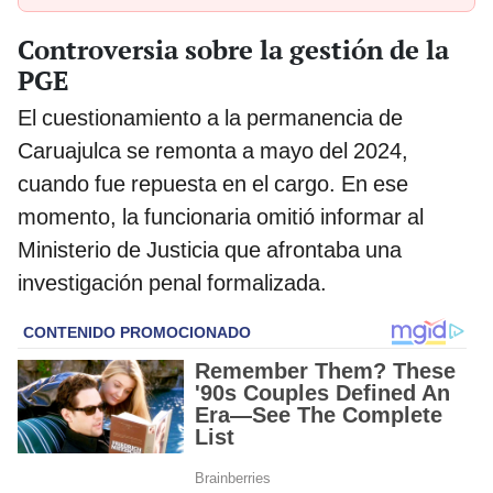
Controversia sobre la gestión de la
PGE
El cuestionamiento a la permanencia de
Caruajulca se remonta a mayo del 2024,
cuando fue repuesta en el cargo. En ese
momento, la funcionaria omitió informar al
Ministerio de Justicia que afrontaba una
investigación penal formalizada.