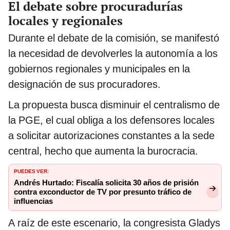
El debate sobre procuradurías
locales y regionales
Durante el debate de la comisión, se manifestó
la necesidad de devolverles la autonomía a los
gobiernos regionales y municipales en la
designación de sus procuradores.
La propuesta busca disminuir el centralismo de
la PGE, el cual obliga a los defensores locales
a solicitar autorizaciones constantes a la sede
central, hecho que aumenta la burocracia.
PUEDES VER:
Andrés Hurtado: Fiscalía solicita 30 años de prisión
contra exconductor de TV por presunto tráfico de
influencias
A raíz de este escenario, la congresista Gladys