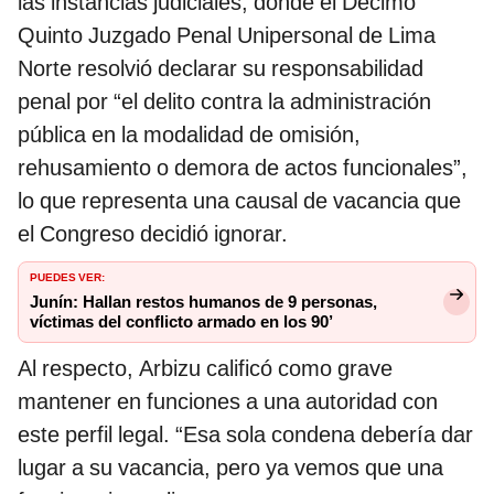
las instancias judiciales, donde el Décimo
Quinto Juzgado Penal Unipersonal de Lima
Norte resolvió declarar su responsabilidad
penal por “el delito contra la administración
pública en la modalidad de omisión,
rehusamiento o demora de actos funcionales”,
lo que representa una causal de vacancia que
el Congreso decidió ignorar.
PUEDES VER:
Junín: Hallan restos humanos de 9 personas,
víctimas del conflicto armado en los 90’
Al respecto, Arbizu calificó como grave
mantener en funciones a una autoridad con
este perfil legal. “Esa sola condena debería dar
lugar a su vacancia, pero ya vemos que una