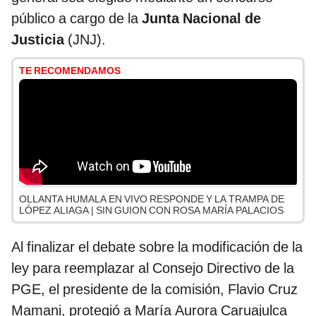
público a cargo de la
Junta Nacional de
Justicia
(JNJ).
TE RECOMENDAMOS
OLLANTA HUMALA EN VIVO RESPONDE Y LA TRAMPA DE
LÓPEZ ALIAGA | SIN GUION CON ROSA MARÍA PALACIOS
Al finalizar el debate sobre la modificación de la
ley para reemplazar al Consejo Directivo de la
PGE, el presidente de la comisión, Flavio Cruz
Mamani, protegió a María Aurora Caruajulca