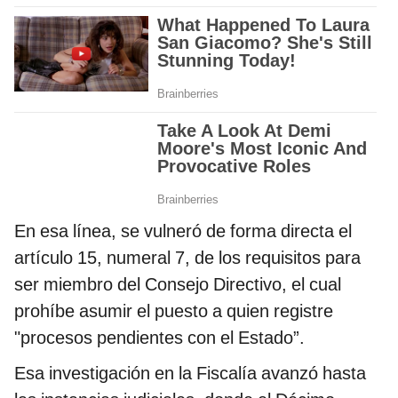
En esa línea, se vulneró de forma directa el
artículo 15, numeral 7, de los requisitos para
ser miembro del Consejo Directivo, el cual
prohíbe asumir el puesto a quien registre
"procesos pendientes con el Estado”.
Esa investigación en la Fiscalía avanzó hasta