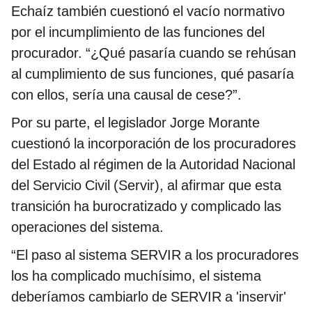
Echaíz también cuestionó el vacío normativo
por el incumplimiento de las funciones del
procurador. “¿Qué pasaría cuando se rehúsan
al cumplimiento de sus funciones, qué pasaría
con ellos, sería una causal de cese?”.
Por su parte, el legislador Jorge Morante
cuestionó la incorporación de los procuradores
del Estado al régimen de la Autoridad Nacional
del Servicio Civil (Servir), al afirmar que esta
transición ha burocratizado y complicado las
operaciones del sistema.
“El paso al sistema SERVIR a los procuradores
los ha complicado muchísimo, el sistema
deberíamos cambiarlo de SERVIR a 'inservir'