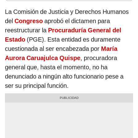
La Comisión de Justicia y Derechos Humanos
del
Congreso
aprobó el dictamen para
reestructurar la
Procuraduría General del
Estado
(PGE). Esta entidad es duramente
cuestionada al ser encabezada por
María
Aurora Caruajulca Quispe
, procuradora
general que, hasta el momento, no ha
denunciado a ningún alto funcionario pese a
ser su principal función.