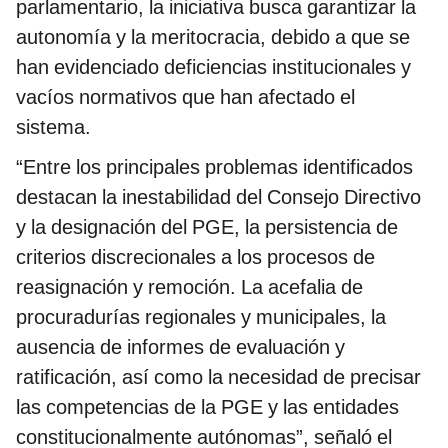
parlamentario, la iniciativa busca garantizar la
autonomía y la meritocracia, debido a que se
han evidenciado deficiencias institucionales y
vacíos normativos que han afectado el
sistema.
“Entre los principales problemas identificados
destacan la inestabilidad del Consejo Directivo
y la designación del PGE, la persistencia de
criterios discrecionales a los procesos de
reasignación y remoción. La acefalia de
procuradurías regionales y municipales, la
ausencia de informes de evaluación y
ratificación, así como la necesidad de precisar
las competencias de la PGE y las entidades
constitucionalmente autónomas”, señaló el