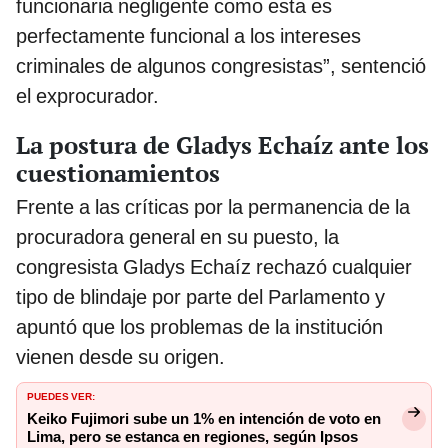
funcionaria negligente como esta es
perfectamente funcional a los intereses
criminales de algunos congresistas”, sentenció
el exprocurador.
La postura de Gladys Echaíz ante los
cuestionamientos
Frente a las críticas por la permanencia de la
procuradora general en su puesto, la
congresista Gladys Echaíz rechazó cualquier
tipo de blindaje por parte del Parlamento y
apuntó que los problemas de la institución
vienen desde su origen.
PUEDES VER:
Keiko Fujimori sube un 1% en intención de voto en
Lima, pero se estanca en regiones, según Ipsos