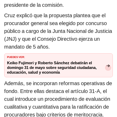
presidente de la comisión.
Cruz explicó que la propuesta plantea que el
procurador general sea elegido por concurso
público a cargo de la Junta Nacional de Justicia
(JNJ) y que el Consejo Directivo ejerza un
mandato de 5 años.
PUEDES VER:
Keiko Fujimori y Roberto Sánchez debatirán el
domingo 31 de mayo sobre seguridad ciudadana,
educación, salud y economía
Además, se incorporan reformas operativas de
fondo. Entre ellas destaca el artículo 31-A, el
cual introduce un procedimiento de evaluación
cualitativa y cuantitativa para la ratificación de
procuradores bajo criterios de meritocracia.