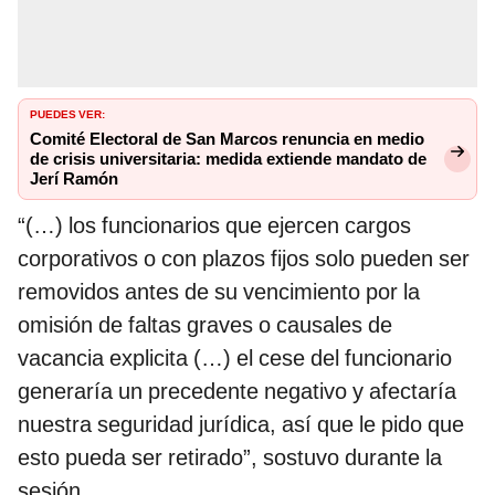
PUEDES VER:
Comité Electoral de San Marcos renuncia en medio
de crisis universitaria: medida extiende mandato de
Jerí Ramón
“(…) los funcionarios que ejercen cargos
corporativos o con plazos fijos solo pueden ser
removidos antes de su vencimiento por la
omisión de faltas graves o causales de
vacancia explicita (…) el cese del funcionario
generaría un precedente negativo y afectaría
nuestra seguridad jurídica, así que le pido que
esto pueda ser retirado”, sostuvo durante la
sesión.