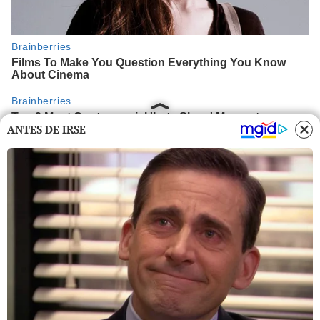
ANTES DE IRSE