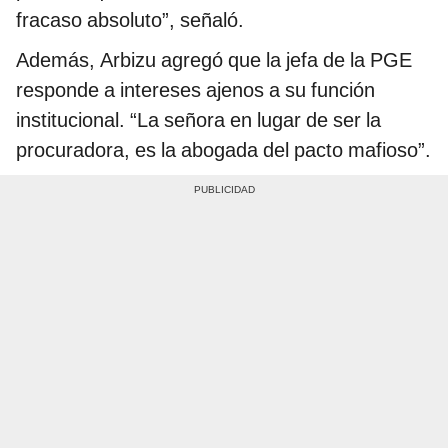
fracaso absoluto”, señaló.
Además, Arbizu agregó que la jefa de la PGE
responde a intereses ajenos a su función
institucional. “La señora en lugar de ser la
procuradora, es la abogada del pacto mafioso”.