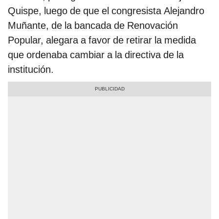
Quispe, luego de que el congresista Alejandro
Muñante, de la bancada de Renovación
Popular, alegara a favor de retirar la medida
que ordenaba cambiar a la directiva de la
institución.