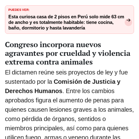
PUEDES VER:
Esta curiosa casa de 2 pisos en Perú solo mide 63 cm
de ancho y es totalmente habitable: tiene cocina,
baño, dormitorio y hasta lavandería
Congreso incorpora nuevos
agravantes por crueldad y violencia
extrema contra animales
El dictamen reúne seis proyectos de ley y fue
sustentado por la
Comisión de Justicia y
Derechos Humanos
. Entre los cambios
aprobados figura el aumento de penas para
quienes causen lesiones graves a los animales,
como pérdida de órganos, sentidos o
miembros principales, así como para quienes
utilicen fuego, armas o veneno durante las