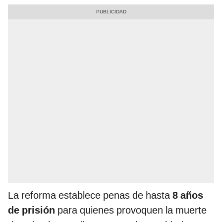
La reforma establece penas de hasta
8 años
de prisión
para quienes provoquen la muerte