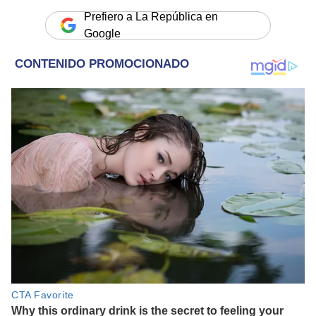
Prefiero a La República en
Google