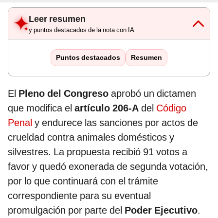
Leer resumen
y puntos destacados de la nota con IA
Puntos destacados
Resumen
El
Pleno del Congreso
aprobó un dictamen
que modifica el
artículo 206-A
del
Código
Penal
y endurece las sanciones por actos de
crueldad contra animales domésticos y
silvestres. La propuesta recibió 91 votos a
favor y quedó exonerada de segunda votación,
por lo que continuará con el trámite
correspondiente para su eventual
promulgación por parte del
Poder Ejecutivo
.