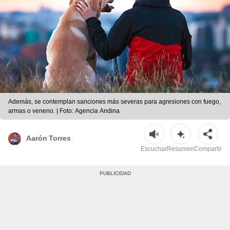
Además, se contemplan sanciones más severas para agresiones con fuego,
armas o veneno. | Foto: Agencia Andina
Aarón Torres
Escuchar
Resumen
Compartir