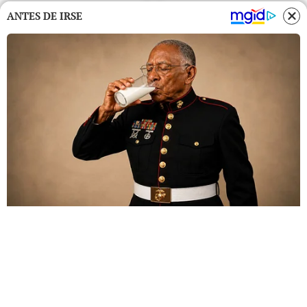
ANTES DE IRSE