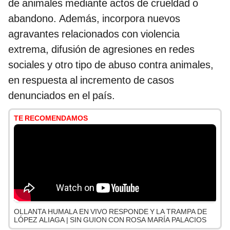
de animales mediante actos de crueldad o
abandono. Además, incorpora nuevos
agravantes relacionados con violencia
extrema, difusión de agresiones en redes
sociales y otro tipo de abuso contra animales,
en respuesta al incremento de casos
denunciados en el país.
TE RECOMENDAMOS
OLLANTA HUMALA EN VIVO RESPONDE Y LA TRAMPA DE
LÓPEZ ALIAGA | SIN GUION CON ROSA MARÍA PALACIOS