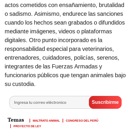
actos cometidos con ensañamiento, brutalidad
o sadismo. Asimismo, endurece las sanciones
cuando los hechos sean grabados o difundidos
mediante imágenes, videos o plataformas
digitales. Otro punto incorporado es la
responsabilidad especial para veterinarios,
entrenadores, cuidadores, policías, serenos,
integrantes de las Fuerzas Armadas y
funcionarios públicos que tengan animales bajo
su custodia.
MALTRATO ANIMAL
CONGRESO DEL PERÚ
PROYECTO DE LEY