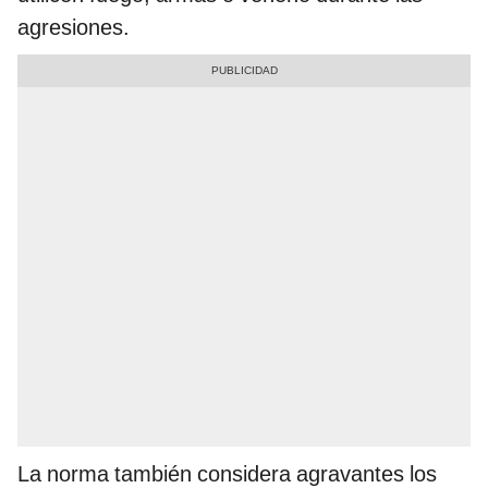
agresiones.
La norma también considera agravantes los