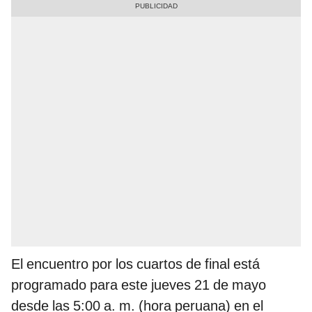
El encuentro por los cuartos de final está
programado para este jueves 21 de mayo
desde las 5:00 a. m. (hora peruana) en el