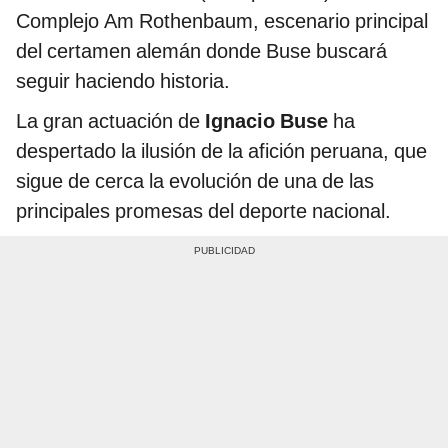
Complejo Am Rothenbaum, escenario principal
del certamen alemán donde Buse buscará
seguir haciendo historia.
La gran actuación de
Ignacio Buse
ha
despertado la ilusión de la afición peruana, que
sigue de cerca la evolución de una de las
principales promesas del deporte nacional.