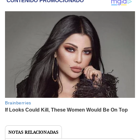
NOTAS RELACIONADAS