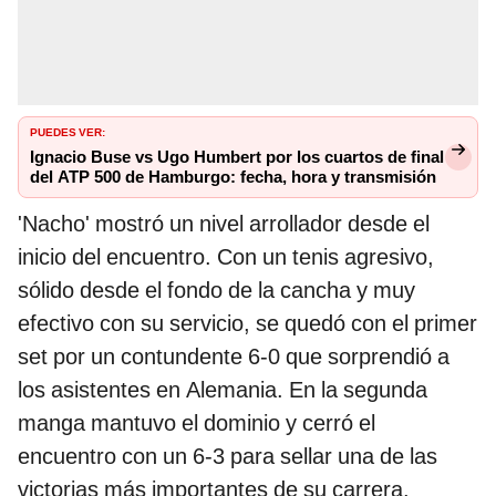
PUEDES VER:
Ignacio Buse vs Ugo Humbert por los cuartos de final
del ATP 500 de Hamburgo: fecha, hora y transmisión
'Nacho' mostró un nivel arrollador desde el
inicio del encuentro. Con un tenis agresivo,
sólido desde el fondo de la cancha y muy
efectivo con su servicio, se quedó con el primer
set por un contundente 6-0 que sorprendió a
los asistentes en Alemania. En la segunda
manga mantuvo el dominio y cerró el
encuentro con un 6-3 para sellar una de las
victorias más importantes de su carrera.