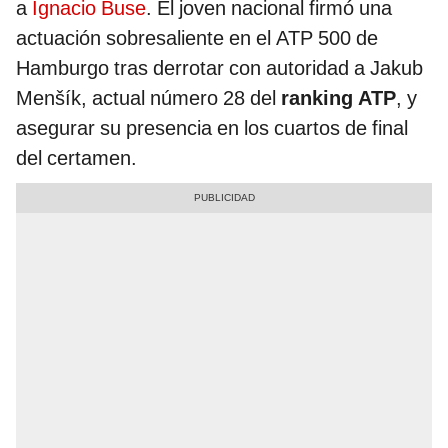
a
Ignacio Buse
. El joven nacional firmó una
actuación sobresaliente en el ATP 500 de
Hamburgo tras derrotar con autoridad a Jakub
Menšík, actual número 28 del
ranking ATP
, y
asegurar su presencia en los cuartos de final
del certamen.