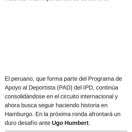
El peruano, que forma parte del Programa de
Apoyo al Deportista (PAD) del IPD, continúa
consolidándose en el circuito internacional y
ahora busca seguir haciendo historia en
Hamburgo. En la próxima ronda afrontará un
duro desafío ante
Ugo Humbert
.