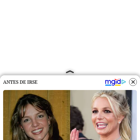
ANTES DE IRSE