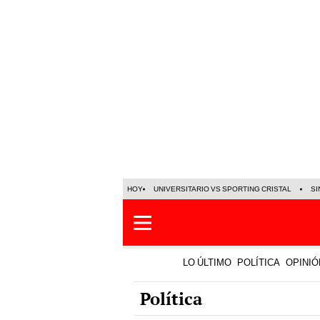
HOY
UNIVERSITARIO VS SPORTING CRISTAL
SI
LO ÚLTIMO
POLÍTICA
OPINIÓ
Política