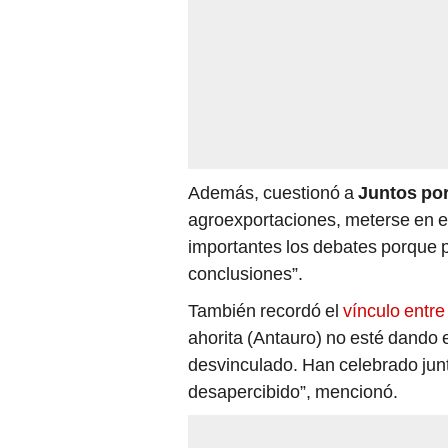
Además, cuestionó a
Juntos por
agroexportaciones, meterse en el
importantes los debates porque 
conclusiones”.
También recordó el
vínculo entr
ahorita (Antauro) no esté dando e
desvinculado. Han celebrado jun
desapercibido”, mencionó.