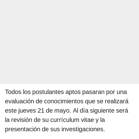
Todos los postulantes aptos pasaran por una
evaluación de conocimientos que se realizará
este jueves 21 de mayo. Al día siguiente será
la revisión de su currículum vitae y la
presentación de sus investigaciones.