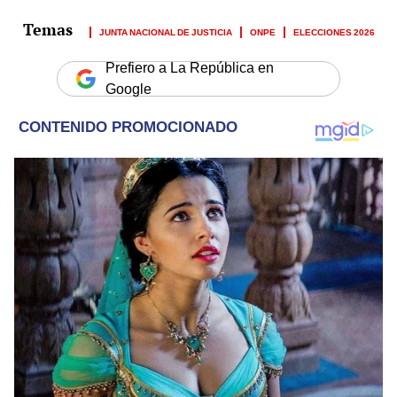
JUNTA NACIONAL DE JUSTICIA
ONPE
ELECCIONES 2026
Prefiero a La República en
Google