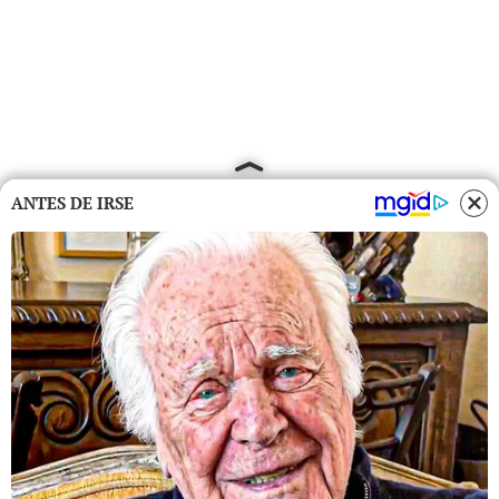
ANTES DE IRSE