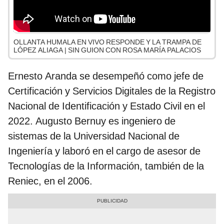
OLLANTA HUMALA EN VIVO RESPONDE Y LA TRAMPA DE
LÓPEZ ALIAGA | SIN GUION CON ROSA MARÍA PALACIOS
Ernesto Aranda se desempeñó como jefe de
Certificación y Servicios Digitales de la Registro
Nacional de Identificación y Estado Civil en el
2022. Augusto Bernuy es ingeniero de
sistemas de la Universidad Nacional de
Ingeniería y laboró en el cargo de asesor de
Tecnologías de la Información, también de la
Reniec, en el 2006.