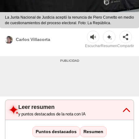
La Junta Nacional de Justicia aceptó la renuncia de Piero Corvetto en medio
de cuestionamientos del proceso electoral. Foto: La República.
Carlos Villacorta
Escuchar
Resumen
Compartir
Leer resumen
y puntos destacados de la nota con IA
Puntos destacados
Resumen