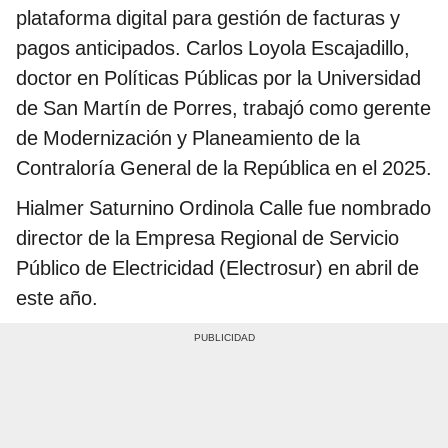
plataforma digital para gestión de facturas y
pagos anticipados. Carlos Loyola Escajadillo,
doctor en Políticas Públicas por la Universidad
de San Martín de Porres, trabajó como gerente
de Modernización y Planeamiento de la
Contraloría General de la República en el 2025.
Hialmer Saturnino Ordinola Calle fue nombrado
director de la Empresa Regional de Servicio
Público de Electricidad (Electrosur) en abril de
este año.