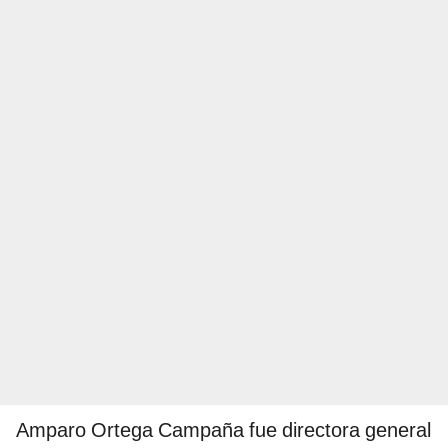
Amparo Ortega Campaña fue directora general