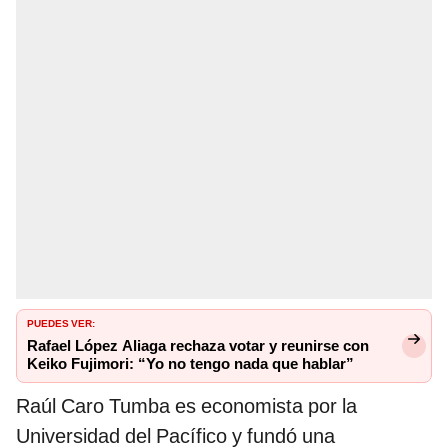
PUEDES VER:
Rafael López Aliaga rechaza votar y reunirse con
Keiko Fujimori: “Yo no tengo nada que hablar”
Raúl Caro Tumba es economista por la
Universidad del Pacífico y fundó una