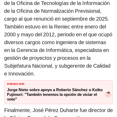
de la Oficina de Tecnologías de la Información
de la Oficina de Normalización Previsional,
cargo al que renunció en septiembre de 2025.
También estuvo en la Reniec entre enero del
2000 y mayo del 2012, periodo en el que ocupó
diversos cargos como ingeniera de sistemas
en la Gerencia de Informática, especialista en
gestión de proyectos y procesos en la
Subjefatura Nacional, y subgerente de Calidad
e Innovación.
PUEDES VER:
Jorge Nieto sobre apoyo a Roberto Sánchez o Keiko
Fujimori: "También tenemos la opción de viciar el
voto"
Finalmente, José Pérez Duharte fue director de