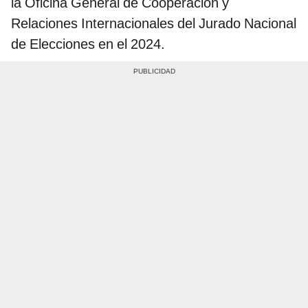
la Oficina General de Cooperación y
Relaciones Internacionales del Jurado Nacional
de Elecciones en el 2024.