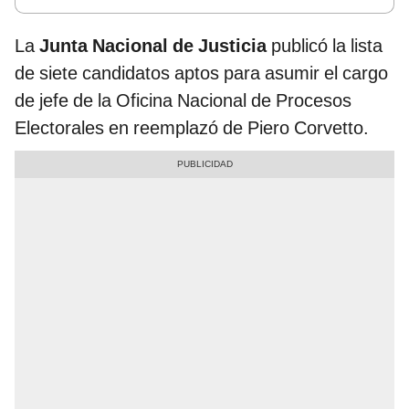
La
Junta Nacional de Justicia
publicó la lista
de siete candidatos aptos para asumir el cargo
de jefe de la Oficina Nacional de Procesos
Electorales en reemplazó de Piero Corvetto.