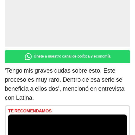
Únete a nuestro canal de política y economía
'Tengo mis graves dudas sobre esto. Este
proceso es muy raro. Dentro de esa serie se
beneficia a ellos dos', mencionó en entrevista
con Latina.
TE RECOMENDAMOS