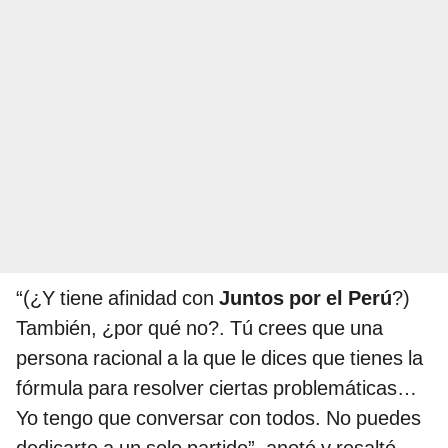
“(¿Y tiene afinidad con
Juntos por el Perú
?)
También, ¿por qué no?. Tú crees que una
persona racional a la que le dices que tienes la
fórmula para resolver ciertas problemáticas…
Yo tengo que conversar con todos. No puedes