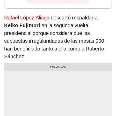
Rafael López Aliaga
descartó respaldar a
Keiko Fujimori
en la segunda vuelta
presidencial porque considera que las
supuestas irregularidades de las mesas 900
han beneficiado tanto a ella como a Roberto
Sánchez.