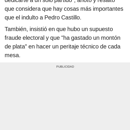
dedicarte a un solo partido”, anotó y resaltó
que considera que hay cosas más importantes
que el indulto a Pedro Castillo.
También, insistió en que hubo un supuesto
fraude electoral y que "ha gastado un montón
de plata” en hacer un peritaje técnico de cada
mesa.