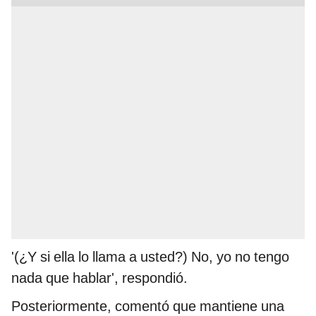
'(¿Y si ella lo llama a usted?) No, yo no tengo
nada que hablar', respondió.
Posteriormente, comentó que mantiene una