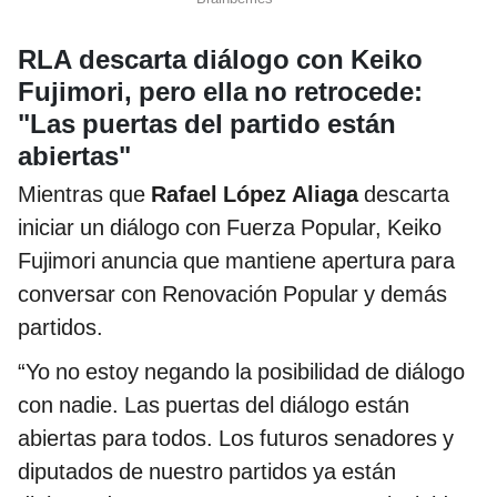
RLA descarta diálogo con Keiko
Fujimori, pero ella no retrocede:
"Las puertas del partido están
abiertas"
Mientras que
Rafael López Aliaga
descarta
iniciar un diálogo con Fuerza Popular, Keiko
Fujimori anuncia que mantiene apertura para
conversar con Renovación Popular y demás
partidos.
“Yo no estoy negando la posibilidad de diálogo
con nadie. Las puertas del diálogo están
abiertas para todos. Los futuros senadores y
diputados de nuestro partidos ya están