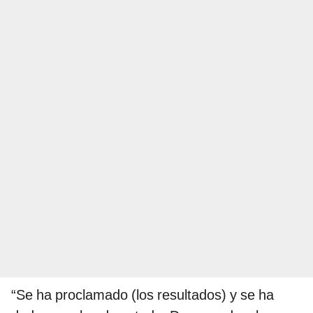
“Se ha proclamado (los resultados) y se ha