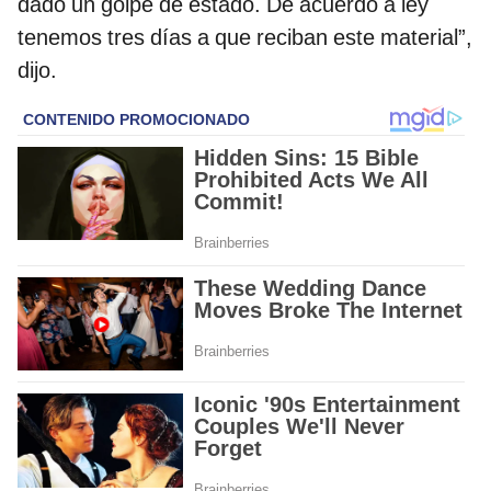
dado un golpe de estado. De acuerdo a ley
tenemos tres días a que reciban este material”,
dijo.