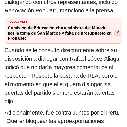
dialogando con otros representantes, incluido
Renovación Popular”, mencionó a la prensa.
PUEDES VER:
Comisión de Educación cita a ministra del Minedu
por la toma de San Marcos y falta de presupuesto en
Pronabec
Cuando se le consultó directamente sobre su
disposición a dialogar con Rafael López Aliaga,
indicó que no daría mayores comentarios al
respecto. “Respeto la postura de RLA, pero en
el momento en que el él quiera dialogar las
puertas del partido siempre estarán abiertas”
dijo.
Adicionalmente, fue contra Juntos por el Perú.
“Querer bloquear las agroexportaciones,