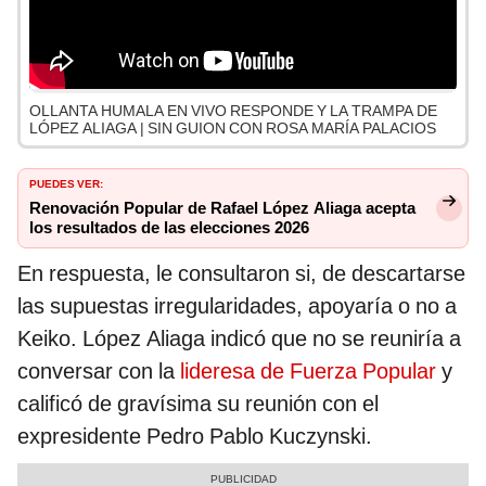
OLLANTA HUMALA EN VIVO RESPONDE Y LA TRAMPA DE
LÓPEZ ALIAGA | SIN GUION CON ROSA MARÍA PALACIOS
PUEDES VER:
Renovación Popular de Rafael López Aliaga acepta
los resultados de las elecciones 2026
En respuesta, le consultaron si, de descartarse
las supuestas irregularidades, apoyaría o no a
Keiko. López Aliaga indicó que no se reuniría a
conversar con la
lideresa de Fuerza Popular
y
calificó de gravísima su reunión con el
expresidente Pedro Pablo Kuczynski.