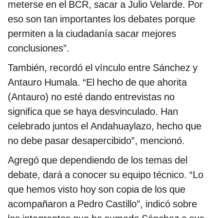
meterse en el BCR, sacar a Julio Velarde. Por
eso son tan importantes los debates porque
permiten a la ciudadanía sacar mejores
conclusiones”.
También, recordó el vínculo entre Sánchez y
Antauro Humala. “El hecho de que ahorita
(Antauro) no esté dando entrevistas no
significa que se haya desvinculado. Han
celebrado juntos el Andahuaylazo, hecho que
no debe pasar desapercibido”, mencionó.
Agregó que dependiendo de los temas del
debate, dará a conocer su equipo técnico. “Lo
que hemos visto hoy son copia de los que
acompañaron a Pedro Castillo”, indicó sobre