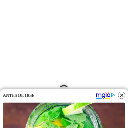
ANTES DE IRSE