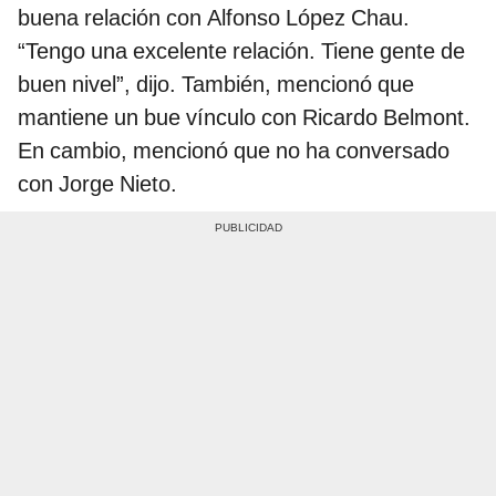
buena relación con Alfonso López Chau.
“Tengo una excelente relación. Tiene gente de
buen nivel”, dijo. También, mencionó que
mantiene un bue vínculo con Ricardo Belmont.
En cambio, mencionó que no ha conversado
con Jorge Nieto.