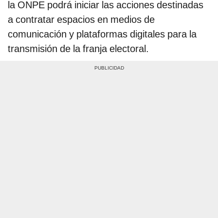
la ONPE podrá iniciar las acciones destinadas
a contratar espacios en medios de
comunicación y plataformas digitales para la
transmisión de la franja electoral.