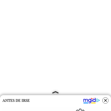
ANTES DE IRSE