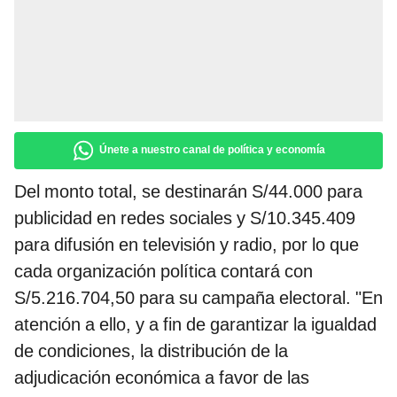
Únete a nuestro canal de política y economía
Del monto total, se destinarán S/44.000 para
publicidad en redes sociales y S/10.345.409
para difusión en televisión y radio, por lo que
cada organización política contará con
S/5.216.704,50 para su campaña electoral. "En
atención a ello, y a fin de garantizar la igualdad
de condiciones, la distribución de la
adjudicación económica a favor de las