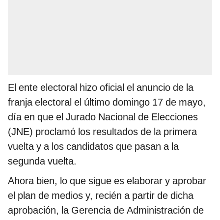
El ente electoral hizo oficial el anuncio de la
franja electoral el último domingo 17 de mayo,
día en que el Jurado Nacional de Elecciones
(JNE) proclamó los resultados de la primera
vuelta y a los candidatos que pasan a la
segunda vuelta.
Ahora bien, lo que sigue es elaborar y aprobar
el plan de medios y, recién a partir de dicha
aprobación, la Gerencia de Administración de