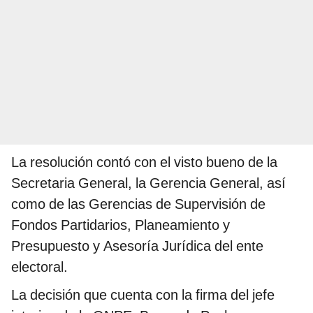
La resolución contó con el visto bueno de la
Secretaria General, la Gerencia General, así
como de las Gerencias de Supervisión de
Fondos Partidarios, Planeamiento y
Presupuesto y Asesoría Jurídica del ente
electoral.
La decisión que cuenta con la firma del jefe