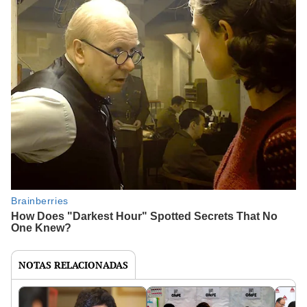
NOTAS RELACIONADAS