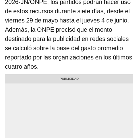
2026-JN/ONPE, los partidos podrán hacer uso
de estos recursos durante siete días, desde el
viernes 29 de mayo hasta el jueves 4 de junio.
Además, la ONPE precisó que el monto
destinado para la publicidad en redes sociales
se calculó sobre la base del gasto promedio
reportado por las organizaciones en los últimos
cuatro años.