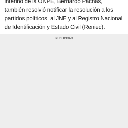
interino de la ONPE, Bernardo Pachas,
también resolvió notificar la resolución a los
partidos políticos, al JNE y al Registro Nacional
de Identificación y Estado Civil (Reniec).