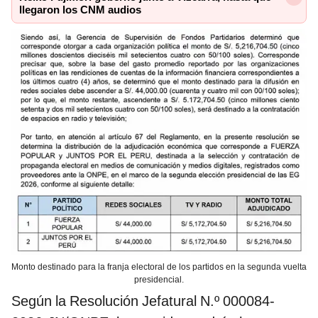
llegaron los CNM audios
Monto destinado para la franja electoral de los partidos en la segunda vuelta
presidencial.
Según la Resolución Jefatural N.º 000084-