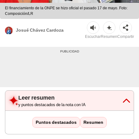
El financiamiento de la ONPE se hizo oficial el pasado 17 de mayo. Foto:
Composición/LR
Josué Chávez Cardoza
Escuchar
Resumen
Compartir
Leer resumen
y puntos destacados de la nota con IA
Puntos destacados
Resumen