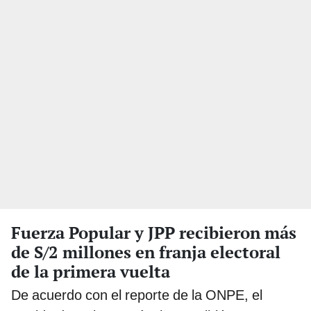
Fuerza Popular y JPP recibieron más
de S/2 millones en franja electoral
de la primera vuelta
De acuerdo con el reporte de la ONPE, el