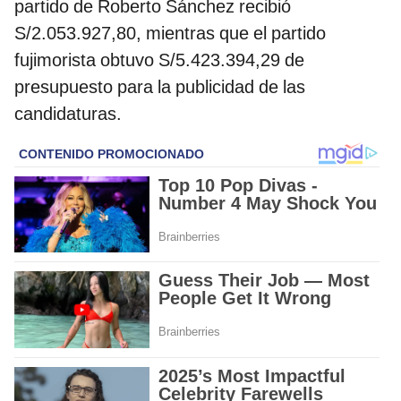
partido de Roberto Sánchez recibió
S/2.053.927,80, mientras que el partido
fujimorista obtuvo S/5.423.394,29 de
presupuesto para la publicidad de las
candidaturas.