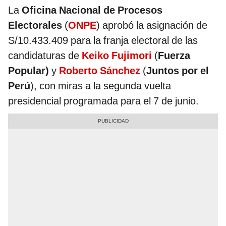
La
Oficina Nacional de Procesos
Electorales
(
ONPE
) aprobó la asignación de
S/10.433.409 para la franja electoral de las
candidaturas de
Keiko Fujimori
(
Fuerza
Popular)
y
Roberto Sánchez
(
Juntos por el
Perú
), con miras a la segunda vuelta
presidencial programada para el 7 de junio.