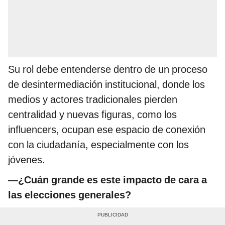
Su rol debe entenderse dentro de un proceso
de desintermediación institucional, donde los
medios y actores tradicionales pierden
centralidad y nuevas figuras, como los
influencers, ocupan ese espacio de conexión
con la ciudadanía, especialmente con los
jóvenes.
—
¿Cuán grande es este impacto de cara a
las elecciones generales?