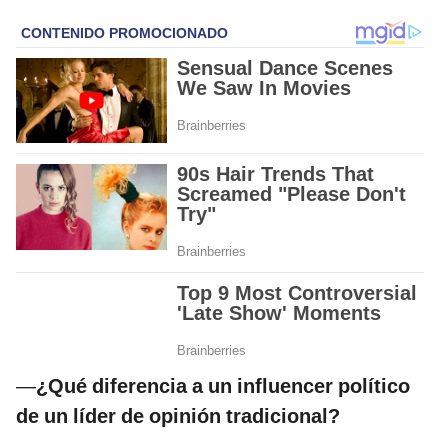
—
¿Qué diferencia a un influencer político
de un líder de opinión tradicional?