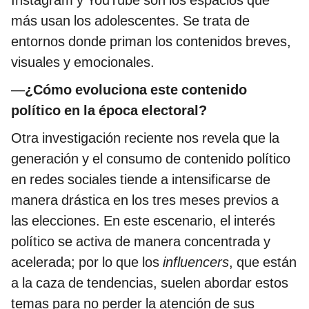
Instagram y YouTube son los espacios que
más usan los adolescentes. Se trata de
entornos donde priman los contenidos breves,
visuales y emocionales.
—
¿Cómo evoluciona este contenido
político en la época electoral?
Otra investigación reciente nos revela que la
generación y el consumo de contenido político
en redes sociales tiende a intensificarse de
manera drástica en los tres meses previos a
las elecciones. En este escenario, el interés
político se activa de manera concentrada y
acelerada; por lo que los
influencers
, que están
a la caza de tendencias, suelen abordar estos
temas para no perder la atención de sus