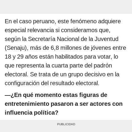
En el caso peruano, este fenómeno adquiere
especial relevancia si consideramos que,
según la Secretaría Nacional de la Juventud
(Senaju), más de 6,8 millones de jóvenes entre
18 y 29 años están habilitados para votar, lo
que representa la cuarta parte del padrón
electoral. Se trata de un grupo decisivo en la
configuración del resultado electoral.
—
¿En qué momento estas figuras de
entretenimiento pasaron a ser actores con
influencia política?