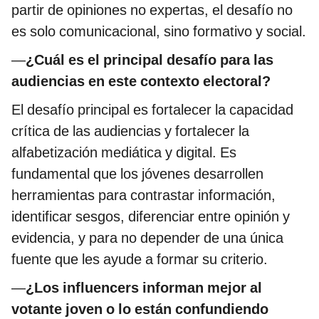
partir de opiniones no expertas, el desafío no
es solo comunicacional, sino formativo y social.
—
¿Cuál es el principal desafío para las
audiencias en este contexto electoral?
El desafío principal es fortalecer la capacidad
crítica de las audiencias y fortalecer la
alfabetización mediática y digital. Es
fundamental que los jóvenes desarrollen
herramientas para contrastar información,
identificar sesgos, diferenciar entre opinión y
evidencia, y para no depender de una única
fuente que les ayude a formar su criterio.
—
¿Los influencers informan mejor al
votante joven o lo están confundiendo