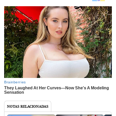
NOTAS RELACIONADAS