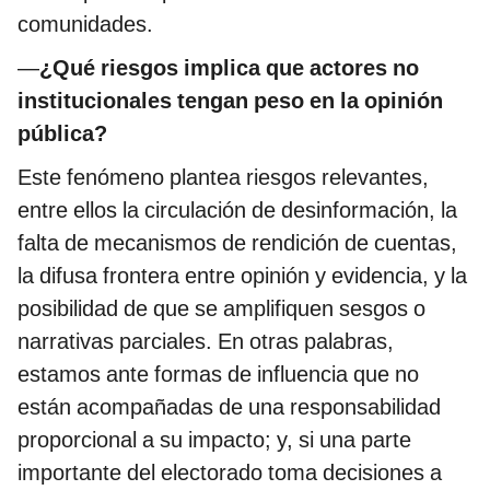
comunidades.
—
¿Qué riesgos implica que actores no
institucionales tengan peso en la opinión
pública?
Este fenómeno plantea riesgos relevantes,
entre ellos la circulación de desinformación, la
falta de mecanismos de rendición de cuentas,
la difusa frontera entre opinión y evidencia, y la
posibilidad de que se amplifiquen sesgos o
narrativas parciales. En otras palabras,
estamos ante formas de influencia que no
están acompañadas de una responsabilidad
proporcional a su impacto; y, si una parte
importante del electorado toma decisiones a