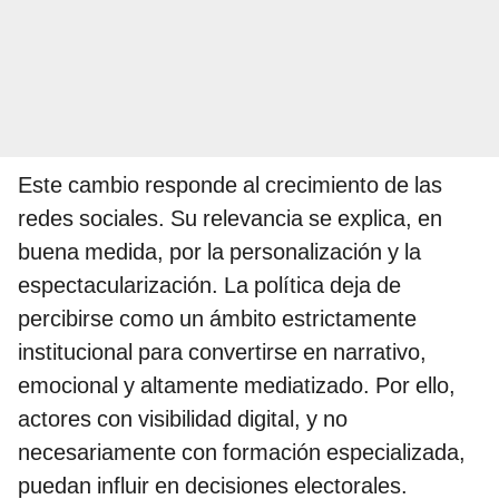
Este cambio responde al crecimiento de las
redes sociales. Su relevancia se explica, en
buena medida, por la personalización y la
espectacularización. La política deja de
percibirse como un ámbito estrictamente
institucional para convertirse en narrativo,
emocional y altamente mediatizado. Por ello,
actores con visibilidad digital, y no
necesariamente con formación especializada,
puedan influir en decisiones electorales.