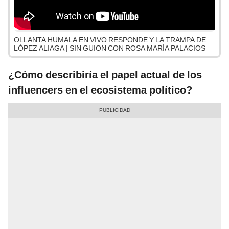
OLLANTA HUMALA EN VIVO RESPONDE Y LA TRAMPA DE
LÓPEZ ALIAGA | SIN GUION CON ROSA MARÍA PALACIOS
¿Cómo describiría el papel actual de los
influencers en el ecosistema político?