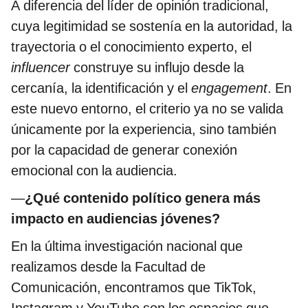
A diferencia del líder de opinión tradicional,
cuya legitimidad se sostenía en la autoridad, la
trayectoria o el conocimiento experto, el
influencer
construye su influjo desde la
cercanía, la identificación y el
engagement
. En
este nuevo entorno, el criterio ya no se valida
únicamente por la experiencia, sino también
por la capacidad de generar conexión
emocional con la audiencia.
—
¿Qué contenido político genera más
impacto en audiencias jóvenes?
En la última investigación nacional que
realizamos desde la Facultad de
Comunicación, encontramos que TikTok,