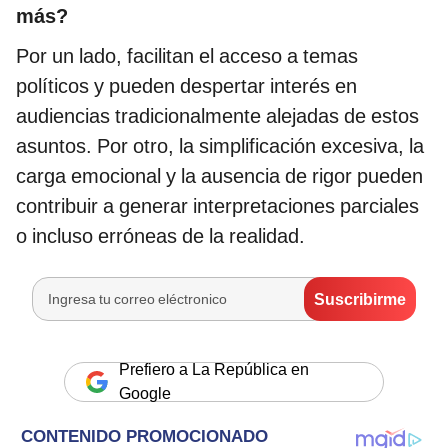
más?
Por un lado, facilitan el acceso a temas
políticos y pueden despertar interés en
audiencias tradicionalmente alejadas de estos
asuntos. Por otro, la simplificación excesiva, la
carga emocional y la ausencia de rigor pueden
contribuir a generar interpretaciones parciales
o incluso erróneas de la realidad.
Prefiero a La República en
Google