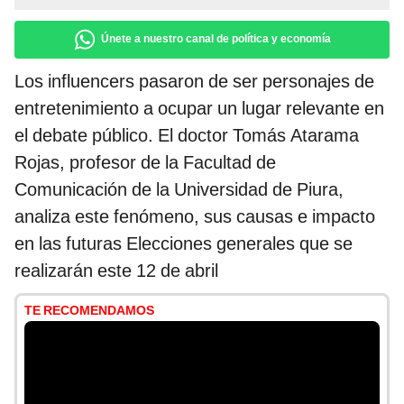
Únete a nuestro canal de política y economía
Los influencers pasaron de ser personajes de
entretenimiento a ocupar un lugar relevante en
el debate público. El doctor Tomás Atarama
Rojas, profesor de la Facultad de
Comunicación de la Universidad de Piura,
analiza este fenómeno, sus causas e impacto
en las futuras Elecciones generales que se
realizarán este 12 de abril
TE RECOMENDAMOS