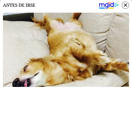
ANTES DE IRSE