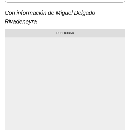
Con información de Miguel Delgado
Rivadeneyra