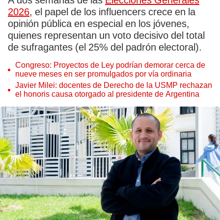
A dos semanas de las
Elecciones Generales
2026
, el papel de los influencers crece en la
opinión pública en especial en los jóvenes,
quienes representan un voto decisivo del total
de sufragantes (el 25% del padrón electoral).
Congreso: Proyectos de Ley podrían demorar cerca de
nueve meses en ser promulgados por vía ordinaria
Javier Milei: docentes de Derecho de la USMP rechazan
el honoris causa otorgado al presidente de Argentina