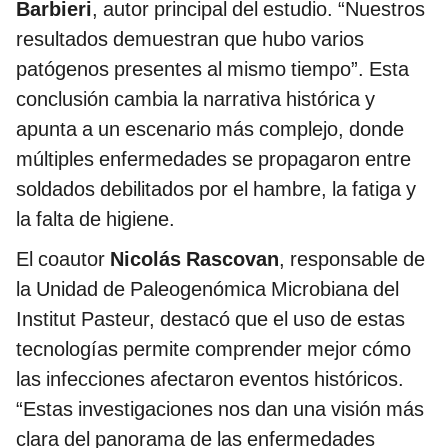
Barbieri
, autor principal del estudio. “Nuestros
resultados demuestran que hubo varios
patógenos presentes al mismo tiempo”. Esta
conclusión cambia la narrativa histórica y
apunta a un escenario más complejo, donde
múltiples enfermedades se propagaron entre
soldados debilitados por el hambre, la fatiga y
la falta de higiene.
El coautor
Nicolás Rascovan
, responsable de
la Unidad de Paleogenómica Microbiana del
Institut Pasteur, destacó que el uso de estas
tecnologías permite comprender mejor cómo
las infecciones afectaron eventos históricos.
“Estas investigaciones nos dan una visión más
clara del panorama de las enfermedades