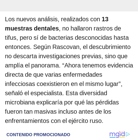
Los nuevos análisis, realizados con
13
muestras dentales
, no hallaron rastros de
tifus, pero sí de bacterias desconocidas hasta
entonces. Según Rascovan, el descubrimiento
no descarta investigaciones previas, sino que
amplía el panorama. “Ahora tenemos evidencia
directa de que varias enfermedades
infecciosas coexistieron en el mismo lugar”,
señaló el especialista. Esta diversidad
microbiana explicaría por qué las pérdidas
fueron tan masivas incluso antes de los
enfrentamientos con el ejército ruso.