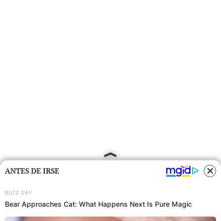
ANTES DE IRSE