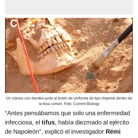
Un cráneo con dientes junto al botón de uniforme de tipo imperial dentro de
la fosa común. Foto: Current Biology
“Antes pensábamos que solo una enfermedad
infecciosa, el
tifus
, había diezmado al ejército
de Napoleón”, explicó el investigador
Rémi