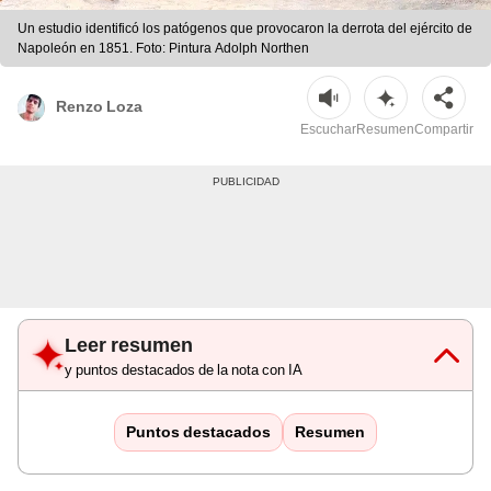
Un estudio identificó los patógenos que provocaron la derrota del ejército de
Napoleón en 1851. Foto: Pintura Adolph Northen
Renzo Loza
Escuchar
Resumen
Compartir
Leer resumen
y puntos destacados de la nota con IA
Puntos destacados
Resumen