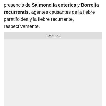
presencia de
Salmonella enterica
y
Borrelia
recurrentis
, agentes causantes de la fiebre
paratifoidea y la fiebre recurrente,
respectivamente.