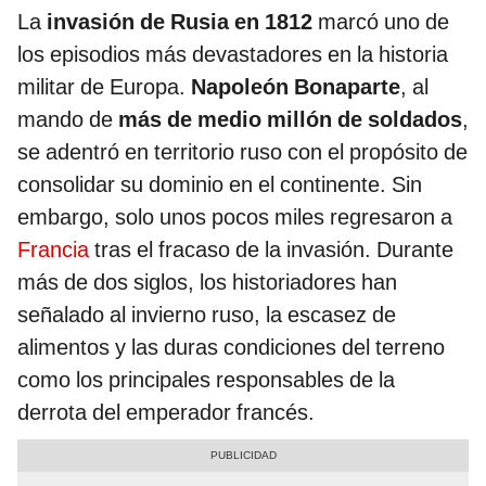
La
invasión de Rusia en 1812
marcó uno de
los episodios más devastadores en la historia
militar de Europa.
Napoleón Bonaparte
, al
mando de
más de medio millón de soldados
,
se adentró en territorio ruso con el propósito de
consolidar su dominio en el continente. Sin
embargo, solo unos pocos miles regresaron a
Francia
tras el fracaso de la invasión. Durante
más de dos siglos, los historiadores han
señalado al invierno ruso, la escasez de
alimentos y las duras condiciones del terreno
como los principales responsables de la
derrota del emperador francés.