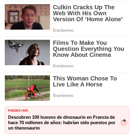
PUEDES VER:
Descubren 100 huevos de dinosaurio en Francia de
hace 70 millones de años: habrían sido puestos por
un titanosaurio