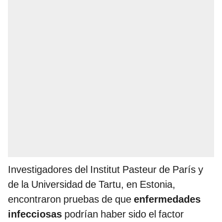
Investigadores del Institut Pasteur de París y
de la Universidad de Tartu, en Estonia,
encontraron pruebas de que
enfermedades
infecciosas
podrían haber sido el factor