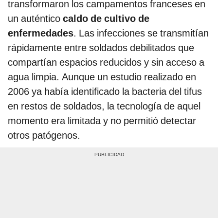
transformaron los campamentos franceses en
un auténtico
caldo de cultivo de
enfermedades
. Las infecciones se transmitían
rápidamente entre soldados debilitados que
compartían espacios reducidos y sin acceso a
agua limpia. Aunque un estudio realizado en
2006 ya había identificado la bacteria del tifus
en restos de soldados, la tecnología de aquel
momento era limitada y no permitió detectar
otros patógenos.