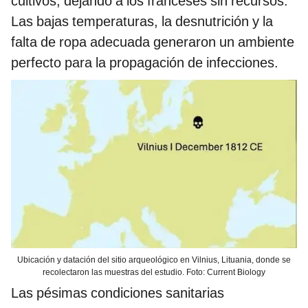
cultivos, dejando a los franceses sin recursos.
Las bajas temperaturas, la desnutrición y la
falta de ropa adecuada generaron un ambiente
perfecto para la propagación de infecciones.
Ubicación y datación del sitio arqueológico en Vilnius, Lituania, donde se
recolectaron las muestras del estudio. Foto: Current Biology
Las pésimas condiciones sanitarias