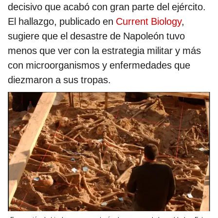
decisivo que acabó con gran parte del ejército.
El hallazgo, publicado en
Current Biology
,
sugiere que el desastre de Napoleón tuvo
menos que ver con la estrategia militar y más
con microorganismos y enfermedades que
diezmaron a sus tropas.