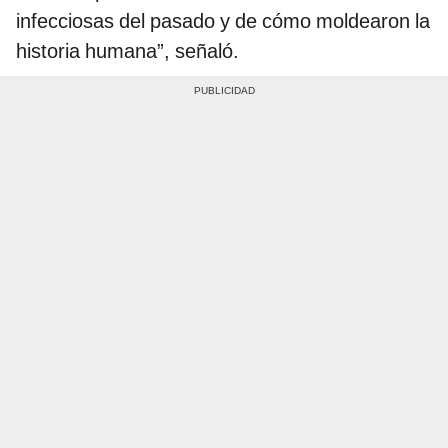
infecciosas del pasado y de cómo moldearon la
historia humana”, señaló.