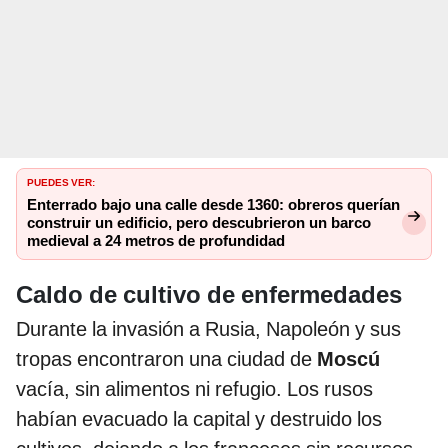
PUEDES VER:
Enterrado bajo una calle desde 1360: obreros querían
construir un edificio, pero descubrieron un barco
medieval a 24 metros de profundidad
Caldo de cultivo de enfermedades
Durante la invasión a Rusia, Napoleón y sus
tropas encontraron una ciudad de
Moscú
vacía, sin alimentos ni refugio. Los rusos
habían evacuado la capital y destruido los