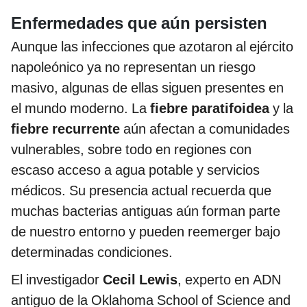
Enfermedades que aún persisten
Aunque las infecciones que azotaron al ejército
napoleónico ya no representan un riesgo
masivo, algunas de ellas siguen presentes en
el mundo moderno. La
fiebre paratifoidea
y la
fiebre recurrente
aún afectan a comunidades
vulnerables, sobre todo en regiones con
escaso acceso a agua potable y servicios
médicos. Su presencia actual recuerda que
muchas bacterias antiguas aún forman parte
de nuestro entorno y pueden reemerger bajo
determinadas condiciones.
El investigador
Cecil Lewis
, experto en ADN
antiguo de la Oklahoma School of Science and