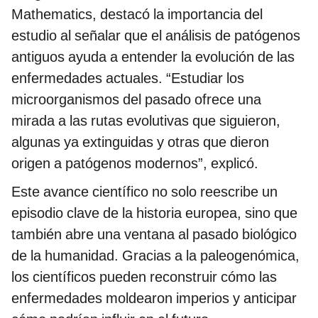
Mathematics, destacó la importancia del
estudio al señalar que el análisis de patógenos
antiguos ayuda a entender la evolución de las
enfermedades actuales. “Estudiar los
microorganismos del pasado ofrece una
mirada a las rutas evolutivas que siguieron,
algunas ya extinguidas y otras que dieron
origen a patógenos modernos”, explicó.
Este avance científico no solo reescribe un
episodio clave de la historia europea, sino que
también abre una ventana al pasado biológico
de la humanidad. Gracias a la paleogenómica,
los científicos pueden reconstruir cómo las
enfermedades moldearon imperios y anticipar