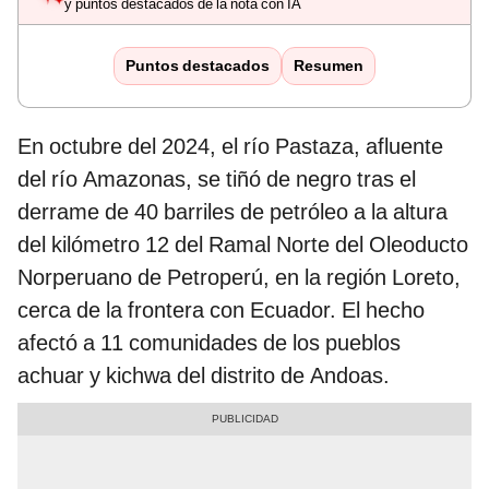
y puntos destacados de la nota con IA
Puntos destacados
Resumen
En octubre del 2024, el río Pastaza, afluente
del río Amazonas, se tiñó de negro tras el
derrame de 40 barriles de petróleo a la altura
del kilómetro 12 del Ramal Norte del Oleoducto
Norperuano de Petroperú, en la región Loreto,
cerca de la frontera con Ecuador. El hecho
afectó a 11 comunidades de los pueblos
achuar y kichwa del distrito de Andoas.