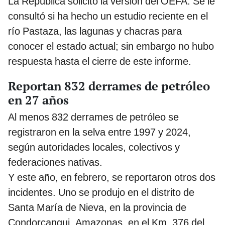
La República solicitó la versión del OEFA. Se le
consultó si ha hecho un estudio reciente en el
río Pastaza, las lagunas y chacras para
conocer el estado actual; sin embargo no hubo
respuesta hasta el cierre de este informe.
Reportan 832 derrames de petróleo
en 27 años
Al menos 832 derrames de petróleo se
registraron en la selva entre 1997 y 2024,
según autoridades locales, colectivos y
federaciones nativas.
Y este año, en febrero, se reportaron otros dos
incidentes. Uno se produjo en el distrito de
Santa María de Nieva, en la provincia de
Condorcanqui, Amazonas, en el Km. 376 del