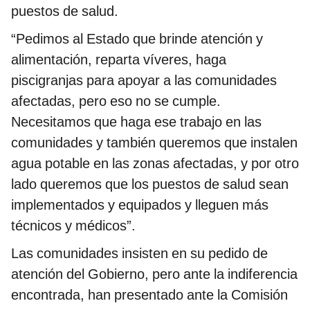
puestos de salud.
“Pedimos al Estado que brinde atención y
alimentación, reparta víveres, haga
piscigranjas para apoyar a las comunidades
afectadas, pero eso no se cumple.
Necesitamos que haga ese trabajo en las
comunidades y también queremos que instalen
agua potable en las zonas afectadas, y por otro
lado queremos que los puestos de salud sean
implementados y equipados y lleguen más
técnicos y médicos”.
Las comunidades insisten en su pedido de
atención del Gobierno, pero ante la indiferencia
encontrada, han presentado ante la Comisión