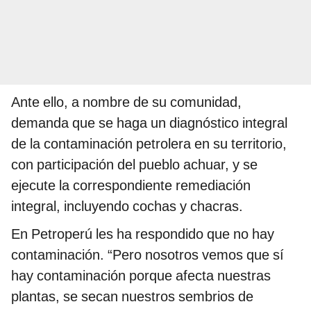
Ante ello, a nombre de su comunidad,
demanda que se haga un diagnóstico integral
de la contaminación petrolera en su territorio,
con participación del pueblo achuar, y se
ejecute la correspondiente remediación
integral, incluyendo cochas y chacras.
En Petroperú les ha respondido que no hay
contaminación. “Pero nosotros vemos que sí
hay contaminación porque afecta nuestras
plantas, se secan nuestros sembrios de