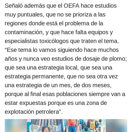
Señaló además que el OEFA hace estudios
muy puntuales, que no se prioriza a las
regiones donde está el problema de la
contaminación, y que hace falta equipos y
especialistas toxicólogos que traten el tema.
“Ese tema lo vamos siguiendo hace muchos
años y nunca veo estudios de dosaje de plomo;
que sea una estrategia local, que sea una
estrategia permanente, que no sea otra vez
una estrategia de un mes, de dos meses,
porque al final esas poblaciones siempre van a
estar expuestas porque es una zona de
explotación petrolera”.