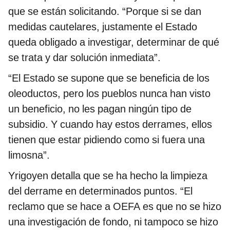
que se están solicitando. “Porque si se dan
medidas cautelares, justamente el Estado
queda obligado a investigar, determinar de qué
se trata y dar solución inmediata”.
“El Estado se supone que se beneficia de los
oleoductos, pero los pueblos nunca han visto
un beneficio, no les pagan ningún tipo de
subsidio. Y cuando hay estos derrames, ellos
tienen que estar pidiendo como si fuera una
limosna”.
Yrigoyen detalla que se ha hecho la limpieza
del derrame en determinados puntos. “El
reclamo que se hace a OEFA es que no se hizo
una investigación de fondo, ni tampoco se hizo