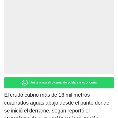
Únete a nuestro canal de política y economía
El crudo cubrió más de 18 mil metros
cuadrados aguas abajo desde el punto donde
se inició el derrame, según reportó el