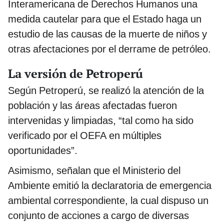
Interamericana de Derechos Humanos una
medida cautelar para que el Estado haga un
estudio de las causas de la muerte de niños y
otras afectaciones por el derrame de petróleo.
La versión de Petroperú
Según Petroperú, se realizó la atención de la
población y las áreas afectadas fueron
intervenidas y limpiadas, “tal como ha sido
verificado por el OEFA en múltiples
oportunidades”.
Asimismo, señalan que el Ministerio del
Ambiente emitió la declaratoria de emergencia
ambiental correspondiente, la cual dispuso un
conjunto de acciones a cargo de diversas