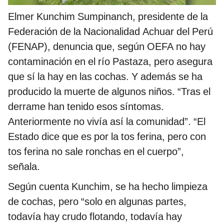
Elmer Kunchim Sumpinanch, presidente de la
Federación de la Nacionalidad Achuar del Perú
(FENAP), denuncia que, según OEFA no hay
contaminación en el río Pastaza, pero asegura
que sí la hay en las cochas. Y además se ha
producido la muerte de algunos niños. “Tras el
derrame han tenido esos síntomas.
Anteriormente no vivía así la comunidad”. “El
Estado dice que es por la tos ferina, pero con
tos ferina no sale ronchas en el cuerpo”,
señala.
Según cuenta Kunchim, se ha hecho limpieza
de cochas, pero “solo en algunas partes,
todavía hay crudo flotando, todavía hay