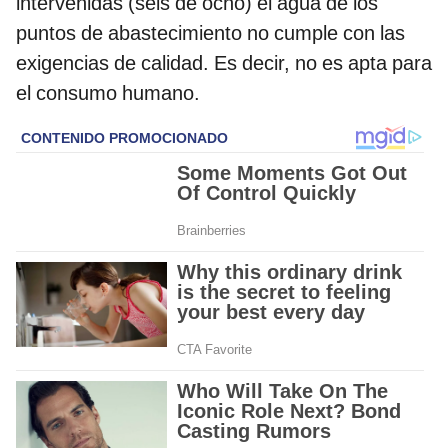
intervenidas (seis de ocho) el agua de los
puntos de abastecimiento no cumple con las
exigencias de calidad. Es decir, no es apta para
el consumo humano.