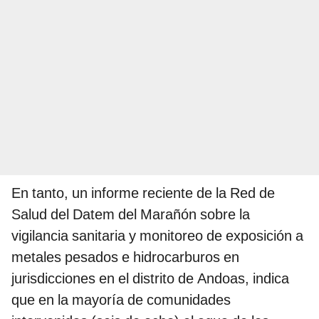
En tanto, un informe reciente de la Red de
Salud del Datem del Marañón sobre la
vigilancia sanitaria y monitoreo de exposición a
metales pesados e hidrocarburos en
jurisdicciones en el distrito de Andoas, indica
que en la mayoría de comunidades