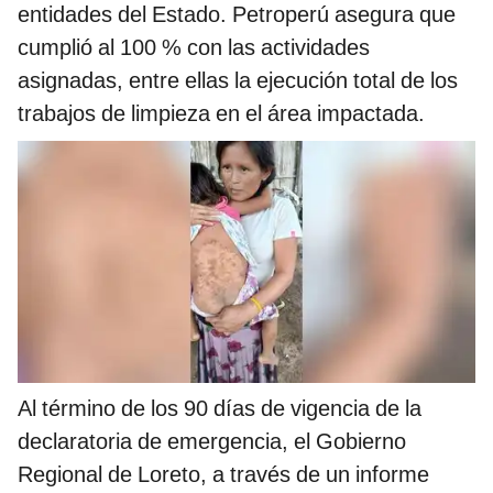
entidades del Estado. Petroperú asegura que
cumplió al 100 % con las actividades
asignadas, entre ellas la ejecución total de los
trabajos de limpieza en el área impactada.
Al término de los 90 días de vigencia de la
declaratoria de emergencia, el Gobierno
Regional de Loreto, a través de un informe