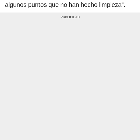
algunos puntos que no han hecho limpieza”.