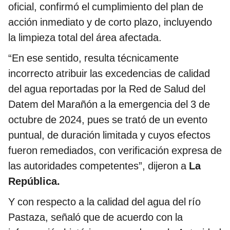
oficial, confirmó el cumplimiento del plan de
acción inmediato y de corto plazo, incluyendo
la limpieza total del área afectada.
“En ese sentido, resulta técnicamente
incorrecto atribuir las excedencias de calidad
del agua reportadas por la Red de Salud del
Datem del Marañón a la emergencia del 3 de
octubre de 2024, pues se trató de un evento
puntual, de duración limitada y cuyos efectos
fueron remediados, con verificación expresa de
las autoridades competentes”, dijeron a
La
República.
Y con respecto a la calidad del agua del río
Pastaza, señaló que de acuerdo con la