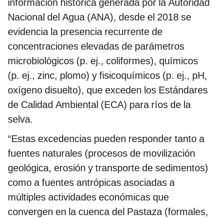
información histórica generada por la Autoridad
Nacional del Agua (ANA), desde el 2018 se
evidencia la presencia recurrente de
concentraciones elevadas de parámetros
microbiológicos (p. ej., coliformes), químicos
(p. ej., zinc, plomo) y fisicoquímicos (p. ej., pH,
oxígeno disuelto), que exceden los Estándares
de Calidad Ambiental (ECA) para ríos de la
selva.
“Estas excedencias pueden responder tanto a
fuentes naturales (procesos de movilización
geológica, erosión y transporte de sedimentos)
como a fuentes antrópicas asociadas a
múltiples actividades económicas que
convergen en la cuenca del Pastaza (formales,