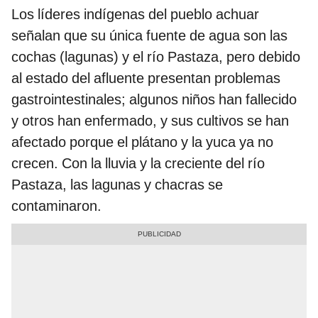
Los líderes indígenas del pueblo achuar
señalan que su única fuente de agua son las
cochas (lagunas) y el río Pastaza, pero debido
al estado del afluente presentan problemas
gastrointestinales; algunos niños han fallecido
y otros han enfermado, y sus cultivos se han
afectado porque el plátano y la yuca ya no
crecen. Con la lluvia y la creciente del río
Pastaza, las lagunas y chacras se
contaminaron.