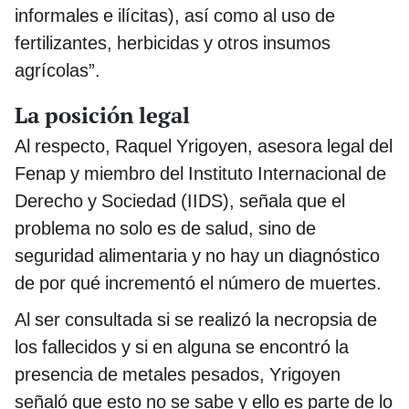
informales e ilícitas), así como al uso de
fertilizantes, herbicidas y otros insumos
agrícolas”.
La posición legal
Al respecto, Raquel Yrigoyen, asesora legal del
Fenap y miembro del Instituto Internacional de
Derecho y Sociedad (IIDS), señala que el
problema no solo es de salud, sino de
seguridad alimentaria y no hay un diagnóstico
de por qué incrementó el número de muertes.
Al ser consultada si se realizó la necropsia de
los fallecidos y si en alguna se encontró la
presencia de metales pesados, Yrigoyen
señaló que esto no se sabe y ello es parte de lo