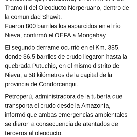
Tramo II del Oleoducto Norperuano, dentro de
la comunidad Shawit.
Fueron 800 barriles los esparcidos en el río
Nieva, confirmó el OEFA a Mongabay.
El segundo derrame ocurrió en el Km. 385,
donde 36.5 barriles de crudo llegaron hasta la
quebrada Putuchip, en el mismo distrito de
Nieva, a 58 kilómetros de la capital de la
provincia de Condorcanqui.
Petroperú, administradora de la tubería que
transporta el crudo desde la Amazonía,
informó que ambas emergencias ambientales
se dieron a consecuencia de atentados de
terceros al oleoducto.