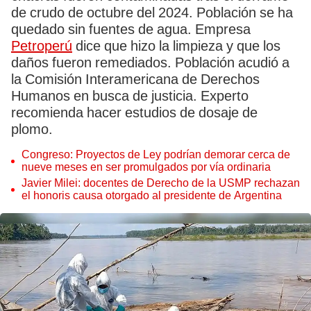
de crudo de octubre del 2024. Población se ha
quedado sin fuentes de agua. Empresa
Petroperú
dice que hizo la limpieza y que los
daños fueron remediados. Población acudió a
la Comisión Interamericana de Derechos
Humanos en busca de justicia. Experto
recomienda hacer estudios de dosaje de
plomo.
Congreso: Proyectos de Ley podrían demorar cerca de
nueve meses en ser promulgados por vía ordinaria
Javier Milei: docentes de Derecho de la USMP rechazan
el honoris causa otorgado al presidente de Argentina