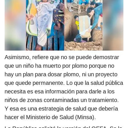
Asimismo, refiere que no se puede demostrar
que un niño ha muerto por plomo porque no
hay un plan para dosar plomo, ni un proyecto
que quede permanente. Lo que la salud pública
necesita es esa información para darle a los
niños de zonas contaminadas un tratamiento.
Y esa es una estrategia de salud que debería
hacer el Ministerio de Salud (Minsa).