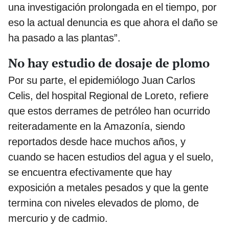
una investigación prolongada en el tiempo, por
eso la actual denuncia es que ahora el daño se
ha pasado a las plantas”.
No hay estudio de dosaje de plomo
Por su parte, el epidemiólogo Juan Carlos
Celis, del hospital Regional de Loreto, refiere
que estos derrames de petróleo han ocurrido
reiteradamente en la Amazonía, siendo
reportados desde hace muchos años, y
cuando se hacen estudios del agua y el suelo,
se encuentra efectivamente que hay
exposición a metales pesados y que la gente
termina con niveles elevados de plomo, de
mercurio y de cadmio.