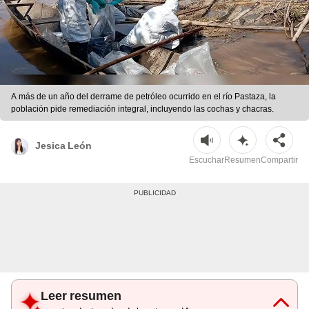
A más de un año del derrame de petróleo ocurrido en el río Pastaza, la
población pide remediación integral, incluyendo las cochas y chacras.
Jesica León
Escuchar
Resumen
Compartir
Leer resumen