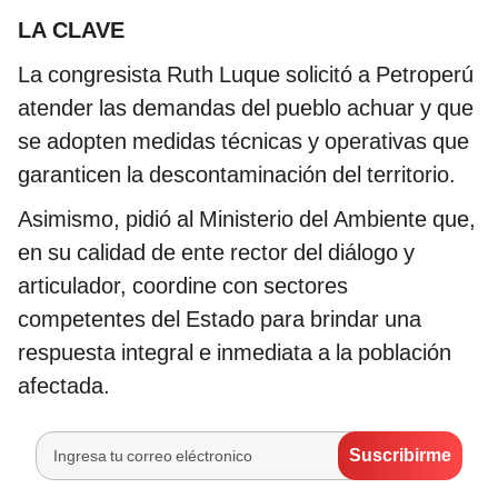
LA CLAVE
La congresista Ruth Luque solicitó a Petroperú
atender las demandas del pueblo achuar y que
se adopten medidas técnicas y operativas que
garanticen la descontaminación del territorio.
Asimismo, pidió al Ministerio del Ambiente que,
en su calidad de ente rector del diálogo y
articulador, coordine con sectores
competentes del Estado para brindar una
respuesta integral e inmediata a la población
afectada.