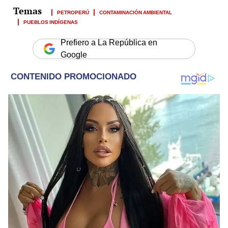
PETROPERÚ
CONTAMINACIÓN AMBIENTAL
PUEBLOS INDÍGENAS
Prefiero a La República en
Google