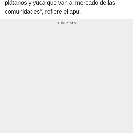
plátanos y yuca que van al mercado de las
comunidades”, refiere el apu.