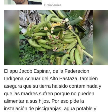
El apu Jacob Espinar, de la Federecion
Indígena Achuar del Alto Pastaza, también
asegura que su tierra ha sido contaminada y
que las madres sufren porque no pueden
alimentar a sus hijos. Por eso pide la
instalación de piscigranjas, agua potable y