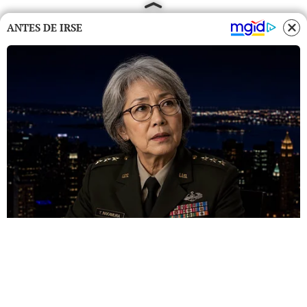
ANTES DE IRSE