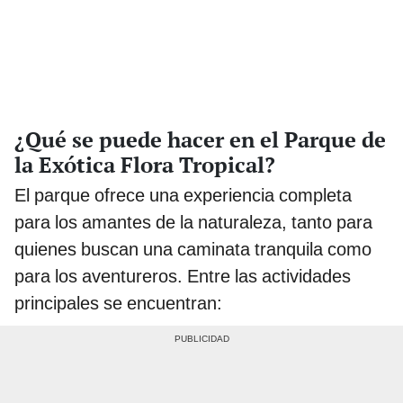
¿Qué se puede hacer en el Parque de
la Exótica Flora Tropical?
El parque ofrece una experiencia completa
para los amantes de la naturaleza, tanto para
quienes buscan una caminata tranquila como
para los aventureros. Entre las actividades
principales se encuentran: