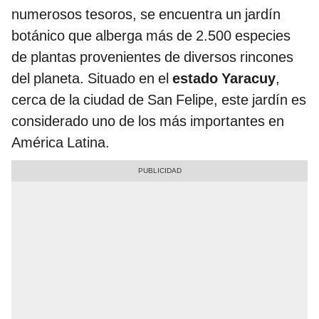
numerosos tesoros, se encuentra un jardín
botánico que alberga más de 2.500 especies
de plantas provenientes de diversos rincones
del planeta. Situado en el
estado Yaracuy
,
cerca de la ciudad de San Felipe, este jardín es
considerado uno de los más importantes en
América Latina.