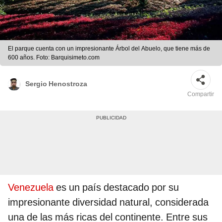
El parque cuenta con un impresionante Árbol del Abuelo, que tiene más de
600 años. Foto: Barquisimeto.com
Sergio Henostroza
Compartir
Venezuela
es un país destacado por su
impresionante diversidad natural, considerada
una de las más ricas del continente. Entre sus