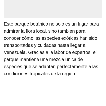
Este parque botánico no solo es un lugar para
admirar la flora local, sino también para
conocer cómo las especies exóticas han sido
transportadas y cuidadas hasta llegar a
Venezuela. Gracias a la labor de expertos, el
parque mantiene una mezcla única de
especies que se adaptan perfectamente a las
condiciones tropicales de la región.