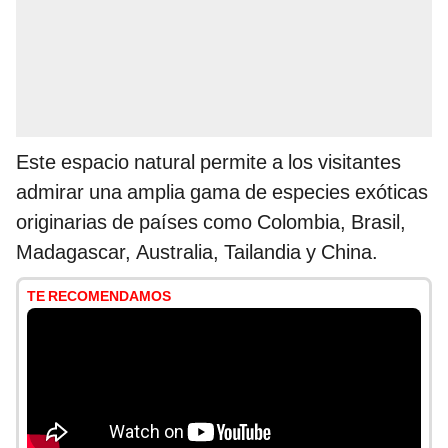
Este espacio natural permite a los visitantes
admirar una amplia gama de especies exóticas
originarias de países como Colombia, Brasil,
Madagascar, Australia, Tailandia y China.
TE RECOMENDAMOS