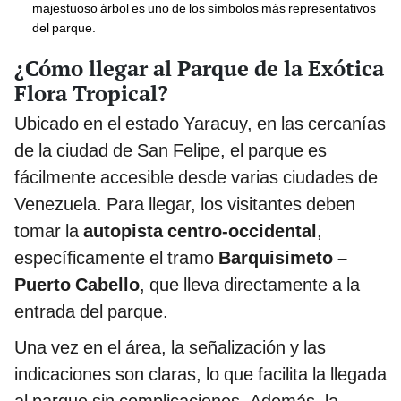
majestuoso árbol es uno de los símbolos más representativos
del parque.
¿Cómo llegar al Parque de la Exótica
Flora Tropical?
Ubicado en el estado Yaracuy, en las cercanías
de la ciudad de San Felipe, el parque es
fácilmente accesible desde varias ciudades de
Venezuela. Para llegar, los visitantes deben
tomar la
autopista centro-occidental
,
específicamente el tramo
Barquisimeto –
Puerto Cabello
, que lleva directamente a la
entrada del parque.
Una vez en el área, la señalización y las
indicaciones son claras, lo que facilita la llegada
al parque sin complicaciones. Además, la