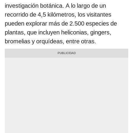
investigación botánica. A lo largo de un
recorrido de 4,5 kilómetros, los visitantes
pueden explorar más de 2.500 especies de
plantas, que incluyen heliconias, gingers,
bromelias y orquídeas, entre otras.