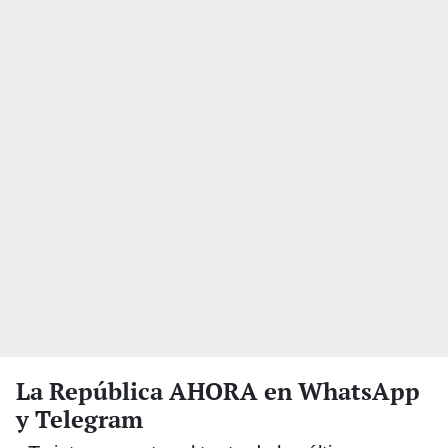
La República AHORA en WhatsApp
y Telegram