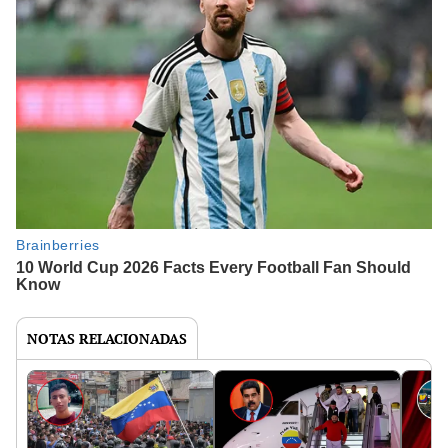
NOTAS RELACIONADAS