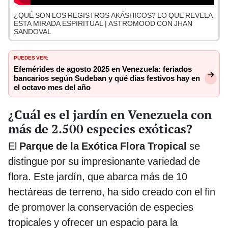
¿QUÉ SON LOS REGISTROS AKÁSHICOS? LO QUE REVELA
ESTA MIRADA ESPIRITUAL | ASTROMOOD CON JHAN
SANDOVAL
PUEDES VER:
Efemérides de agosto 2025 en Venezuela: feriados
bancarios según Sudeban y qué días festivos hay en
el octavo mes del año
¿Cuál es el jardín en Venezuela con
más de 2.500 especies exóticas?
El
Parque de la Exótica Flora Tropical
se
distingue por su impresionante variedad de
flora. Este jardín, que abarca más de 10
hectáreas de terreno, ha sido creado con el fin
de promover la conservación de especies
tropicales y ofrecer un espacio para la