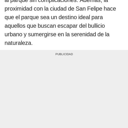
proximidad con la ciudad de San Felipe hace
que el parque sea un destino ideal para
aquellos que buscan escapar del bullicio
urbano y sumergirse en la serenidad de la
naturaleza.