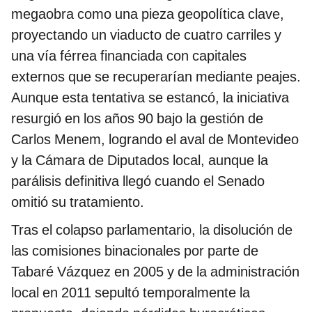
megaobra como una pieza geopolítica clave,
proyectando un viaducto de cuatro carriles y
una vía férrea financiada con capitales
externos que se recuperarían mediante peajes.
Aunque esta tentativa se estancó, la iniciativa
resurgió en los años 90 bajo la gestión de
Carlos Menem, logrando el aval de Montevideo
y la Cámara de Diputados local, aunque la
parálisis definitiva llegó cuando el Senado
omitió su tratamiento.
Tras el colapso parlamentario, la disolución de
las comisiones binacionales por parte de
Tabaré Vázquez en 2005 y de la administración
local en 2011 sepultó temporalmente la