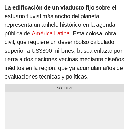
La
edificación de un viaducto fijo
sobre el
estuario fluvial más ancho del planeta
representa un anhelo histórico en la agenda
pública de
América Latina
. Esta colosal obra
civil, que requiere un desembolso calculado
superior a US$300 millones, busca enlazar por
tierra a dos naciones vecinas mediante diseños
inéditos en la región, que ya acumulan años de
evaluaciones técnicas y políticas.