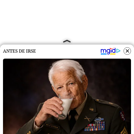
ANTES DE IRSE