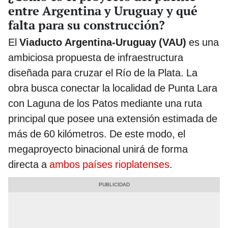
entre Argentina y Uruguay y qué
falta para su construcción?
El
Viaducto Argentina‑Uruguay (VAU)
es una
ambiciosa propuesta de infraestructura
diseñada para cruzar el Río de la Plata. La
obra busca conectar la localidad de Punta Lara
con Laguna de los Patos mediante una ruta
principal que posee una extensión estimada de
más de 60 kilómetros. De este modo, el
megaproyecto binacional unirá de forma
directa a
ambos países rioplatenses
.