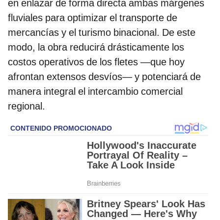
en enlazar de forma directa ambas márgenes
fluviales para optimizar el transporte de
mercancías y el turismo binacional. De este
modo, la obra reducirá drásticamente los
costos operativos de los fletes —que hoy
afrontan extensos desvíos— y potenciará de
manera integral el intercambio comercial
regional.