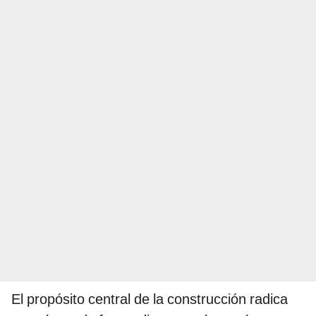
El propósito central de la construcción radica