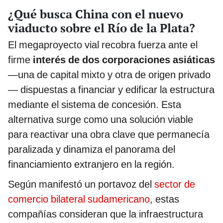
¿Qué busca China con el nuevo
viaducto sobre el Río de la Plata?
El megaproyecto vial recobra fuerza ante el
firme
interés de dos corporaciones asiáticas
—una de capital mixto y otra de origen privado
— dispuestas a financiar y edificar la estructura
mediante el sistema de concesión. Esta
alternativa surge como una solución viable
para reactivar una obra clave que permanecía
paralizada y dinamiza el panorama del
financiamiento extranjero en la región.
Según manifestó un portavoz del
sector de
comercio bilateral sudamericano
, estas
compañías consideran que la infraestructura