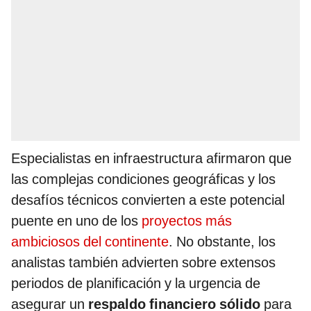
Especialistas en infraestructura afirmaron que
las complejas condiciones geográficas y los
desafíos técnicos convierten a este potencial
puente en uno de los
proyectos más
ambiciosos del continente
. No obstante, los
analistas también advierten sobre extensos
periodos de planificación y la urgencia de
asegurar un
respaldo financiero sólido
para