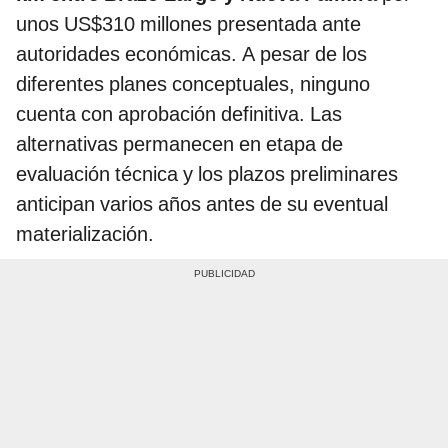
unos US$310 millones presentada ante
autoridades económicas. A pesar de los
diferentes planes conceptuales, ninguno
cuenta con aprobación definitiva. Las
alternativas permanecen en etapa de
evaluación técnica y los plazos preliminares
anticipan varios años antes de su eventual
materialización.