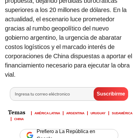
propuesta, dejando pérdidas burocráticas
superiores a los 20 millones de dólares. En la
actualidad, el escenario luce prometedor
gracias al rumbo geopolítico del nuevo
gobierno argentino, la urgencia de abaratar
costos logísticos y el marcado interés de
corporaciones de China dispuestas a aportar el
financiamiento necesario para ejecutar la obra
vial.
AMÉRICA LATINA
ARGENTINA
URUGUAY
SUDAMÉRICA
CHINA
Prefiero a La República en