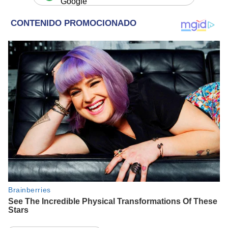
Google