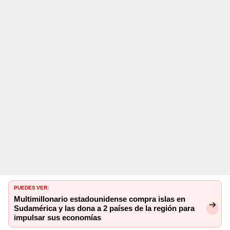
PUEDES VER:
Multimillonario estadounidense compra islas en
Sudamérica y las dona a 2 países de la región para
impulsar sus economías