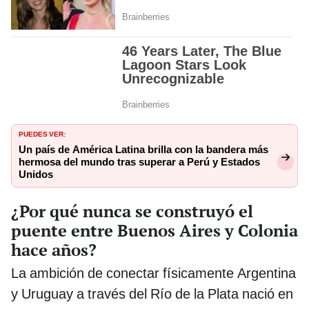
PUEDES VER:
Un país de América Latina brilla con la bandera más
hermosa del mundo tras superar a Perú y Estados
Unidos
¿Por qué nunca se construyó el
puente entre Buenos Aires y Colonia
hace años?
La ambición de conectar físicamente Argentina
y Uruguay a través del Río de la Plata nació en