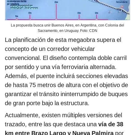
La propuesta busca unir Buenos Aires, en Argentina, con Colonia del
Sacramento, en Uruguay. Foto: CDN
La planificación de esta megaobra supera el
concepto de un corredor vehicular
convencional. El diseño contempla doble carril
por sentido y una vía ferroviaria alternada.
Además, el puente incluirá secciones elevadas
de hasta 75 metros de altura con el objetivo de
garantizar el tránsito ininterrumpido de buques
de gran porte bajo la estructura.
Actualmente, existen múltiples versiones del
trazado, entre las que destaca una
vía de 38
km entre Brazo Largo y Nueva Palmira
por