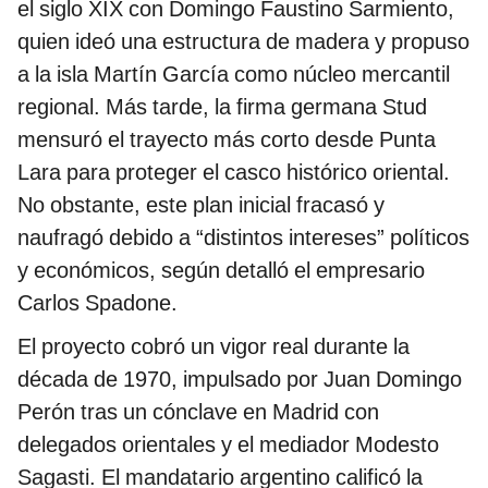
el siglo XIX con Domingo Faustino Sarmiento,
quien ideó una estructura de madera y propuso
a la isla Martín García como núcleo mercantil
regional. Más tarde, la firma germana Stud
mensuró el trayecto más corto desde Punta
Lara para proteger el casco histórico oriental.
No obstante, este plan inicial fracasó y
naufragó debido a “distintos intereses” políticos
y económicos, según detalló el empresario
Carlos Spadone.
El proyecto cobró un vigor real durante la
década de 1970, impulsado por Juan Domingo
Perón tras un cónclave en Madrid con
delegados orientales y el mediador Modesto
Sagasti. El mandatario argentino calificó la