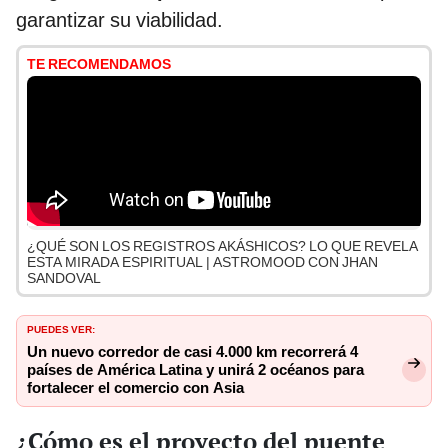
garantizar su viabilidad.
TE RECOMENDAMOS
¿QUÉ SON LOS REGISTROS AKÁSHICOS? LO QUE REVELA
ESTA MIRADA ESPIRITUAL | ASTROMOOD CON JHAN
SANDOVAL
PUEDES VER:
Un nuevo corredor de casi 4.000 km recorrerá 4
países de América Latina y unirá 2 océanos para
fortalecer el comercio con Asia
¿Cómo es el proyecto del puente