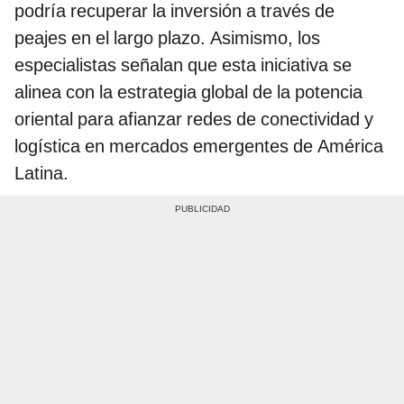
podría recuperar la inversión a través de
peajes en el largo plazo. Asimismo, los
especialistas señalan que esta iniciativa se
alinea con la estrategia global de la potencia
oriental para afianzar redes de conectividad y
logística en mercados emergentes de América
Latina.