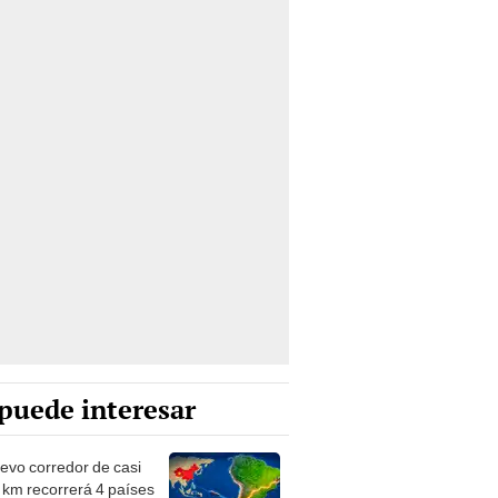
puede interesar
evo corredor de casi
 km recorrerá 4 países