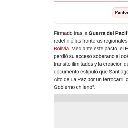
Punto
Firmado tras la
Guerra del Pacíf
redefinió las fronteras regionales
Bolivia
. Mediante este pacto, el E
perdió su acceso soberano al oc
tránsito ilimitados y la creación 
documento estipuló que Santiago 
Alto de La Paz por un ferrocarril
Gobierno chileno”.