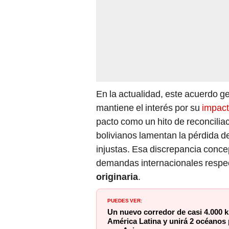
En la actualidad, este acuerdo 
mantiene el interés por su
impact
pacto como un hito de reconciliac
bolivianos lamentan la pérdida d
injustas. Esa discrepancia conce
demandas internacionales respec
originaria
.
PUEDES VER:
Un nuevo corredor de casi 4.000 k
América Latina y unirá 2 océanos 