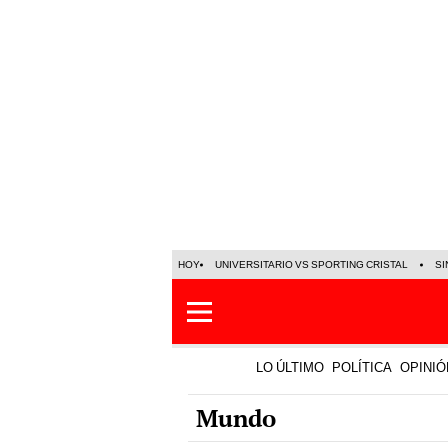
HOY
UNIVERSITARIO VS SPORTING CRISTAL
SI
LO ÚLTIMO
POLÍTICA
OPINIÓ
Mundo