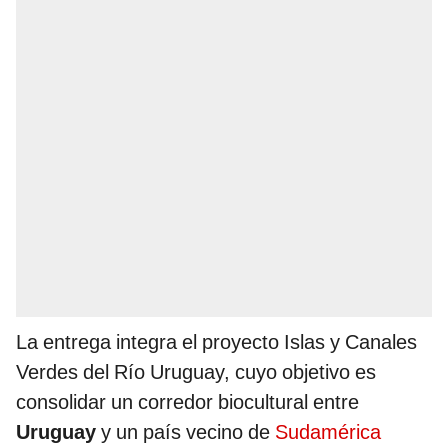
La entrega integra el proyecto Islas y Canales
Verdes del Río Uruguay, cuyo objetivo es
consolidar un corredor biocultural entre
Uruguay
y un país vecino de
Sudamérica