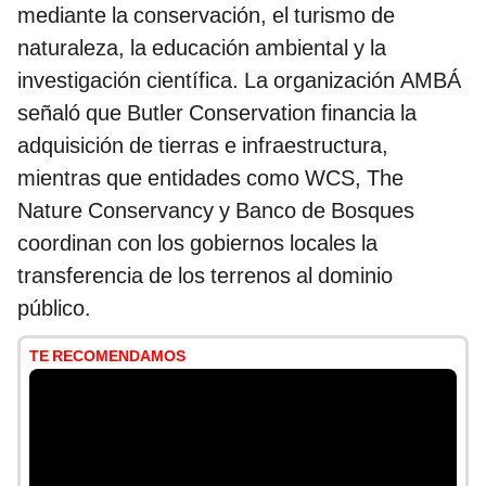
mediante la conservación, el turismo de
naturaleza, la educación ambiental y la
investigación científica. La organización AMBÁ
señaló que Butler Conservation financia la
adquisición de tierras e infraestructura,
mientras que entidades como WCS, The
Nature Conservancy y Banco de Bosques
coordinan con los gobiernos locales la
transferencia de los terrenos al dominio
público.
TE RECOMENDAMOS