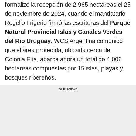
formalizó la recepción de 2.965 hectáreas el 25
de noviembre de 2024, cuando el mandatario
Rogelio Frigerio firmó las escrituras del
Parque
Natural Provincial Islas y Canales Verdes
del Río Uruguay
. WCS Argentina comunicó
que el área protegida, ubicada cerca de
Colonia Elía, abarca ahora un total de 4.006
hectáreas compuestas por 15 islas, playas y
bosques ribereños.