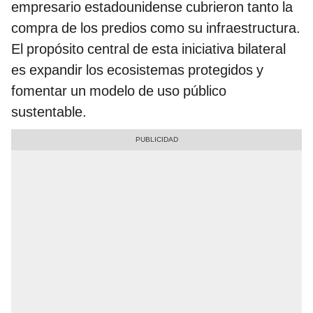
empresario estadounidense cubrieron tanto la
compra de los predios como su infraestructura.
El propósito central de esta iniciativa bilateral
es expandir los ecosistemas protegidos y
fomentar un modelo de uso público
sustentable.