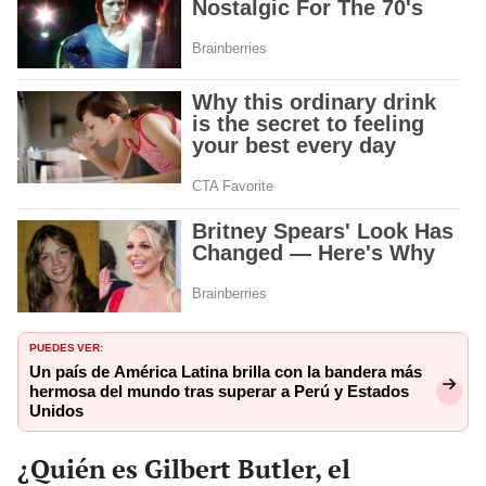
PUEDES VER:
Un país de América Latina brilla con la bandera más
hermosa del mundo tras superar a Perú y Estados
Unidos
¿Quién es Gilbert Butler, el