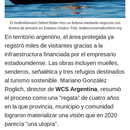
El multimillonario Gilbert Butler hizo su fortuna mediante negocios con
fondos de pensión en Estados Unidos. Foto: butlerconservationfund.org
En territorio argentino, el área protegida ya
registró miles de visitantes gracias a la
infraestructura financiada por el empresario
estadounidense. Las obras incluyen muelles,
senderos, señalética y tres refugios destinados
al turismo sostenible. Mariano González
Roglich, director de
WCS Argentina
, resumió
el proceso como una "regata" de cuatro años
en la que provincia, municipio y comunidad
lograron materializar una visión que en 2020
parecía "una utopía".