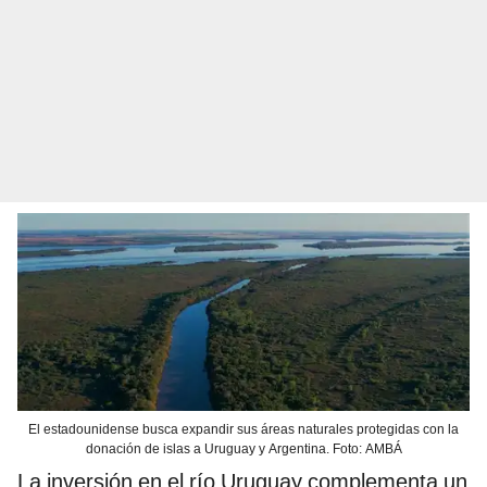
El estadounidense busca expandir sus áreas naturales protegidas con la
donación de islas a Uruguay y Argentina. Foto: AMBÁ
La inversión en el río Uruguay complementa un