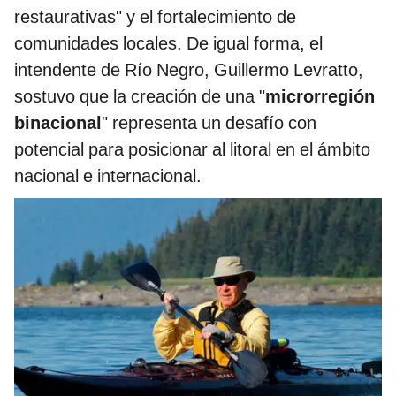
restaurativas" y el fortalecimiento de
comunidades locales. De igual forma, el
intendente de Río Negro, Guillermo Levratto,
sostuvo que la creación de una "
microrregión
binacional
" representa un desafío con
potencial para posicionar al litoral en el ámbito
nacional e internacional.