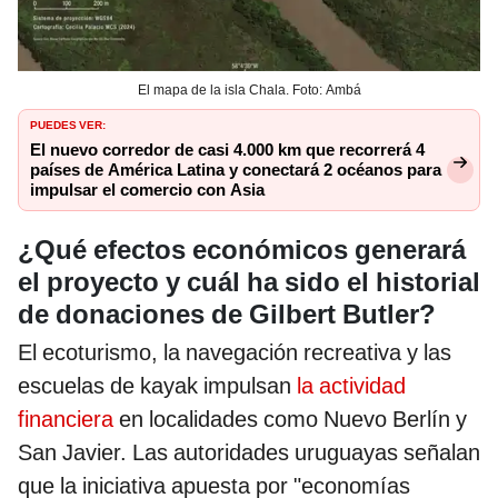
El mapa de la isla Chala. Foto: Ambá
PUEDES VER:
El nuevo corredor de casi 4.000 km que recorrerá 4
países de América Latina y conectará 2 océanos para
impulsar el comercio con Asia
¿Qué efectos económicos generará
el proyecto y cuál ha sido el historial
de donaciones de Gilbert Butler?
El ecoturismo, la navegación recreativa y las
escuelas de kayak impulsan
la actividad
financiera
en localidades como Nuevo Berlín y
San Javier. Las autoridades uruguayas señalan
que la iniciativa apuesta por "economías