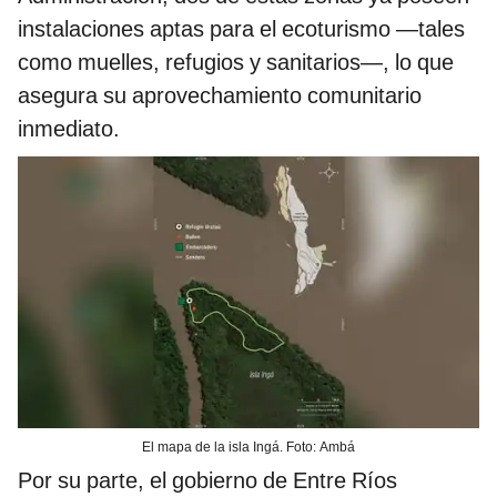
instalaciones aptas para el ecoturismo —tales
como muelles, refugios y sanitarios—, lo que
asegura su aprovechamiento comunitario
inmediato.
El mapa de la isla Ingá. Foto: Ambá
Por su parte, el gobierno de Entre Ríos