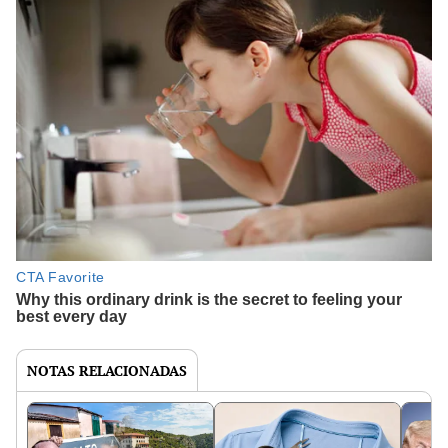
NOTAS RELACIONADAS