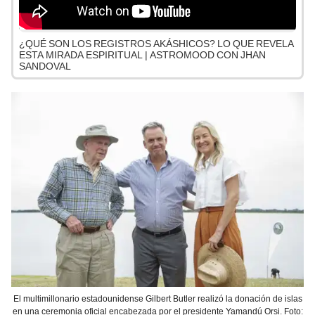
¿QUÉ SON LOS REGISTROS AKÁSHICOS? LO QUE REVELA
ESTA MIRADA ESPIRITUAL | ASTROMOOD CON JHAN
SANDOVAL
El multimillonario estadounidense Gilbert Butler realizó la donación de islas
en una ceremonia oficial encabezada por el presidente Yamandú Orsi. Foto: