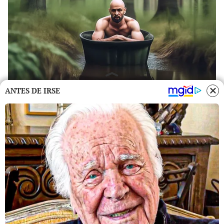
ANTES DE IRSE