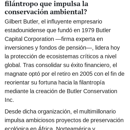
filántropo que impulsa la
conservación ambiental?
Gilbert Butler, el influyente empresario
estadounidense que fundó en 1979 Butler
Capital Corporation —firma experta en
inversiones y fondos de pensión—, lidera hoy
la protección de ecosistemas críticos a nivel
global. Tras consolidar su éxito financiero, el
magnate optó por el retiro en 2005 con el fin de
reorientar su fortuna hacia la filantropía
mediante la creación de Butler Conservation
Inc.
Desde dicha organización, el multimillonario
impulsa ambiciosos proyectos de preservación
ecológica en África, Norteamérica y