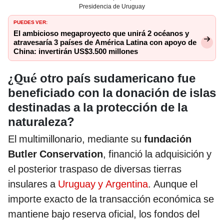
Presidencia de Uruguay
PUEDES VER:
El ambicioso megaproyecto que unirá 2 océanos y
atravesaría 3 países de América Latina con apoyo de
China: invertirán US$3.500 millones
¿Qué
otro país sudamericano fue
beneficiado con la donación de islas
destinadas a la protección de la
naturaleza?
El multimillonario, mediante su
fundación
Butler Conservation
, financió la adquisición y
el posterior traspaso de diversas tierras
insulares a
Uruguay y Argentina
. Aunque el
importe exacto de la transacción económica se
mantiene bajo reserva oficial, los fondos del