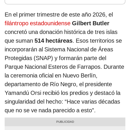
En el primer trimestre de este año 2026, el
filántropo estadounidense
Gilbert Butler
concretó una donación histórica de tres islas
que suman
514 hectáreas
. Esos territorios se
incorporarán al Sistema Nacional de Áreas
Protegidas (SNAP) y formarán parte del
Parque Nacional Esteros de Farrapos. Durante
la ceremonia oficial en Nuevo Berlín,
departamento de Río Negro, el presidente
Yamandú Orsi recibió los predios y destacó la
singularidad del hecho: “Hace varias décadas
que no se ve nada parecido a esto”.