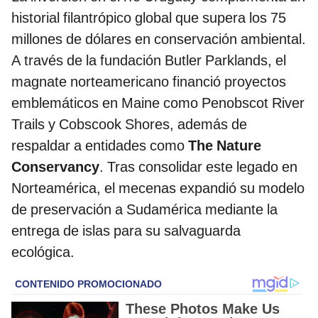
historial filantrópico global que supera los 75
millones de dólares en conservación ambiental.
A través de la fundación Butler Parklands, el
magnate norteamericano financió proyectos
emblemáticos en Maine como Penobscot River
Trails y Cobscook Shores, además de
respaldar a entidades como
The Nature
Conservancy
. Tras consolidar este legado en
Norteamérica, el mecenas expandió su modelo
de preservación a Sudamérica mediante la
entrega de islas para su salvaguarda
ecológica.