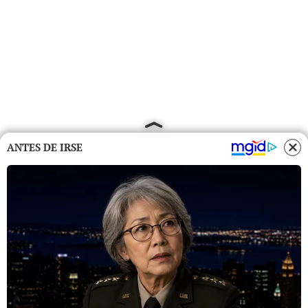
ANTES DE IRSE