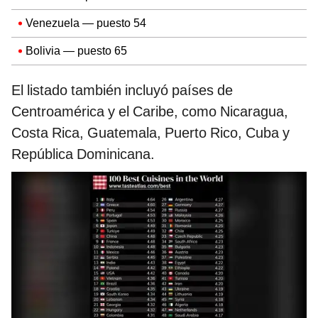
Venezuela — puesto 54
Bolivia — puesto 65
El listado también incluyó países de
Centroamérica y el Caribe, como Nicaragua,
Costa Rica, Guatemala, Puerto Rico, Cuba y
República Dominicana.