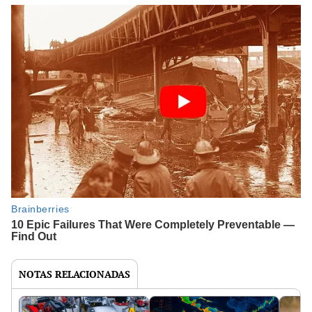
NOTAS RELACIONADAS