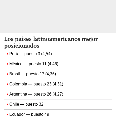
Los países latinoamericanos mejor
posicionados
Perú — puesto 3 (4,54)
México — puesto 11 (4,46)
Brasil — puesto 17 (4,36)
Colombia — puesto 23 (4,31)
Argentina — puesto 26 (4,27)
Chile — puesto 32
Ecuador — puesto 49