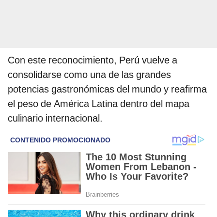
Con este reconocimiento, Perú vuelve a
consolidarse como una de las grandes
potencias gastronómicas del mundo y reafirma
el peso de América Latina dentro del mapa
culinario internacional.