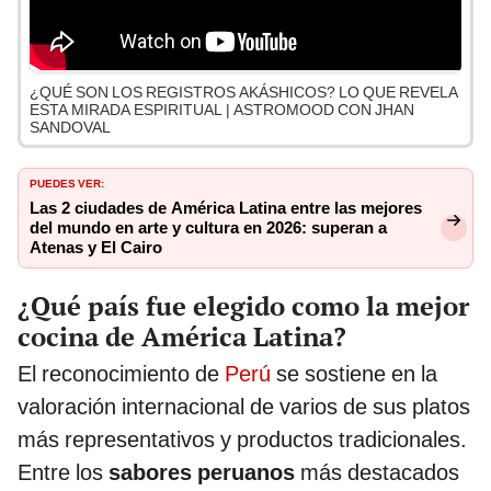
¿QUÉ SON LOS REGISTROS AKÁSHICOS? LO QUE REVELA
ESTA MIRADA ESPIRITUAL | ASTROMOOD CON JHAN
SANDOVAL
PUEDES VER:
Las 2 ciudades de América Latina entre las mejores
del mundo en arte y cultura en 2026: superan a
Atenas y El Cairo
¿Qué país fue elegido como la mejor
cocina de América Latina?
El reconocimiento de
Perú
se sostiene en la
valoración internacional de varios de sus platos
más representativos y productos tradicionales.
Entre los
sabores peruanos
más destacados