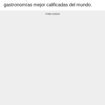
gastronomías mejor calificadas del mundo.