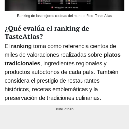
Ranking de las mejores cocinas del mundo: Foto: Taste Atlas
¿Qué evalúa el ranking de
TasteAtlas?
El
ranking
toma como referencia cientos de
miles de valoraciones realizadas sobre
platos
tradicionales
, ingredientes regionales y
productos autóctonos de cada país. También
considera el prestigio de restaurantes
históricos, recetas emblemáticas y la
preservación de tradiciones culinarias.