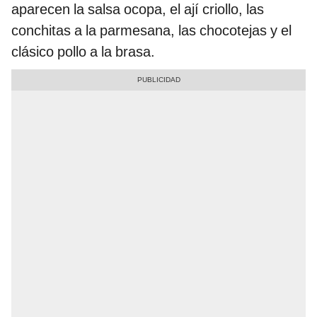
aparecen la salsa ocopa, el ají criollo, las
conchitas a la parmesana, las chocotejas y el
clásico pollo a la brasa.