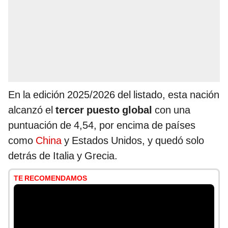
En la edición 2025/2026 del listado, esta nación
alcanzó el
tercer puesto global
con una
puntuación de 4,54, por encima de países
como
China
y Estados Unidos, y quedó solo
detrás de Italia y Grecia.
TE RECOMENDAMOS