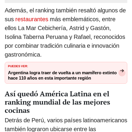
Además, el ranking también resaltó algunos de
sus
restaurantes
más emblemáticos, entre
ellos La Mar Cebichería, Astrid y Gastón,
Isolina Taberna Peruana y Rafael, reconocidos
por combinar tradición culinaria e innovación
gastronómica.
PUEDES VER:
Argentina logra traer de vuelta a un mamífero extinto
hace 110 años en esta importante región
Así quedó América Latina en el
ranking mundial de las mejores
cocinas
Detrás de Perú, varios países latinoamericanos
también lograron ubicarse entre las