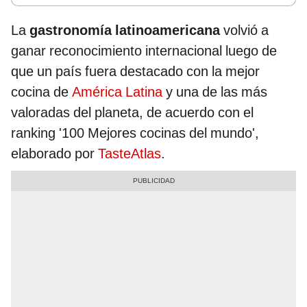
La
gastronomía latinoamericana
volvió a
ganar reconocimiento internacional luego de
que un país fuera destacado con la mejor
cocina de
América Latina
y una de las más
valoradas del planeta, de acuerdo con el
ranking '100 Mejores cocinas del mundo',
elaborado por
TasteAtlas
.