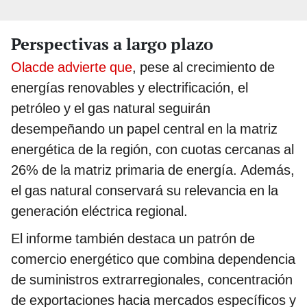
Perspectivas a largo plazo
Olacde advierte que
, pese al crecimiento de
energías renovables y electrificación, el
petróleo y el gas natural seguirán
desempeñando un papel central en la matriz
energética de la región, con cuotas cercanas al
26% de la matriz primaria de energía. Además,
el gas natural conservará su relevancia en la
generación eléctrica regional.
El informe también destaca un patrón de
comercio energético que combina dependencia
de suministros extrarregionales, concentración
de exportaciones hacia mercados específicos y