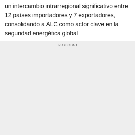
un intercambio intrarregional significativo entre
12 países importadores y 7 exportadores,
consolidando a ALC como actor clave en la
seguridad energética global.