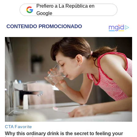
Prefiero a La República en
Google