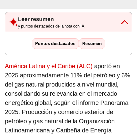
Leer resumen
y puntos destacados de la nota con IA
Puntos destacados
Resumen
América Latina y el Caribe (ALC)
aportó en
2025 aproximadamente 11% del petróleo y 6%
del gas natural producidos a nivel mundial,
consolidando su relevancia en el mercado
energético global, según el informe Panorama
2025: Producción y comercio exterior de
petróleo y gas natural de la Organización
Latinoamericana y Caribeña de Energía