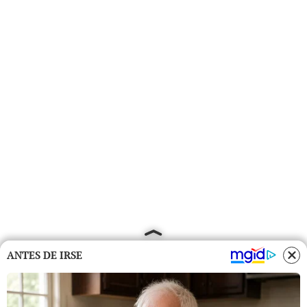
ANTES DE IRSE