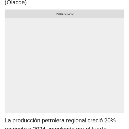
(Olacde).
La producción petrolera regional creció 20%