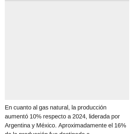
En cuanto al gas natural, la producción
aumentó 10% respecto a 2024, liderada por
Argentina y México. Aproximadamente el 16%