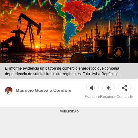
El informe evidencia un patrón de comercio energético que combina
dependencia de suministros extrarregionales. Foto: IA/La República.
Mauricio Guevara Condore
Escuchar
Resumen
Compartir