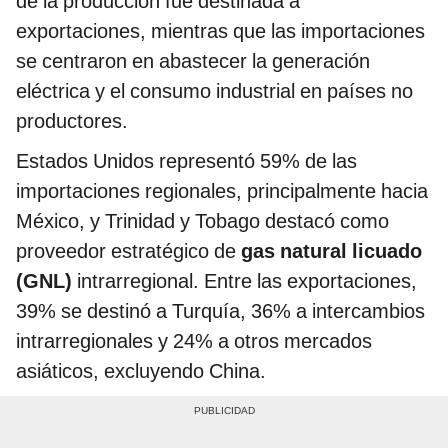
de la producción fue destinada a
exportaciones, mientras que las importaciones
se centraron en abastecer la generación
eléctrica y el consumo industrial en países no
productores.
Estados Unidos representó 59% de las
importaciones regionales, principalmente hacia
México, y Trinidad y Tobago destacó como
proveedor estratégico de
gas natural licuado
(GNL)
intrarregional. Entre las exportaciones,
39% se destinó a Turquía, 36% a intercambios
intrarregionales y 24% a otros mercados
asiáticos, excluyendo China.