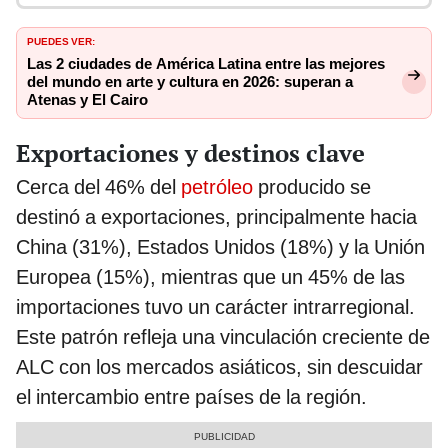
PUEDES VER:
Las 2 ciudades de América Latina entre las mejores
del mundo en arte y cultura en 2026: superan a
Atenas y El Cairo
Exportaciones y destinos clave
Cerca del 46% del
petróleo
producido se
destinó a exportaciones, principalmente hacia
China (31%), Estados Unidos (18%) y la Unión
Europea (15%), mientras que un 45% de las
importaciones tuvo un carácter intrarregional.
Este patrón refleja una vinculación creciente de
ALC con los mercados asiáticos, sin descuidar
el intercambio entre países de la región.