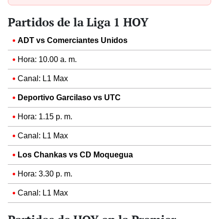
Partidos de la Liga 1 HOY
ADT vs Comerciantes Unidos
Hora: 10.00 a. m.
Canal: L1 Max
Deportivo Garcilaso vs UTC
Hora: 1.15 p. m.
Canal: L1 Max
Los Chankas vs CD Moquegua
Hora: 3.30 p. m.
Canal: L1 Max