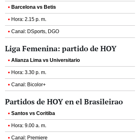
Barcelona vs Betis
Hora: 2.15 p. m.
Canal: DSports, DGO
Liga Femenina: partido de HOY
Alianza Lima vs Universitario
Hora: 3.30 p. m.
Canal: Bicolor+
Partidos de HOY en el Brasileirao
Santos vs Coritiba
Hora: 9.00 a. m.
Canal: Premiere