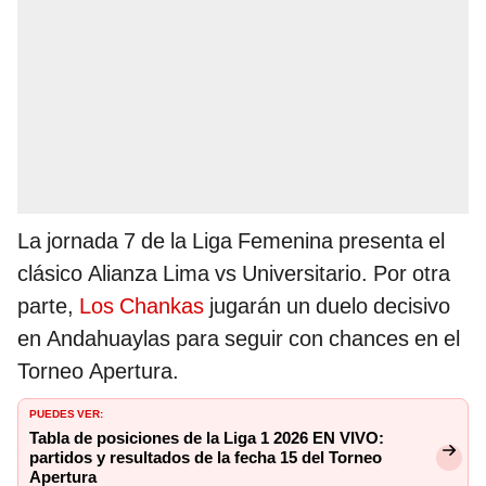
La jornada 7 de la Liga Femenina presenta el
clásico Alianza Lima vs Universitario. Por otra
parte,
Los Chankas
jugarán un duelo decisivo
en Andahuaylas para seguir con chances en el
Torneo Apertura.
PUEDES VER:
Tabla de posiciones de la Liga 1 2026 EN VIVO:
partidos y resultados de la fecha 15 del Torneo
Apertura