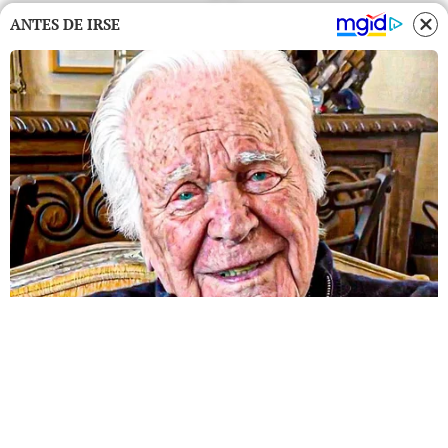
ANTES DE IRSE