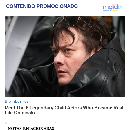
NOTAS RELACIONADAS