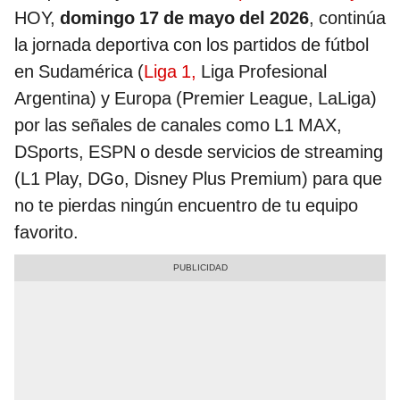
HOY,
domingo 17 de mayo del 2026
, continúa
la jornada deportiva con los partidos de fútbol
en Sudamérica (
Liga 1,
Liga Profesional
Argentina) y Europa (Premier League, LaLiga)
por las señales de canales como L1 MAX,
DSports, ESPN o desde servicios de streaming
(L1 Play, DGo, Disney Plus Premium) para que
no te pierdas ningún encuentro de tu equipo
favorito.