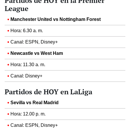
Partidos de HOY en la Premier
League
Manchester United vs Nottingham Forest
Hora: 6.30 a. m.
Canal: ESPN, Disney+
Newcastle vs West Ham
Hora: 11.30 a. m.
Canal: Disney+
Partidos de HOY en LaLiga
Sevilla vs Real Madrid
Hora: 12.00 p. m.
Canal: ESPN, Disney+