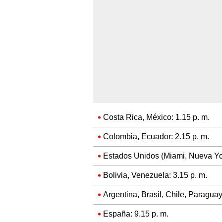
Costa Rica, México: 1.15 p. m.
Colombia, Ecuador: 2.15 p. m.
Estados Unidos (Miami, Nueva Yor
Bolivia, Venezuela: 3.15 p. m.
Argentina, Brasil, Chile, Paraguay
España: 9.15 p. m.