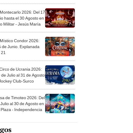
l
 Montecarlo 2026: Del 17
io hasta el 30 Agosto en
o Militar - Jesús María
 Místico Condor 2026:
5 de Junio. Explanada
 21
Circo de Ucrania 2026:
 de Julio al 31 de Agosto
 Jockey Club-Surco
sa de Timoteo 2026: Del
Julio al 30 de Agosto en
Plaza - Independencia
egos