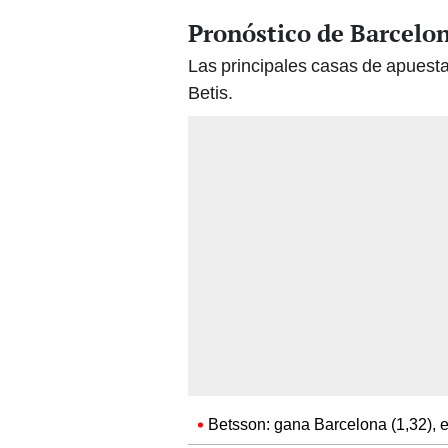
Pronóstico de Barcelon
Las principales casas de apuest
Betis.
Betsson: gana Barcelona (1,32), e