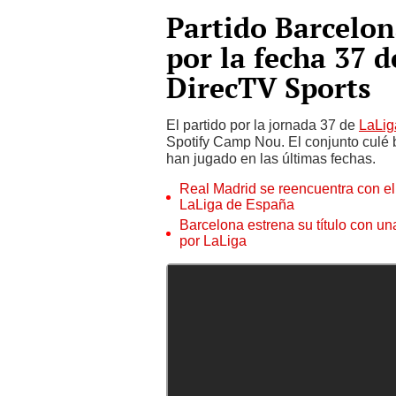
Partido Barcelon
por la fecha 37 
DirecTV Sports
El partido por la jornada 37 de
LaLig
Spotify Camp Nou. El conjunto culé 
han jugado en las últimas fechas.
Real Madrid se reencuentra con el 
LaLiga de España
Barcelona estrena su título con una
por LaLiga