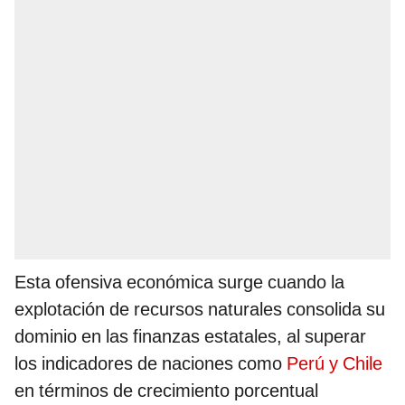
Esta ofensiva económica surge cuando la
explotación de recursos naturales consolida su
dominio en las finanzas estatales, al superar
los indicadores de naciones como
Perú y Chile
en términos de crecimiento porcentual