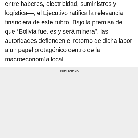
entre haberes, electricidad, suministros y
logística—, el Ejecutivo ratifica la relevancia
financiera de este rubro. Bajo la premisa de
que “Bolivia fue, es y será minera”, las
autoridades defienden el retorno de dicha labor
a un papel protagónico dentro de la
macroeconomía local.