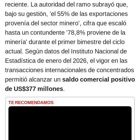
reciente. La autoridad del ramo subrayó que,
bajo su gestión, 'el 55% de las exportaciones
provenía del sector minero', cifra que escaló
hasta un contundente '78,8% proviene de la
minería' durante el primer bimestre del ciclo
actual. Según datos del Instituto Nacional de
Estadística de enero del 2026, el vigor en las
transacciones internacionales de concentrados
permitió alcanzar un
saldo comercial positivo
de US$377 millones
.
TE RECOMENDAMOS