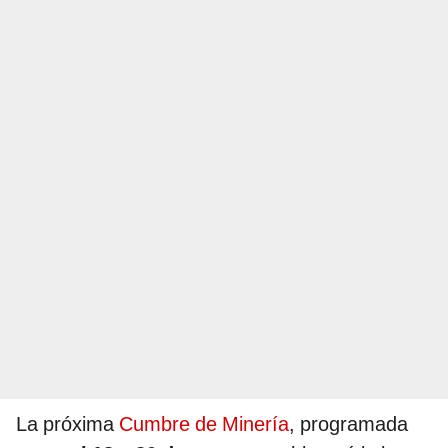
La próxima
Cumbre de Minería
, programada