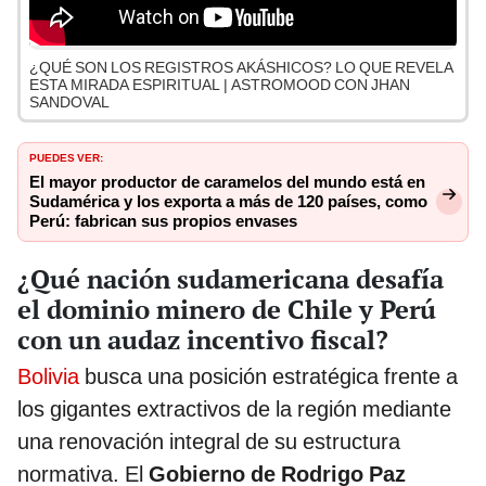
¿QUÉ SON LOS REGISTROS AKÁSHICOS? LO QUE REVELA
ESTA MIRADA ESPIRITUAL | ASTROMOOD CON JHAN
SANDOVAL
PUEDES VER:
El mayor productor de caramelos del mundo está en
Sudamérica y los exporta a más de 120 países, como
Perú: fabrican sus propios envases
¿Qué nación sudamericana desafía
el dominio minero de Chile y Perú
con un audaz incentivo fiscal?
Bolivia
busca una posición estratégica frente a
los gigantes extractivos de la región mediante
una renovación integral de su estructura
normativa. El
Gobierno de Rodrigo Paz