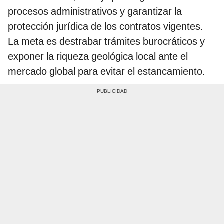
procesos administrativos y garantizar la
protección jurídica de los contratos vigentes.
La meta es destrabar trámites burocráticos y
exponer la riqueza geológica local ante el
mercado global para evitar el estancamiento.