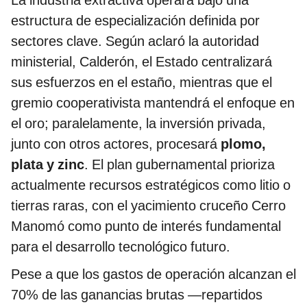
estructura de especialización definida por
sectores clave. Según aclaró la autoridad
ministerial, Calderón, el Estado centralizará
sus esfuerzos en el estaño, mientras que el
gremio cooperativista mantendrá el enfoque en
el oro; paralelamente, la inversión privada,
junto con otros actores, procesará
plomo,
plata y zinc
. El plan gubernamental prioriza
actualmente recursos estratégicos como litio o
tierras raras, con el yacimiento cruceño Cerro
Manomó como punto de interés fundamental
para el desarrollo tecnológico futuro.
Pese a que los gastos de operación alcanzan el
70% de las ganancias brutas —repartidos