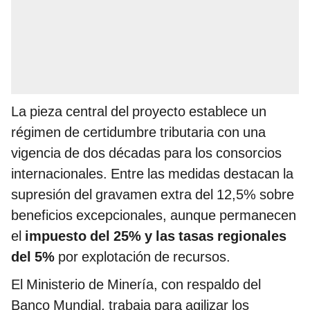
La pieza central del proyecto establece un
régimen de certidumbre tributaria con una
vigencia de dos décadas para los consorcios
internacionales. Entre las medidas destacan la
supresión del gravamen extra del 12,5% sobre
beneficios excepcionales, aunque permanecen
el
impuesto del 25% y las tasas regionales
del 5%
por explotación de recursos.
El Ministerio de Minería, con respaldo del
Banco Mundial, trabaja para agilizar los