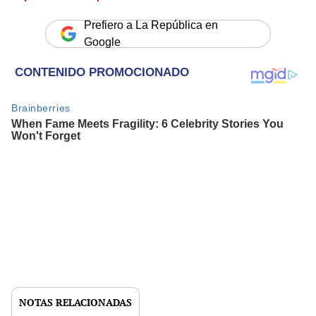
Prefiero a La República en
Google
NOTAS RELACIONADAS