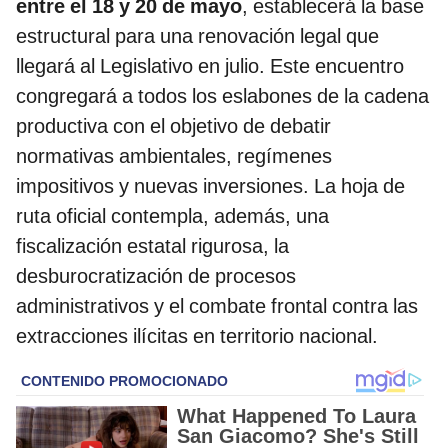
entre el 18 y 20 de mayo
, establecerá la base
estructural para una renovación legal que
llegará al Legislativo en julio. Este encuentro
congregará a todos los eslabones de la cadena
productiva con el objetivo de debatir
normativas ambientales, regímenes
impositivos y nuevas inversiones. La hoja de
ruta oficial contempla, además, una
fiscalización estatal rigurosa, la
desburocratización de procesos
administrativos y el combate frontal contra las
extracciones ilícitas en territorio nacional.