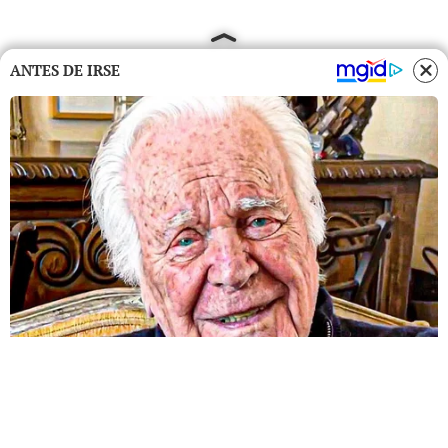
ANTES DE IRSE