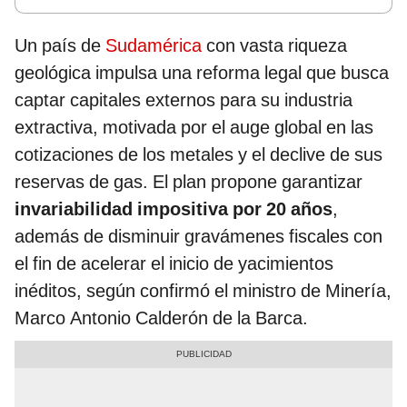
Un país de
Sudamérica
con vasta riqueza
geológica impulsa una reforma legal que busca
captar capitales externos para su industria
extractiva, motivada por el auge global en las
cotizaciones de los metales y el declive de sus
reservas de gas. El plan propone garantizar
invariabilidad impositiva por 20 años
,
además de disminuir gravámenes fiscales con
el fin de acelerar el inicio de yacimientos
inéditos, según confirmó el ministro de Minería,
Marco Antonio Calderón de la Barca.