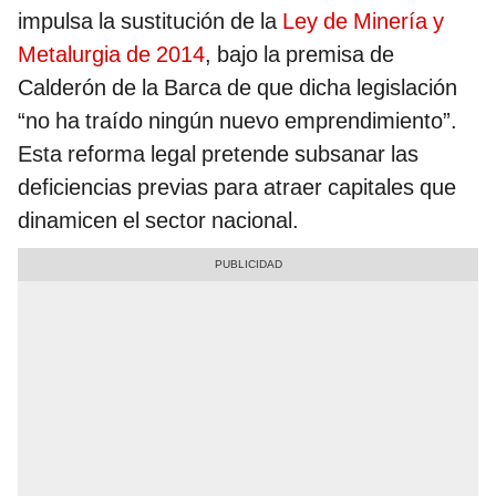
impulsa la sustitución de la
Ley de Minería y
Metalurgia de 2014
, bajo la premisa de
Calderón de la Barca de que dicha legislación
“no ha traído ningún nuevo emprendimiento”.
Esta reforma legal pretende subsanar las
deficiencias previas para atraer capitales que
dinamicen el sector nacional.