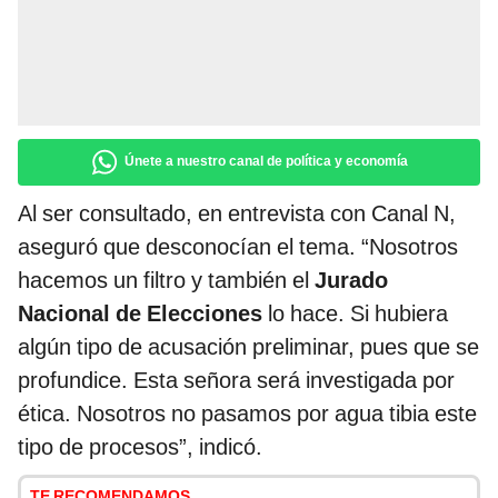
Únete a nuestro canal de política y economía
Al ser consultado, en entrevista con Canal N,
aseguró que desconocían el tema. “Nosotros
hacemos un filtro y también el
Jurado
Nacional de Elecciones
lo hace. Si hubiera
algún tipo de acusación preliminar, pues que se
profundice. Esta señora será investigada por
ética. Nosotros no pasamos por agua tibia este
tipo de procesos”, indicó.
TE RECOMENDAMOS