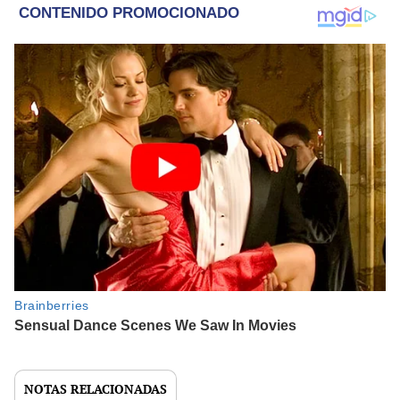
NOTAS RELACIONADAS