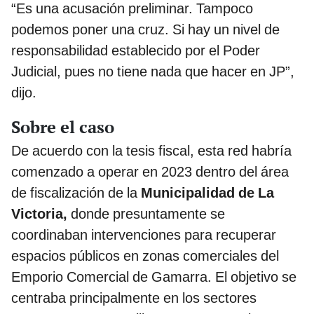
“Es una acusación preliminar. Tampoco
podemos poner una cruz. Si hay un nivel de
responsabilidad establecido por el Poder
Judicial, pues no tiene nada que hacer en JP”,
dijo.
Sobre el caso
De acuerdo con la tesis fiscal, esta red habría
comenzado a operar en 2023 dentro del área
de fiscalización de la
Municipalidad de La
Victoria,
donde presuntamente se
coordinaban intervenciones para recuperar
espacios públicos en zonas comerciales del
Emporio Comercial de Gamarra. El objetivo se
centraba principalmente en los sectores