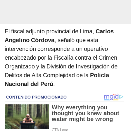
El fiscal adjunto provincial de Lima,
Carlos
Angelino Córdova
, señaló que esta
intervención corresponde a un operativo
encabezado por la Fiscalía contra el Crimen
Organizado y la División de Investigación de
Delitos de Alta Complejidad de la
Policía
Nacional del Perú
.