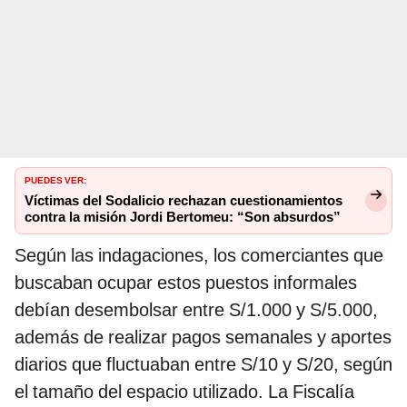
PUEDES VER:
Víctimas del Sodalicio rechazan cuestionamientos
contra la misión Jordi Bertomeu: “Son absurdos”
Según las indagaciones, los comerciantes que
buscaban ocupar estos puestos informales
debían desembolsar entre S/1.000 y S/5.000,
además de realizar pagos semanales y aportes
diarios que fluctuaban entre S/10 y S/20, según
el tamaño del espacio utilizado. La Fiscalía