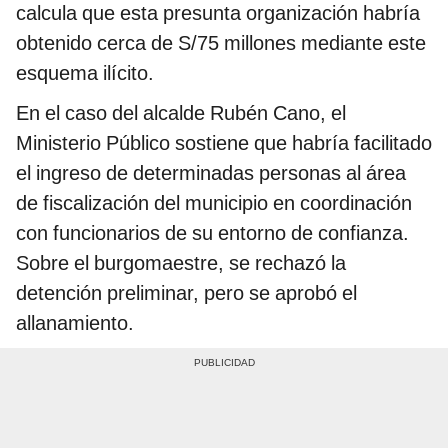
calcula que esta presunta organización habría
obtenido cerca de S/75 millones mediante este
esquema ilícito.
En el caso del alcalde Rubén Cano, el
Ministerio Público sostiene que habría facilitado
el ingreso de determinadas personas al área
de fiscalización del municipio en coordinación
con funcionarios de su entorno de confianza.
Sobre el burgomaestre, se rechazó la
detención preliminar, pero se aprobó el
allanamiento.