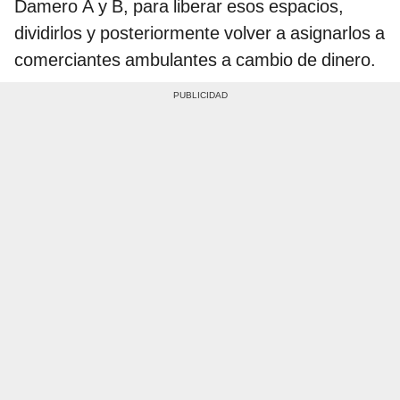
Damero A y B, para liberar esos espacios,
dividirlos y posteriormente volver a asignarlos a
comerciantes ambulantes a cambio de dinero.