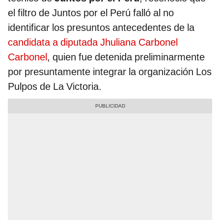
el filtro de Juntos por el Perú falló al no
identificar los presuntos antecedentes de la
candidata a diputada Jhuliana Carbonel
Carbonel
, quien fue detenida preliminarmente
por presuntamente integrar la organización Los
Pulpos de La Victoria.