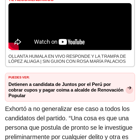
OLLANTA HUMALA EN VIVO RESPONDE Y LA TRAMPA DE
LÓPEZ ALIAGA | SIN GUION CON ROSA MARÍA PALACIOS
PUEDES VER:
Detienen a candidata de Juntos por el Perú por
cobrar cupos y pagar coima a alcalde de Renovación
Popular
Exhortó a no generalizar ese caso a todos los
candidatos del partido. “Una cosa es que una
persona que postula de pronto se le investigue
preliminarmente por cualquier delito y otra es