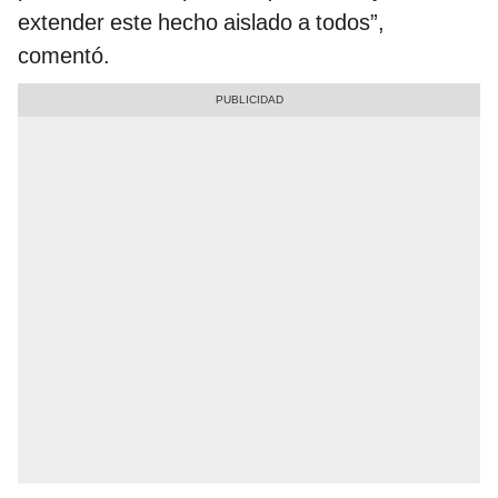
extender este hecho aislado a todos”,
comentó.