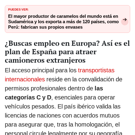
PUEDES VER:
El mayor productor de caramelos del mundo está en
Sudamérica y los exporta a más de 120 países, como
Perú: fabrican sus propios envases
¿Buscas empleo en Europa? Así es el
plan de España para atraer
camioneros extranjeros
El acceso principal para los
transportistas
internacionales
reside en la convalidación de
permisos profesionales dentro de
las
categorías C y D
, esenciales para operar
vehículos pesados. El país ibérico valida las
licencias de naciones con acuerdos mutuos
para asegurar que, tras la homologación, el
personal circule legalmente por su geografía.