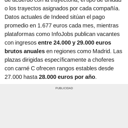
o los trayectos asignados por cada compañía.
Datos actuales de Indeed sitúan el pago
promedio en 1.677 euros cada mes, mientras
plataformas como InfoJobs publican vacantes
con ingresos
entre 24.000 y 29.000 euros
brutos anuales
en regiones como Madrid. Las
plazas dirigidas específicamente a choferes
con carné C ofrecen rangos estables desde
27.000 hasta
28.000 euros por año
.