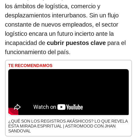
los ámbitos de logística, comercio y
desplazamientos interurbanos. Sin un flujo
constante de nuevos empleados, el sector
logístico encara un futuro incierto ante la
incapacidad de
cubrir puestos clave
para el
funcionamiento del país.
TE RECOMENDAMOS
¿QUÉ SON LOS REGISTROS AKÁSHICOS? LO QUE REVELA
ESTA MIRADA ESPIRITUAL | ASTROMOOD CON JHAN
SANDOVAL