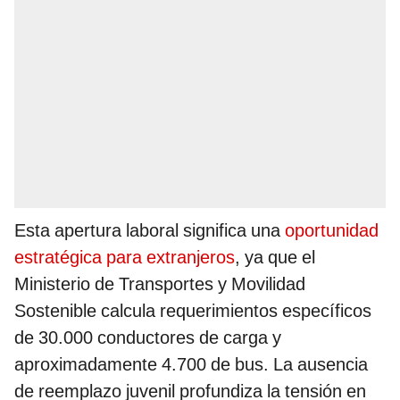
Esta apertura laboral significa una
oportunidad
estratégica para extranjeros
, ya que el
Ministerio de Transportes y Movilidad
Sostenible calcula requerimientos específicos
de 30.000 conductores de carga y
aproximadamente 4.700 de bus. La ausencia
de reemplazo juvenil profundiza la tensión en