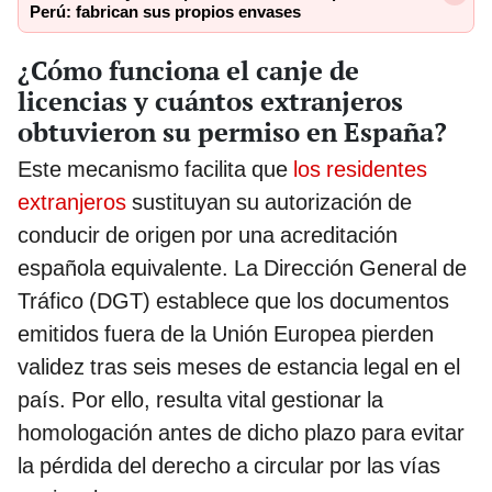
Perú: fabrican sus propios envases
¿Cómo funciona el canje de
licencias y cuántos extranjeros
obtuvieron su permiso en España?
Este mecanismo facilita que
los residentes
extranjeros
sustituyan su autorización de
conducir de origen por una acreditación
española equivalente. La Dirección General de
Tráfico (DGT) establece que los documentos
emitidos fuera de la Unión Europea pierden
validez tras seis meses de estancia legal en el
país. Por ello, resulta vital gestionar la
homologación antes de dicho plazo para evitar
la pérdida del derecho a circular por las vías