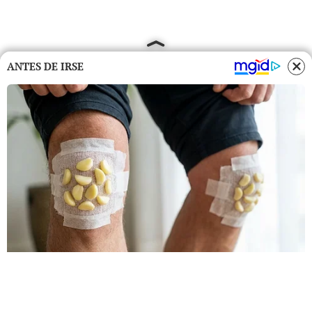
ANTES DE IRSE