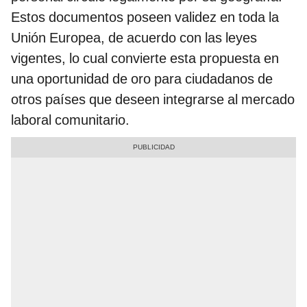
Estos documentos poseen validez en toda la
Unión Europea, de acuerdo con las leyes
vigentes, lo cual convierte esta propuesta en
una oportunidad de oro para ciudadanos de
otros países que deseen integrarse al mercado
laboral comunitario.