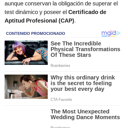
aunque conservan la obligación de superar el
test dinámico y poseer el
Certificado de
Aptitud Profesional (CAP)
.