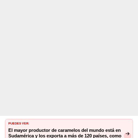
PUEDES VER:
El mayor productor de caramelos del mundo está en
Sudamérica y los exporta a más de 120 países, como