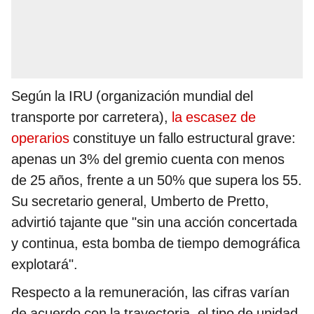
Según la IRU (organización mundial del
transporte por carretera),
la escasez de
operarios
constituye un fallo estructural grave:
apenas un 3% del gremio cuenta con menos
de 25 años, frente a un 50% que supera los 55.
Su secretario general, Umberto de Pretto,
advirtió tajante que "sin una acción concertada
y continua, esta bomba de tiempo demográfica
explotará".
Respecto a la remuneración, las cifras varían
de acuerdo con la trayectoria, el tipo de unidad