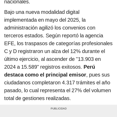
nacionales.
Bajo una nueva modalidad digital
implementada en mayo del 2025, la
administración agilizó los convenios con
terceros estados. Según reportó la agencia
EFE, los traspasos de categorías profesionales
C y D registraron un alza del 12% durante el
último ejercicio, al ascender de "13.903 en
2024 a 15.589" registros exitosos.
Perú
destaca como el principal emisor
, pues sus
ciudadanos completaron 4.317 trámites el año
pasado, lo cual representa el 27% del volumen
total de gestiones realizadas.