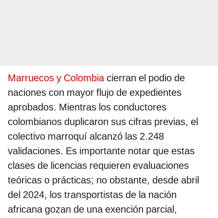
Marruecos y Colombia
cierran el podio de
naciones con mayor flujo de expedientes
aprobados. Mientras los conductores
colombianos duplicaron sus cifras previas, el
colectivo marroquí alcanzó las 2.248
validaciones. Es importante notar que estas
clases de licencias requieren evaluaciones
teóricas o prácticas; no obstante, desde abril
del 2024, los transportistas de la nación
africana gozan de una exención parcial,