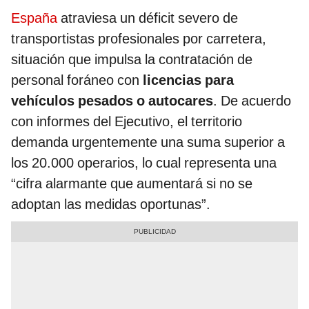
España
atraviesa un déficit severo de
transportistas profesionales por carretera,
situación que impulsa la contratación de
personal foráneo con
licencias para
vehículos pesados o autocares
. De acuerdo
con informes del Ejecutivo, el territorio
demanda urgentemente una suma superior a
los 20.000 operarios, lo cual representa una
“cifra alarmante que aumentará si no se
adoptan las medidas oportunas”.