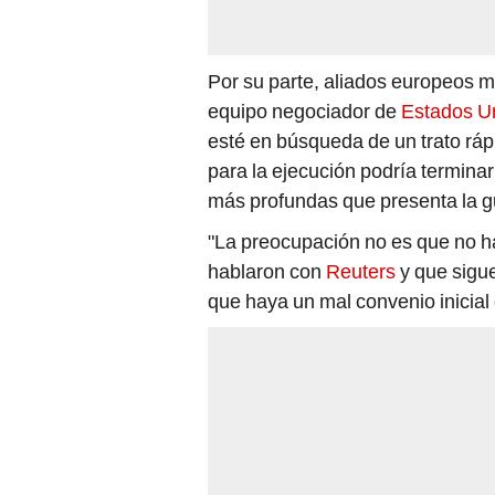
Por su parte, aliados europeos m
equipo negociador de
Estados U
esté en búsqueda de un trato ráp
para la ejecución podría terminar 
más profundas que presenta la g
"La preocupación no es que no h
hablaron con
Reuters
y que sigue
que haya un mal convenio inicial