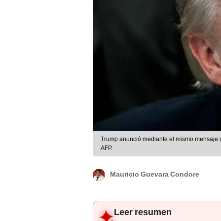
Trump anunció mediante el mismo mensaje qu
AFP.
Mauricio Guevara Condore
Leer resumen