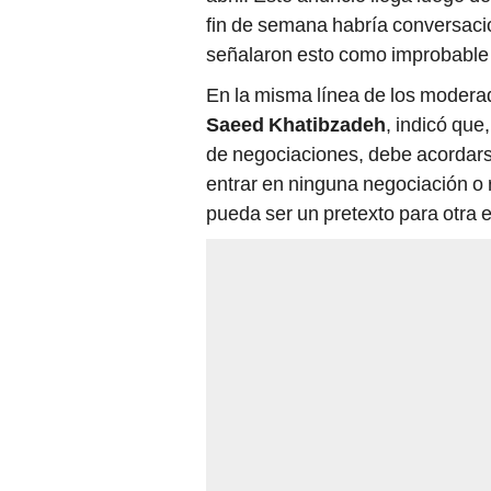
fin de semana habría conversaci
señalaron esto como improbable an
En la misma línea de los modera
Saeed Khatibzadeh
, indicó que
de negociaciones, debe acordar
entrar en ninguna negociación o
pueda ser un pretexto para otra 