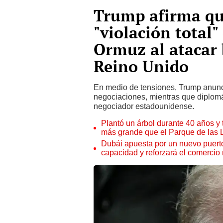
Trump afirma qu
"violación total"
Ormuz al atacar 
Reino Unido
En medio de tensiones, Trump anunc
negociaciones, mientras que diplomá
negociador estadounidense.
Plantó un árbol durante 40 años y 
más grande que el Parque de las
Dubái apuesta por un nuevo puert
capacidad y reforzará el comercio