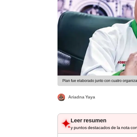
Plan fue elaborado junto con cuatro organizac
Ariadna Yaya
Leer resumen
y puntos destacados de la nota con