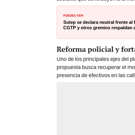
PUEDES VER:
Sutep se declara neutral frente al
CGTP y otros gremios respaldan 
Reforma policial y for
Uno de los principales ejes del p
propuesta busca recuperar el mod
presencia de efectivos en las cal