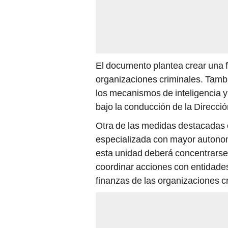
El documento plantea crear una f
organizaciones criminales. Tambi
los mecanismos de inteligencia y
bajo la conducción de la Direcci
Otra de las medidas destacadas e
especializada con mayor autonom
esta unidad deberá concentrarse 
coordinar acciones con entidades
finanzas de las organizaciones c