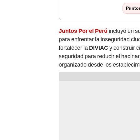
Punto
Juntos Por el Perú
incluyó en s
para enfrentar la inseguridad ci
fortalecer la
DIVIAC
y construir 
seguridad para reducir el hacina
organizado desde los establecimi