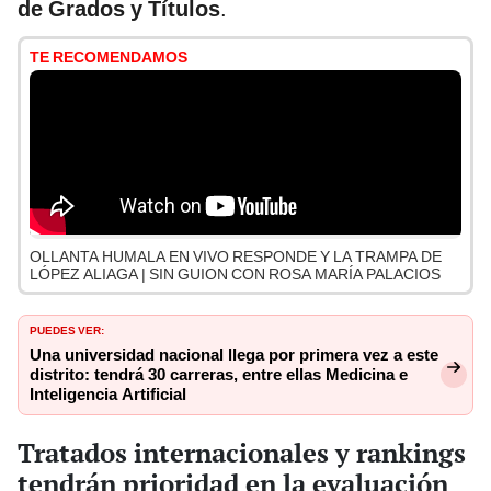
de Grados y Títulos
.
TE RECOMENDAMOS
OLLANTA HUMALA EN VIVO RESPONDE Y LA TRAMPA DE
LÓPEZ ALIAGA | SIN GUION CON ROSA MARÍA PALACIOS
PUEDES VER:
Una universidad nacional llega por primera vez a este
distrito: tendrá 30 carreras, entre ellas Medicina e
Inteligencia Artificial
Tratados internacionales y rankings
tendrán prioridad en la evaluación