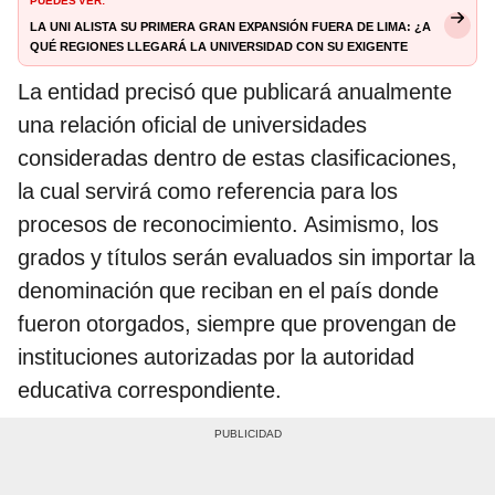
La UNI alista su primera gran expansión fuera de Lima: ¿a
qué regiones llegará la universidad con su exigente
modelo educativo?
La entidad precisó que publicará anualmente
una relación oficial de universidades
consideradas dentro de estas clasificaciones,
la cual servirá como referencia para los
procesos de reconocimiento. Asimismo, los
grados y títulos serán evaluados sin importar la
denominación que reciban en el país donde
fueron otorgados, siempre que provengan de
instituciones autorizadas por la autoridad
educativa correspondiente.