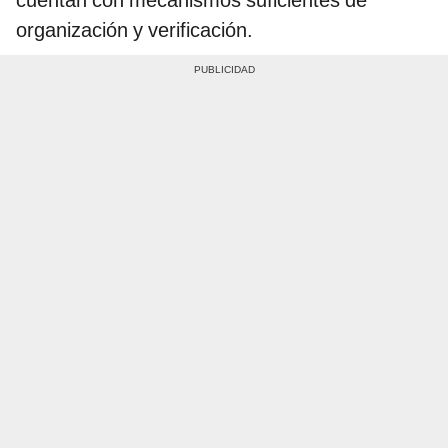
organización y verificación.