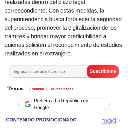
realizadas dentro del plazo legal
correspondiente. Con estas medidas, la
superintendencia busca fortalecer la seguridad
del proceso, promover la digitalización de los
trámites y brindar mayor predictibilidad a
quienes soliciten el reconocimiento de estudios
realizados en el extranjero.
SUNEDU
UNIVERSIDADES
Prefiero a La República en
Google