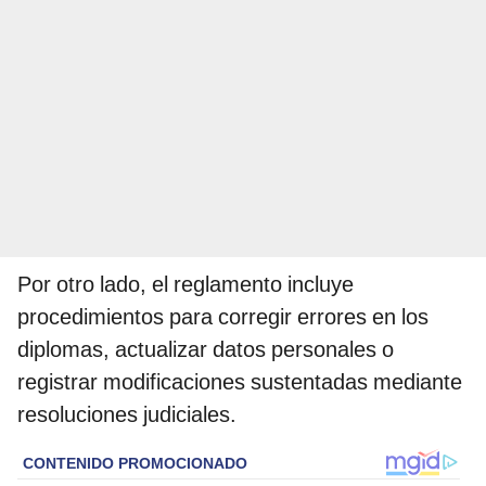
Por otro lado, el reglamento incluye
procedimientos para corregir errores en los
diplomas, actualizar datos personales o
registrar modificaciones sustentadas mediante
resoluciones judiciales.