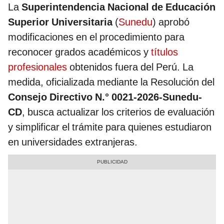
La
Superintendencia Nacional de Educación
Superior Universitaria
(
Sunedu
) aprobó
modificaciones en el procedimiento para
reconocer grados académicos y
títulos
profesionales
obtenidos fuera del Perú. La
medida, oficializada mediante la Resolución del
Consejo Directivo N.° 0021-2026-Sunedu-
CD
, busca actualizar los criterios de evaluación
y simplificar el trámite para quienes estudiaron
en universidades extranjeras.