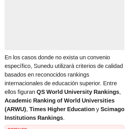
En los casos donde no exista un convenio
específico, Sunedu utilizará criterios de calidad
basados en reconocidos rankings
internacionales de educación superior. Entre
ellos figuran
QS World University Rankings
,
Academic Ranking of World Universities
(ARWU)
,
Times Higher Education
y
Scimago
Institutions Rankings
.
PUEDES VER: