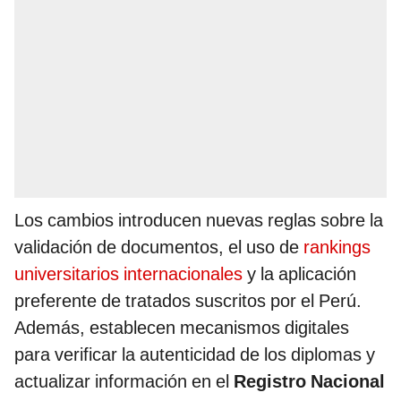
Los cambios introducen nuevas reglas sobre la
validación de documentos, el uso de
rankings
universitarios internacionales
y la aplicación
preferente de tratados suscritos por el Perú.
Además, establecen mecanismos digitales
para verificar la autenticidad de los diplomas y
actualizar información en el
Registro Nacional