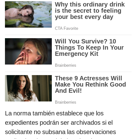
La norma también establece que los
expedientes podrán ser archivados si el
solicitante no subsana las observaciones