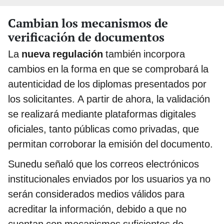
Cambian los mecanismos de
verificación de documentos
La
nueva regulación
también incorpora
cambios en la forma en que se comprobará la
autenticidad de los diplomas presentados por
los solicitantes. A partir de ahora, la validación
se realizará mediante plataformas digitales
oficiales, tanto públicas como privadas, que
permitan corroborar la emisión del documento.
Sunedu señaló que los correos electrónicos
institucionales enviados por los usuarios ya no
serán considerados medios válidos para
acreditar la información, debido a que no
cuentan con mecanismos suficientes de