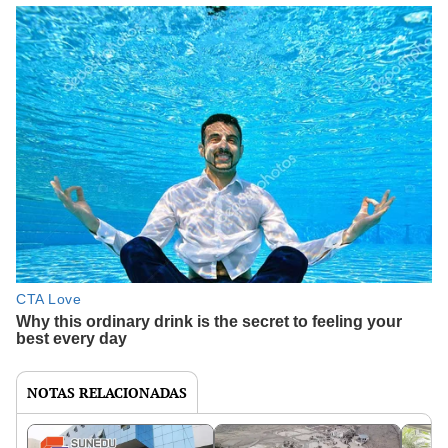
NOTAS RELACIONADAS