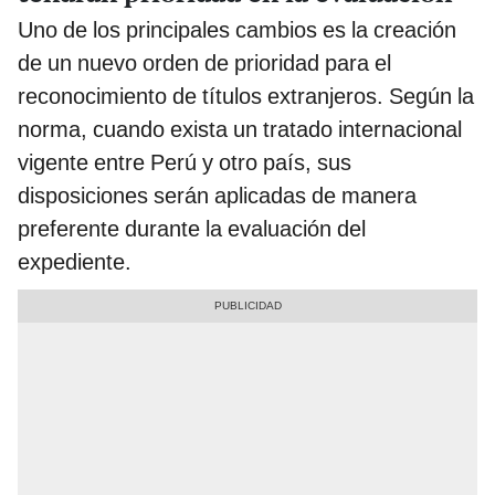
Uno de los principales cambios es la creación
de un nuevo orden de prioridad para el
reconocimiento de títulos extranjeros. Según la
norma, cuando exista un tratado internacional
vigente entre Perú y otro país, sus
disposiciones serán aplicadas de manera
preferente durante la evaluación del
expediente.