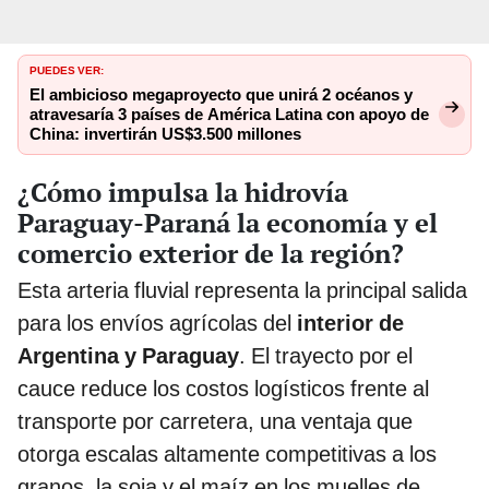
PUEDES VER:
El ambicioso megaproyecto que unirá 2 océanos y
atravesaría 3 países de América Latina con apoyo de
China: invertirán US$3.500 millones
¿Cómo impulsa la hidrovía
Paraguay-Paraná la economía y el
comercio exterior de la región?
Esta arteria fluvial representa la principal salida
para los envíos agrícolas del
interior de
Argentina y Paraguay
. El trayecto por el
cauce reduce los costos logísticos frente al
transporte por carretera, una ventaja que
otorga escalas altamente competitivas a los
granos, la soja y el maíz en los muelles de