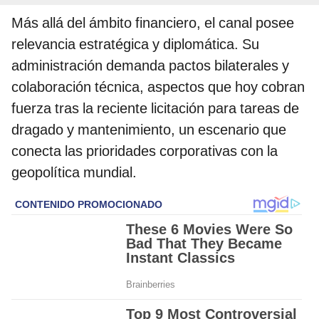
Más allá del ámbito financiero, el canal posee
relevancia estratégica y diplomática. Su
administración demanda pactos bilaterales y
colaboración técnica, aspectos que hoy cobran
fuerza tras la reciente licitación para tareas de
dragado y mantenimiento, un escenario que
conecta las prioridades corporativas con la
geopolítica mundial.