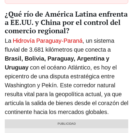
¿Qué río de América Latina enfrenta
a EE.UU. y China por el control del
comercio regional?
La
Hidrovía Paraguay-Paraná
, un sistema
fluvial de 3.681 kilómetros que conecta a
Brasil, Bolivia, Paraguay, Argentina y
Uruguay
con el océano Atlántico, es hoy el
epicentro de una disputa estratégica entre
Washington y Pekín. Este corredor natural
resulta vital para la geopolítica actual, ya que
articula la salida de bienes desde el corazón del
continente hacia los mercados globales.