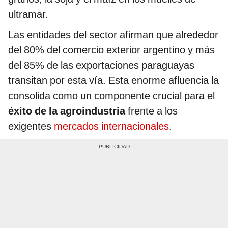
ultramar.
Las entidades del sector afirman que alrededor
del 80% del comercio exterior argentino y más
del 85% de las exportaciones paraguayas
transitan por esta vía. Esta enorme afluencia la
consolida como un componente crucial para el
éxito de la agroindustria
frente a los
exigentes
mercados internacionales
.