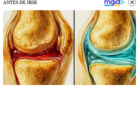
ANTES DE IRSE