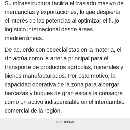
Su infraestructura facilita el traslado masivo de
mercancías y exportaciones, lo que despierta
el interés de las potencias al optimizar el flujo
logístico internacional desde áreas
mediterráneas.
De acuerdo con especialistas en la materia, el
río actúa como la arteria principal para el
transporte de productos agrícolas, minerales y
bienes manufacturados. Por este motivo, la
capacidad operativa de la zona para albergar
barcazas y buques de gran escala la consagra
como un activo indispensable en el intercambio
comercial de la región.