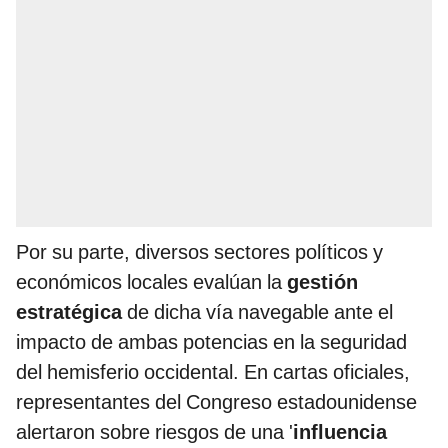
Por su parte, diversos sectores políticos y
económicos locales evalúan la
gestión
estratégica
de dicha vía navegable ante el
impacto de ambas potencias en la seguridad
del hemisferio occidental. En cartas oficiales,
representantes del Congreso estadounidense
alertaron sobre riesgos de una '
influencia