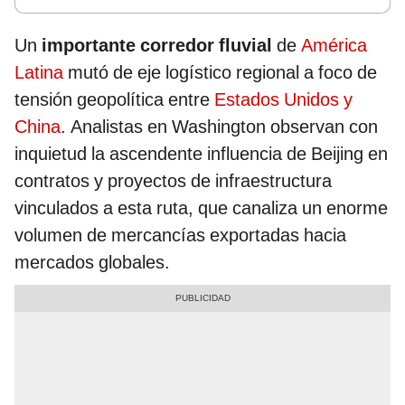
Un
importante corredor fluvial
de
América
Latina
mutó de eje logístico regional a foco de
tensión geopolítica entre
Estados Unidos y
China
. Analistas en Washington observan con
inquietud la ascendente influencia de Beijing en
contratos y proyectos de infraestructura
vinculados a esta ruta, que canaliza un enorme
volumen de mercancías exportadas hacia
mercados globales.