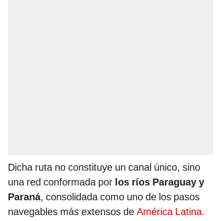
Dicha ruta no constituye un canal único, sino
una red conformada por
los ríos Paraguay y
Paraná
, consolidada como uno de los pasos
navegables más extensos de
América Latina
.