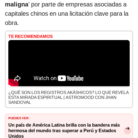
maligna
' por parte de empresas asociadas a
capitales chinos en una licitación clave para la
obra.
TE RECOMENDAMOS
¿QUÉ SON LOS REGISTROS AKÁSHICOS? LO QUE REVELA
ESTA MIRADA ESPIRITUAL | ASTROMOOD CON JHAN
SANDOVAL
PUEDES VER:
Un país de América Latina brilla con la bandera más
hermosa del mundo tras superar a Perú y Estados
Unidos