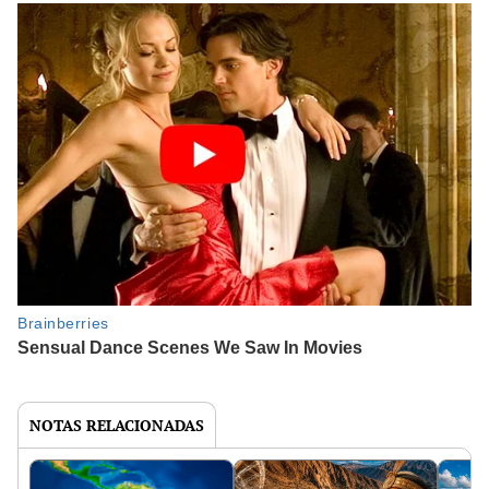
NOTAS RELACIONADAS