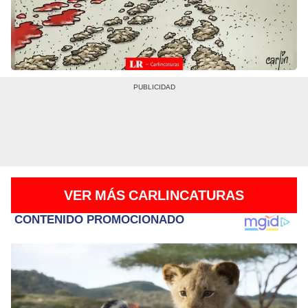
VER MÁS CARLINCATURAS