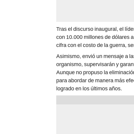
Tras el discurso inaugural, el lí
con 10.000 millones de dólares 
cifra con el costo de la guerra,
Asimismo, envió un mensaje a la
organismo, supervisarán y garan
Aunque no propuso la eliminación
para abordar de manera más efec
logrado en los últimos años.