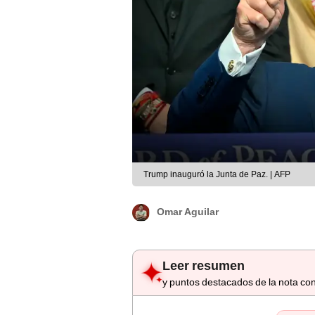
Trump inauguró la Junta de Paz. | AFP
Omar Aguilar
Leer resumen
y puntos destacados de la nota con