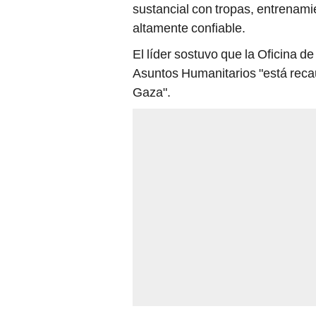
sustancial con tropas, entrenamie
altamente confiable.
El líder sostuvo que la Oficina 
Asuntos Humanitarios "está reca
Gaza".