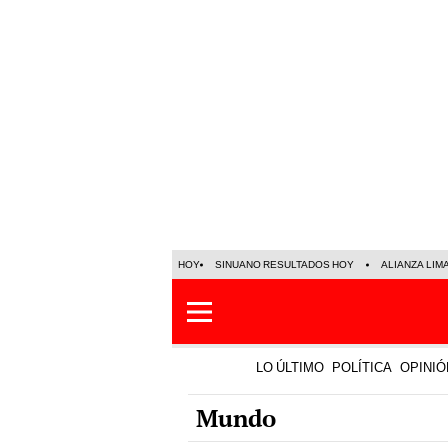
HOY
SINUANO RESULTADOS HOY
ALIANZA LIM
LO ÚLTIMO
POLÍTICA
OPINIÓ
Mundo