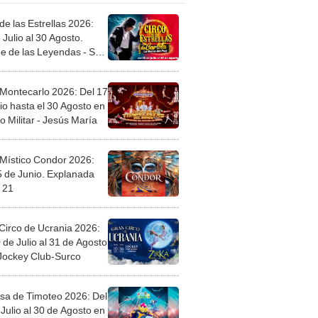
de las Estrellas 2026:
 Julio al 30 Agosto.
e de las Leyendas - San
l
 Montecarlo 2026: Del 17
io hasta el 30 Agosto en
o Militar - Jesús María
 Místico Condor 2026:
5 de Junio. Explanada
 21
Circo de Ucrania 2026:
 de Julio al 31 de Agosto
 Jockey Club-Surco
sa de Timoteo 2026: Del
Julio al 30 de Agosto en