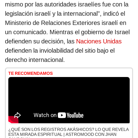
mismo por las autoridades israelíes fue con la
legislación israelí y la internacional", indicó el
Ministerio de Relaciones Exteriores israelí en
un comunicado. Mientras el gobierno de Israel
defienden su decisión, las
Naciones Unidas
defienden la inviolabilidad del sitio bajo el
derecho internacional.
TE RECOMENDAMOS
¿QUÉ SON LOS REGISTROS AKÁSHICOS? LO QUE REVELA
ESTA MIRADA ESPIRITUAL | ASTROMOOD CON JHAN