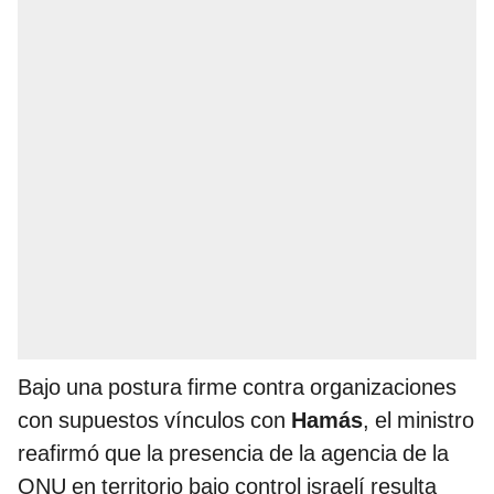
Bajo una postura firme contra organizaciones
con supuestos vínculos con
Hamás
, el ministro
reafirmó que la presencia de la agencia de la
ONU en territorio bajo control israelí resulta