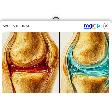
ANTES DE IRSE