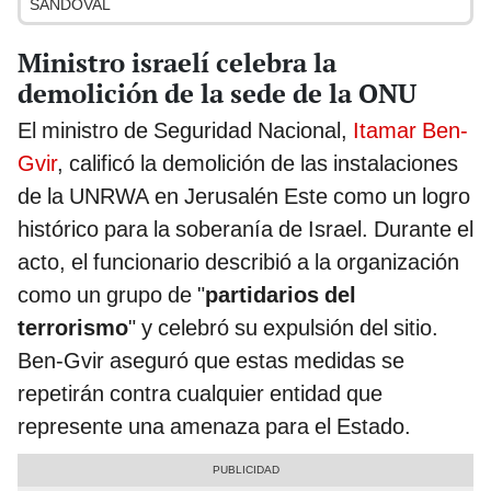
SANDOVAL
Ministro israelí celebra la
demolición de la sede de la ONU
El ministro de Seguridad Nacional,
Itamar Ben-
Gvir
, calificó la demolición de las instalaciones
de la UNRWA en Jerusalén Este como un logro
histórico para la soberanía de Israel. Durante el
acto, el funcionario describió a la organización
como un grupo de "
partidarios del
terrorismo
" y celebró su expulsión del sitio.
Ben-Gvir aseguró que estas medidas se
repetirán contra cualquier entidad que
represente una amenaza para el Estado.