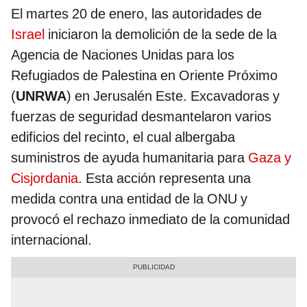
El martes 20 de enero, las autoridades de
Israel
iniciaron la demolición de la sede de la
Agencia de Naciones Unidas para los
Refugiados de Palestina en Oriente Próximo
(
UNRWA
) en Jerusalén Este. Excavadoras y
fuerzas de seguridad desmantelaron varios
edificios del recinto, el cual albergaba
suministros de ayuda humanitaria para
Gaza y
Cisjordania
. Esta acción representa una
medida contra una entidad de la ONU y
provocó el rechazo inmediato de la comunidad
internacional.