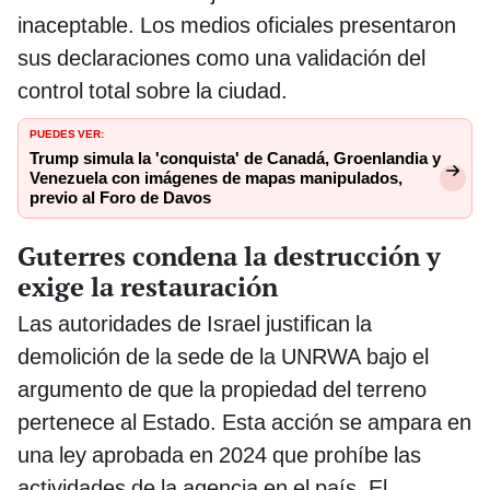
inaceptable. Los medios oficiales presentaron
sus declaraciones como una validación del
control total sobre la ciudad.
PUEDES VER:
Trump simula la 'conquista' de Canadá, Groenlandia y
Venezuela con imágenes de mapas manipulados,
previo al Foro de Davos
Guterres condena la destrucción y
exige la restauración
Las autoridades de Israel justifican la
demolición de la sede de la UNRWA bajo el
argumento de que la propiedad del terreno
pertenece al Estado. Esta acción se ampara en
una ley aprobada en 2024 que prohíbe las
actividades de la agencia en el país. El