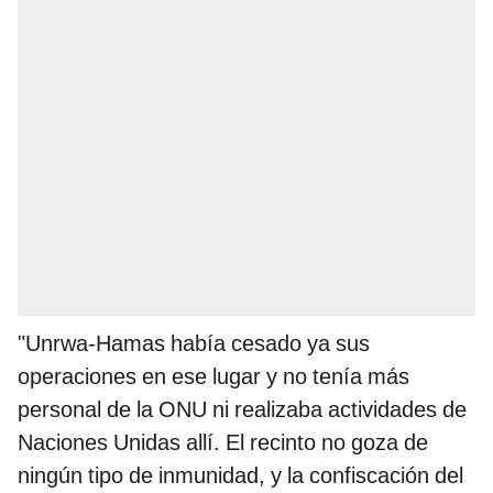
"Unrwa-Hamas había cesado ya sus
operaciones en ese lugar y no tenía más
personal de la ONU ni realizaba actividades de
Naciones Unidas allí. El recinto no goza de
ningún tipo de inmunidad, y la confiscación del