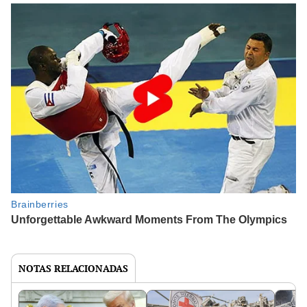
NOTAS RELACIONADAS