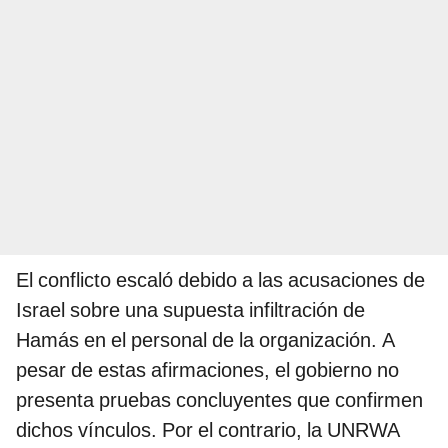
El conflicto escaló debido a las acusaciones de
Israel sobre una supuesta infiltración de
Hamás en el personal de la organización. A
pesar de estas afirmaciones, el gobierno no
presenta pruebas concluyentes que confirmen
dichos vínculos. Por el contrario, la UNRWA