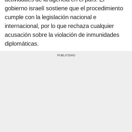
gobierno israelí sostiene que el procedimiento
cumple con la legislación nacional e
internacional, por lo que rechaza cualquier
acusación sobre la violación de inmunidades
diplomáticas.