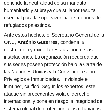
defiende la neutralidad de su mandato
humanitario y subraya que su labor resulta
esencial para la supervivencia de millones de
refugiados palestinos.
Ante estos hechos, el Secretario General de la
ONU,
António Guterres
, condena la
destrucción y exige la restauración de las
instalaciones. La organización recuerda que
sus sedes poseen protección bajo la Carta de
las Naciones Unidas y la Convención sobre
Privilegios e Inmunidades. "Inviolable e
inmune", calificó. Según los expertos, este
ataque sin precedentes viola el derecho
internacional y pone en riesgo la integridad del
sistema global de protección a los refugiados.