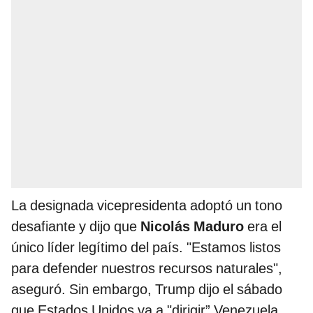
La designada vicepresidenta adoptó un tono
desafiante y dijo que
Nicolás Maduro
era el
único líder legítimo del país. "Estamos listos
para defender nuestros recursos naturales",
aseguró. Sin embargo, Trump dijo el sábado
que Estados Unidos va a "dirigir” Venezuela,