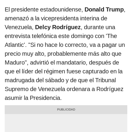
El presidente estadounidense,
Donald Trump
,
amenazó a la vicepresidenta interina de
Venezuela,
Delcy Rodríguez
, durante una
entrevista telefónica este domingo con 'The
Atlantic'. "Si no hace lo correcto, va a pagar un
precio muy alto, probablemente más alto que
Maduro", advirtió el mandatario, después de
que el líder del régimen fuese capturado en la
madrugada del sábado y de que el Tribunal
Supremo de Venezuela ordenara a Rodríguez
asumir la Presidencia.