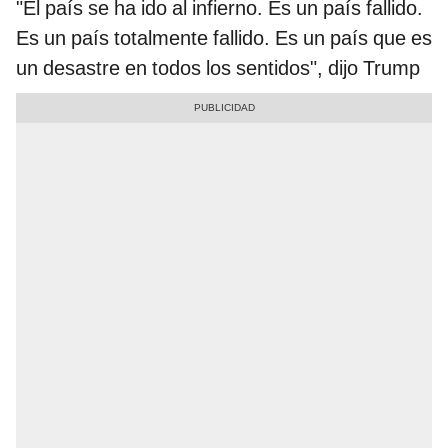
"El país se ha ido al infierno. Es un país fallido.
Es un país totalmente fallido. Es un país que es
un desastre en todos los sentidos", dijo Trump