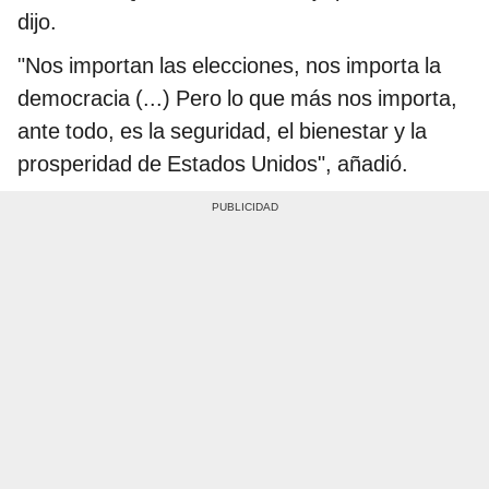
dijo.
"Nos importan las elecciones, nos importa la
democracia (...) Pero lo que más nos importa,
ante todo, es la seguridad, el bienestar y la
prosperidad de Estados Unidos", añadió.