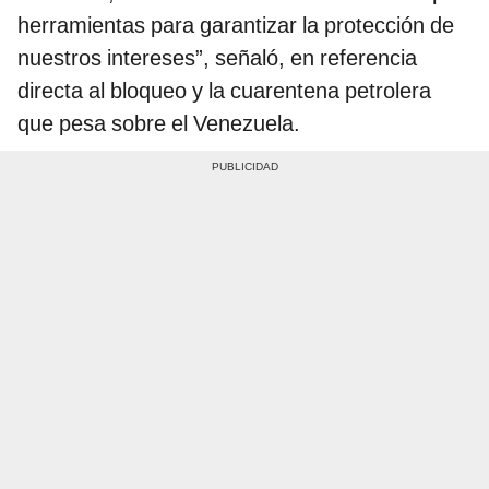
herramientas para garantizar la protección de
nuestros intereses”, señaló, en referencia
directa al bloqueo y la cuarentena petrolera
que pesa sobre el Venezuela.