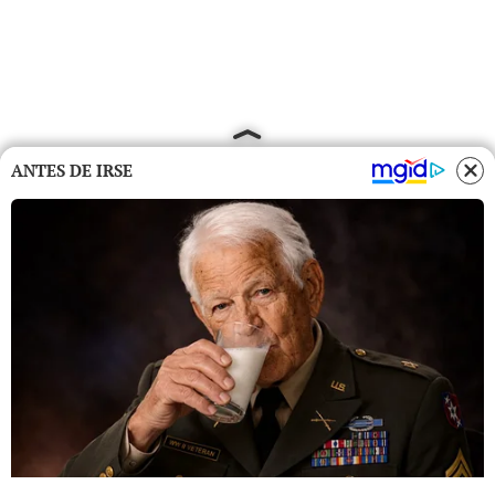
ANTES DE IRSE