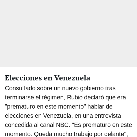
Elecciones en Venezuela
Consultado sobre un nuevo gobierno tras
terminarse el régimen, Rubio declaró que era
"prematuro en este momento" hablar de
elecciones en Venezuela, en una entrevista
concedida al canal NBC. "Es prematuro en este
momento. Queda mucho trabajo por delante",