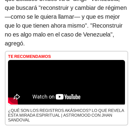
que buscará "reconstruir y cambiar de régimen
—como se le quiera llamar— y que es mejor
que lo que tienen ahora mismo". "Reconstruir
no es algo malo en el caso de Venezuela",
agregó.
TE RECOMENDAMOS
¿QUÉ SON LOS REGISTROS AKÁSHICOS? LO QUE REVELA
ESTA MIRADA ESPIRITUAL | ASTROMOOD CON JHAN
SANDOVAL