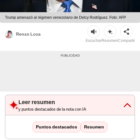
Trump amenazó al régimen venezolano de Delcy Rodríguez. Foto: AFP
Renzo Loza
Escuchar
Resumen
Compartir
Leer resumen
y puntos destacados de la nota con IA
Puntos destacados
Resumen