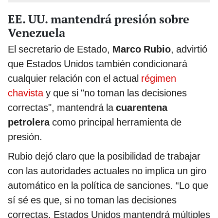
EE. UU. mantendrá presión sobre
Venezuela
El secretario de Estado,
Marco Rubio
, advirtió
que Estados Unidos también condicionará
cualquier relación con el actual
régimen
chavista
y que si "no toman las decisiones
correctas", mantendrá la
cuarentena
petrolera
como principal herramienta de
presión.
Rubio dejó claro que la posibilidad de trabajar
con las autoridades actuales no implica un giro
automático en la política de sanciones. “Lo que
sí sé es que, si no toman las decisiones
correctas, Estados Unidos mantendrá múltiples