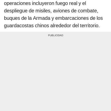
operaciones incluyeron fuego real y el
despliegue de misiles, aviones de combate,
buques de la Armada y embarcaciones de los
guardacostas chinos alrededor del territorio.