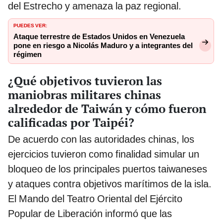
del Estrecho y amenaza la paz regional.
PUEDES VER:
Ataque terrestre de Estados Unidos en Venezuela
pone en riesgo a Nicolás Maduro y a integrantes del
régimen
¿Qué objetivos tuvieron las
maniobras militares chinas
alrededor de Taiwán y cómo fueron
calificadas por Taipéi?
De acuerdo con las autoridades chinas, los
ejercicios tuvieron como finalidad simular un
bloqueo de los principales puertos taiwaneses
y ataques contra objetivos marítimos de la isla.
El Mando del Teatro Oriental del Ejército
Popular de Liberación informó que las