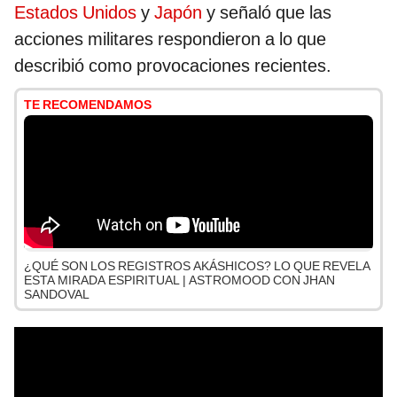
Estados Unidos
y
Japón
y señaló que las
acciones militares respondieron a lo que
describió como provocaciones recientes.
TE RECOMENDAMOS
¿QUÉ SON LOS REGISTROS AKÁSHICOS? LO QUE REVELA
ESTA MIRADA ESPIRITUAL | ASTROMOOD CON JHAN
SANDOVAL