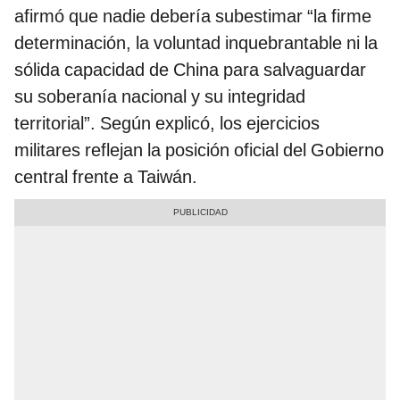
afirmó que nadie debería subestimar “la firme
determinación, la voluntad inquebrantable ni la
sólida capacidad de China para salvaguardar
su soberanía nacional y su integridad
territorial”. Según explicó, los ejercicios
militares reflejan la posición oficial del Gobierno
central frente a Taiwán.