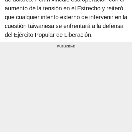
aumento de la tensión en el Estrecho y reiteró
que cualquier intento externo de intervenir en la
cuestión taiwanesa se enfrentará a la defensa
del Ejército Popular de Liberación.