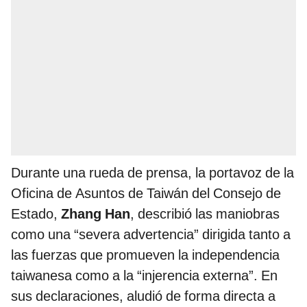
Durante una rueda de prensa, la portavoz de la
Oficina de Asuntos de Taiwán del Consejo de
Estado,
Zhang Han
, describió las maniobras
como una “severa advertencia” dirigida tanto a
las fuerzas que promueven la independencia
taiwanesa como a la “injerencia externa”. En
sus declaraciones, aludió de forma directa a