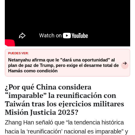
PUEDES VER:
Netanyahu afirma que le "dará una oportunidad" al
plan de paz de Trump, pero exige el desarme total de
Hamás como condición
¿Por qué China considera
“imparable” la reunificación con
Taiwán tras los ejercicios militares
Misión Justicia 2025?
Zhang Han señaló que “la tendencia histórica
hacia la ‘reunificación’ nacional es imparable” y