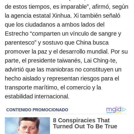
de estos tiempos, es imparable”, afirmó, según
la agencia estatal Xinhua. Xi también señaló
que los ciudadanos a ambos lados del
Estrecho “comparten un vínculo de sangre y
parentesco” y sostuvo que China busca
promover la paz y el desarrollo mundial. Por su
parte, el presidente taiwanés, Lai Ching-te,
advirtió que las maniobras no constituyen un
hecho aislado y representan riesgos para el
transporte marítimo, el comercio y la
estabilidad internacional.