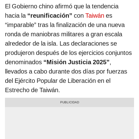
El Gobierno chino afirmó que la tendencia
hacia la
“reunificación”
con
Taiwán
es
“imparable” tras la finalización de una nueva
ronda de maniobras militares a gran escala
alrededor de la isla. Las declaraciones se
produjeron después de los ejercicios conjuntos
denominados
“Misión Justicia 2025”
,
llevados a cabo durante dos días por fuerzas
del Ejército Popular de Liberación en el
Estrecho de Taiwán.