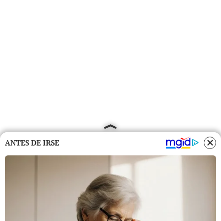
ANTES DE IRSE