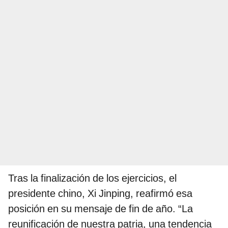
Tras la finalización de los ejercicios, el
presidente chino, Xi Jinping, reafirmó esa
posición en su mensaje de fin de año. “La
reunificación de nuestra patria, una tendencia