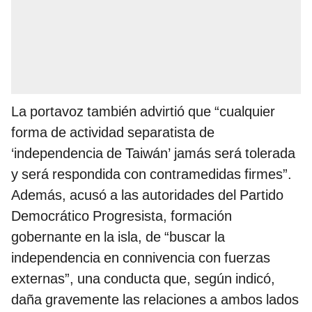
La portavoz también advirtió que “cualquier
forma de actividad separatista de
‘independencia de Taiwán’ jamás será tolerada
y será respondida con contramedidas firmes”.
Además, acusó a las autoridades del Partido
Democrático Progresista, formación
gobernante en la isla, de “buscar la
independencia en connivencia con fuerzas
externas”, una conducta que, según indicó,
daña gravemente las relaciones a ambos lados