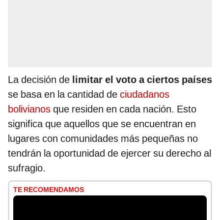
La decisión de
limitar el voto a ciertos países
se basa en la cantidad de
ciudadanos
bolivianos
que residen en cada nación. Esto
significa que aquellos que se encuentran en
lugares con comunidades más pequeñas no
tendrán la oportunidad de ejercer su derecho al
sufragio.
TE RECOMENDAMOS