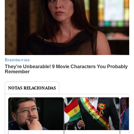
NOTAS RELACIONADAS