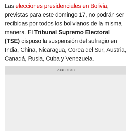
Las
elecciones presidenciales en Bolivia
,
previstas para este domingo 17, no podrán ser
recibidas por todos los bolivianos de la misma
manera. El
Tribunal Supremo Electoral
(TSE)
dispuso la suspensión del sufragio en
India, China, Nicaragua, Corea del Sur, Austria,
Canadá, Rusia, Cuba y Venezuela.