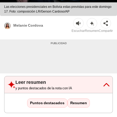
Las elecciones presidenciales en Bolivia estas previstas para este domingo
17. Foto: composición LR/Gerson Cardoso/AP
Melanie Cordova
Escuchar
Resumen
Compartir
Leer resumen
y puntos destacados de la nota con IA
Puntos destacados
Resumen