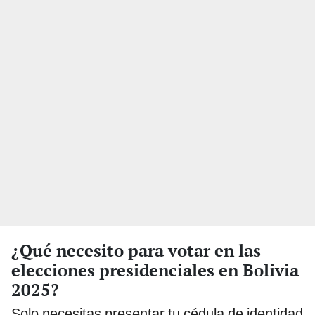
¿Qué necesito para votar en las
elecciones presidenciales en Bolivia
2025?
Solo necesitas presentar tu cédula de identidad