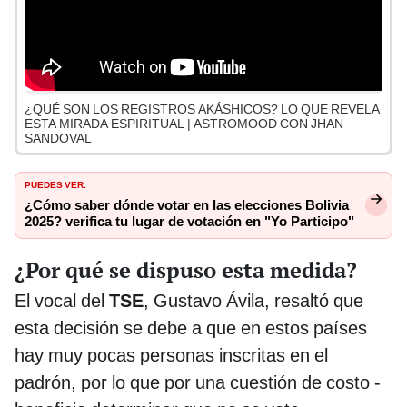
¿QUÉ SON LOS REGISTROS AKÁSHICOS? LO QUE REVELA
ESTA MIRADA ESPIRITUAL | ASTROMOOD CON JHAN
SANDOVAL
PUEDES VER:
¿Cómo saber dónde votar en las elecciones Bolivia
2025? verifica tu lugar de votación en "Yo Participo"
¿Por qué se dispuso esta medida?
El vocal del
TSE
, Gustavo Ávila, resaltó que
esta decisión se debe a que en estos países
hay muy pocas personas inscritas en el
padrón, por lo que por una cuestión de costo -