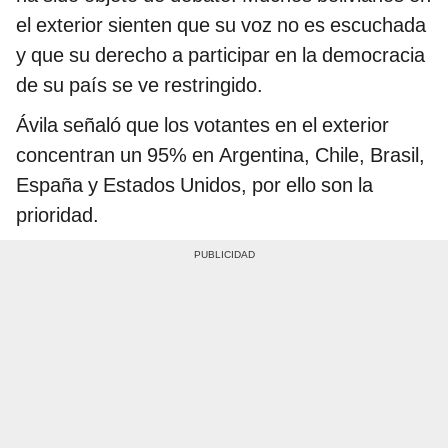
el exterior sienten que su voz no es escuchada
y que su derecho a participar en la democracia
de su país se ve restringido.
Ávila señaló que los votantes en el exterior
concentran un 95% en Argentina, Chile, Brasil,
España y Estados Unidos, por ello son la
prioridad.