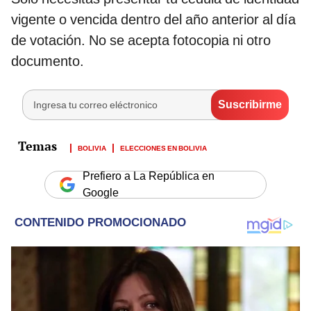
vigente o vencida dentro del año anterior al día
de votación. No se acepta fotocopia ni otro
documento.
BOLIVIA
ELECCIONES EN BOLIVIA
Prefiero a La República en
Google