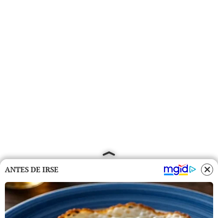
ANTES DE IRSE