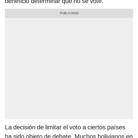
beneficio determinar que no se vote.
La decisión de limitar el voto a ciertos países
ha sido objeto de debate. Muchos bolivianos en