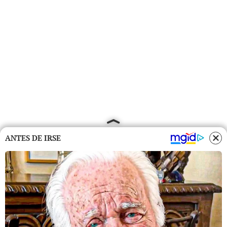
ANTES DE IRSE