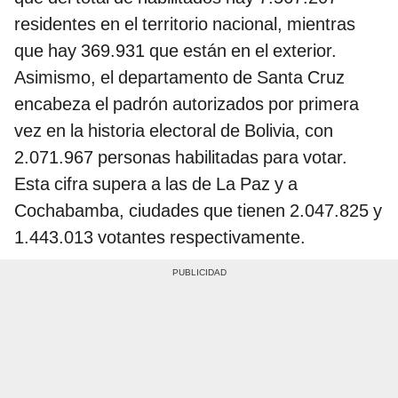
residentes en el territorio nacional, mientras
que hay 369.931 que están en el exterior.
Asimismo, el departamento de Santa Cruz
encabeza el padrón autorizados por primera
vez en la historia electoral de Bolivia, con
2.071.967 personas habilitadas para votar.
Esta cifra supera a las de La Paz y a
Cochabamba, ciudades que tienen 2.047.825 y
1.443.013 votantes respectivamente.