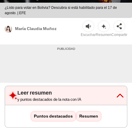
¿Listo para votar en Bolivia? Descubra si está habilitado para el 17 de
agosto. | EFE
María Claudia Muñoz
Escuchar
Resumen
Compartir
Leer resumen
y puntos destacados de la nota con IA
Puntos destacados
Resumen