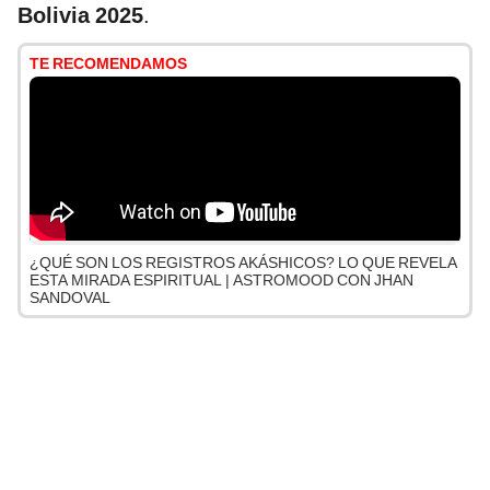
Bolivia 2025
.
TE RECOMENDAMOS
¿QUÉ SON LOS REGISTROS AKÁSHICOS? LO QUE REVELA
ESTA MIRADA ESPIRITUAL | ASTROMOOD CON JHAN
SANDOVAL