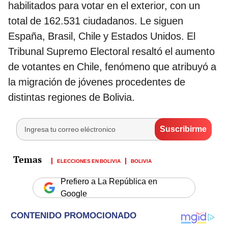
habilitados para votar en el exterior, con un
total de 162.531 ciudadanos. Le siguen
España, Brasil, Chile y Estados Unidos. El
Tribunal Supremo Electoral resaltó el aumento
de votantes en Chile, fenómeno que atribuyó a
la migración de jóvenes procedentes de
distintas regiones de Bolivia.
ELECCIONES EN BOLIVIA
BOLIVIA
Prefiero a La República en
Google