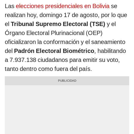
Las
elecciones presidenciales en Bolivia
se
realizan hoy, domingo 17 de agosto, por lo que
el
Tribunal Supremo Electoral (TSE)
y el
Órgano Electoral Plurinacional (OEP)
oficializaron la conformación y el saneamiento
del
Padrón Electoral Biométrico
, habilitando
a 7.937.138 ciudadanos para emitir su voto,
tanto dentro como fuera del país.