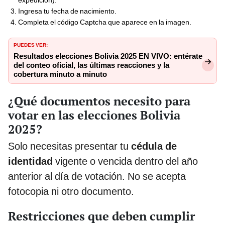
Ingresa tu fecha de nacimiento.
Completa el código Captcha que aparece en la imagen.
PUEDES VER:
Resultados elecciones Bolivia 2025 EN VIVO: entérate
del conteo oficial, las últimas reacciones y la
cobertura minuto a minuto
¿Qué documentos necesito para
votar en las elecciones Bolivia
2025?
Solo necesitas presentar tu
cédula de
identidad
vigente o vencida dentro del año
anterior al día de votación. No se acepta
fotocopia ni otro documento.
Restricciones que deben cumplir