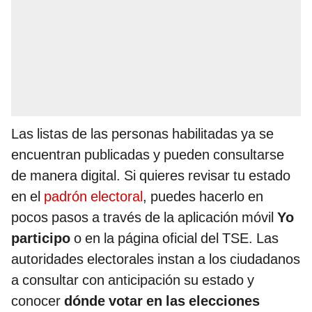
Las listas de las personas habilitadas ya se
encuentran publicadas y pueden consultarse
de manera digital. Si quieres revisar tu estado
en el
padrón electoral
, puedes hacerlo en
pocos pasos a través de la aplicación móvil
Yo
participo
o en la página oficial del TSE. Las
autoridades electorales instan a los ciudadanos
a consultar con anticipación su estado y
conocer
dónde votar en las elecciones