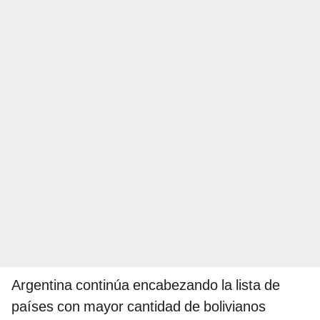
Argentina continúa encabezando la lista de
países con mayor cantidad de bolivianos