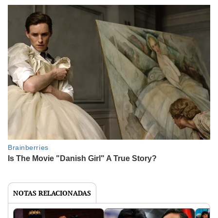
NOTAS RELACIONADAS