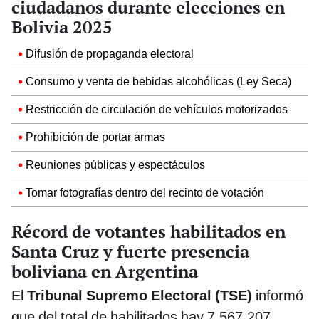
ciudadanos durante elecciones en
Bolivia 2025
Difusión de propaganda electoral
Consumo y venta de bebidas alcohólicas (Ley Seca)
Restricción de circulación de vehículos motorizados
Prohibición de portar armas
Reuniones públicas y espectáculos
Tomar fotografías dentro del recinto de votación
Récord de votantes habilitados en
Santa Cruz y fuerte presencia
boliviana en Argentina
El
Tribunal Supremo Electoral (TSE)
informó
que del total de habilitados hay 7.567.207