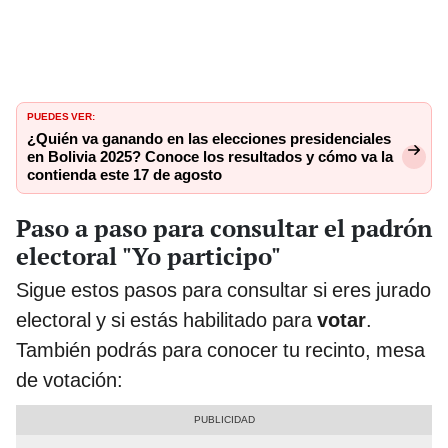
PUEDES VER:
¿Quién va ganando en las elecciones presidenciales
en Bolivia 2025? Conoce los resultados y cómo va la
contienda este 17 de agosto
Paso a paso para consultar el padrón
electoral "Yo participo"
Sigue estos pasos para consultar si eres jurado
electoral y si estás habilitado para
votar
.
También podrás para conocer tu recinto, mesa
de votación: