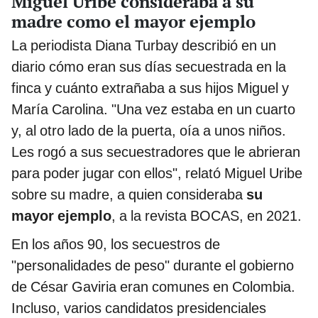
Miguel Uribe consideraba a su
madre como el mayor ejemplo
La periodista Diana Turbay describió en un
diario cómo eran sus días secuestrada en la
finca y cuánto extrañaba a sus hijos Miguel y
María Carolina. "Una vez estaba en un cuarto
y, al otro lado de la puerta, oía a unos niños.
Les rogó a sus secuestradores que le abrieran
para poder jugar con ellos", relató Miguel Uribe
sobre su madre, a quien consideraba
su
mayor ejemplo
, a la revista BOCAS, en 2021.
En los años 90, los secuestros de
"personalidades de peso" durante el gobierno
de César Gaviria eran comunes en Colombia.
Incluso, varios candidatos presidenciales