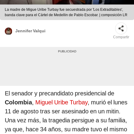
La madre de Migue Uribe Turbay fue secuestrada por 'Los Extraditables',
banda clave para el Cártel de Medellin de Pablo Escobar. | composición LR
Jennifer Valqui
Compartir
El senador y precandidato presidencial de
Colombia
,
Miguel Uribe Turbay
, murió el lunes
11 de agosto tras ser asesinado en un mitin.
Una vez más, la tragedia persigue a su familia,
ya que, hace 34 años, su madre tuvo el mismo