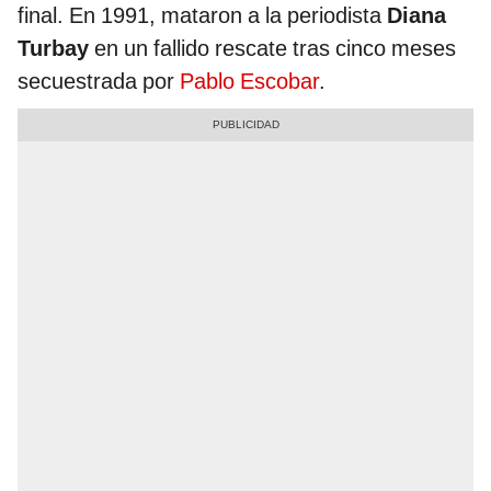
final. En 1991, mataron a la periodista
Diana
Turbay
en un fallido rescate tras cinco meses
secuestrada por
Pablo Escobar
.