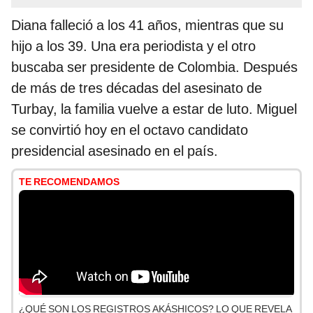
Diana falleció a los 41 años, mientras que su
hijo a los 39. Una era periodista y el otro
buscaba ser presidente de Colombia. Después
de más de tres décadas del asesinato de
Turbay, la familia vuelve a estar de luto. Miguel
se convirtió hoy en el octavo candidato
presidencial asesinado en el país.
TE RECOMENDAMOS
¿QUÉ SON LOS REGISTROS AKÁSHICOS? LO QUE REVELA