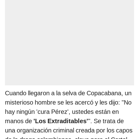
Cuando llegaron a la selva de Copacabana, un
misterioso hombre se les acercó y les dijo: "No
hay ningún 'cura Pérez', ustedes están en
manos de
'Los Extraditables'
". Se trata de
una organización criminal creada por los capos