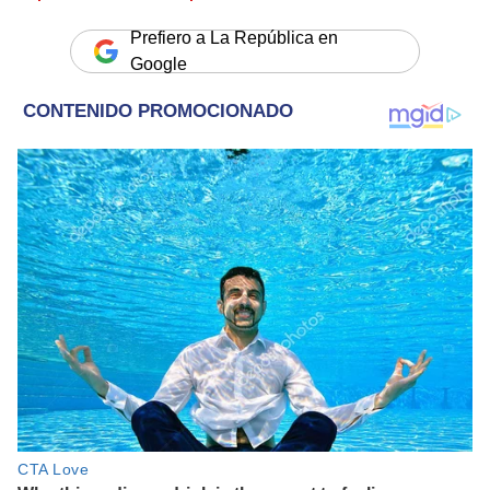
Prefiero a La República en
Google