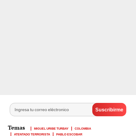
MIGUEL URIBE TURBAY
COLOMBIA
ATENTADO TERRORISTA
PABLO ESCOBAR