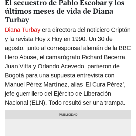
El secuestro de Pablo Escobar y los
últimos meses de vida de Diana
Turbay
Diana Turbay
era directora del noticiero Criptón
y la revista Hoy x Hoy en 1990. Un 30 de
agosto, junto al
corresponsal alemán de la BBC
Hero Abuse, el camarógrafo Richard Becerra,
Juan Vitta y Orlando Acevedo, partieron de
Bogotá para una supuesta entrevista con
Manuel Pérez Martínez, alias 'El Cura Pérez',
jefe guerrillero del Ejército de Liberación
Nacional (ELN). Todo resultó ser una trampa.