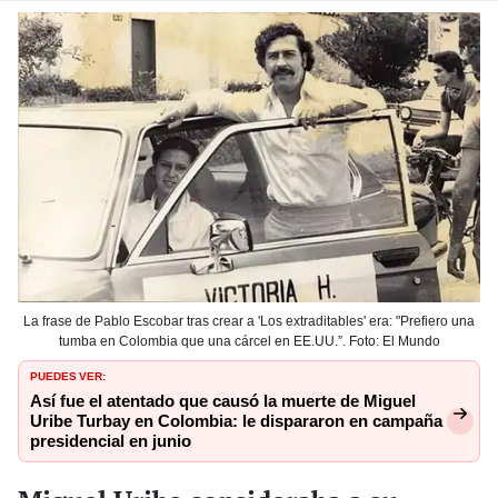
La frase de Pablo Escobar tras crear a 'Los extraditables' era: "Prefiero una
tumba en Colombia que una cárcel en EE.UU.”. Foto: El Mundo
PUEDES VER:
Así fue el atentado que causó la muerte de Miguel
Uribe Turbay en Colombia: le dispararon en campaña
presidencial en junio