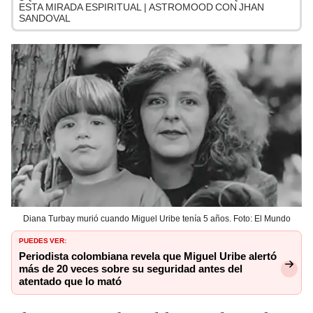
ESTA MIRADA ESPIRITUAL | ASTROMOOD CON JHAN
SANDOVAL
Diana Turbay murió cuando Miguel Uribe tenía 5 años. Foto: El Mundo
PUEDES VER:
Periodista colombiana revela que Miguel Uribe alertó
más de 20 veces sobre su seguridad antes del
atentado que lo mató