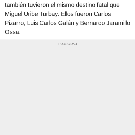
también tuvieron el mismo destino fatal que
Miguel Uribe Turbay. Ellos fueron Carlos
Pizarro, Luis Carlos Galán y Bernardo Jaramillo
Ossa.