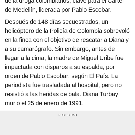
de la droga colombianos, clave para el Cartel
de Medellín, liderada por Pablo Escobar.
Después de 148 días secuestrados, un
helicóptero de la Policía de Colombia sobrevoló
en la finca con el objetivo de rescatar a Diana y
a su camarógrafo. Sin embargo, antes de
llegar a la cima, la madre de Miguel Uribe fue
impactada con disparos a su espalda, por
orden de Pablo Escobar, según El País. La
periodista fue trasladada al hospital, pero no
resistió a las heridas de bala. Diana Turbay
murió el 25 de enero de 1991.