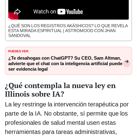
¿QUÉ SON LOS REGISTROS AKÁSHICOS? LO QUE REVELA
ESTA MIRADA ESPIRITUAL | ASTROMOOD CON JHAN
SANDOVAL
PUEDES VER:
¿Te desahogas con ChatGPT? Su CEO, Sam Altman,
advierte que el chat con la inteligencia artificial puede
ser evidencia legal
¿Qué contempla la nueva ley en
Illinois sobre IA?
La ley restringe la intervención terapéutica por
parte de la IA. No obstante, sí permite que los
profesionales de salud mental usen estas
herramientas para tareas administrativas,