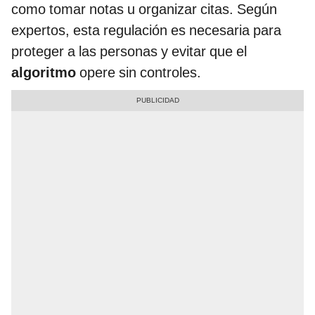
como tomar notas u organizar citas. Según
expertos, esta regulación es necesaria para
proteger a las personas y evitar que el
algoritmo
opere sin controles.