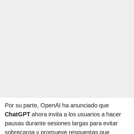
Por su parte, OpenAI ha anunciado que
ChatGPT
ahora invita a los usuarios a hacer
pausas durante sesiones largas para evitar
sobrecarga y promueve respuestas que