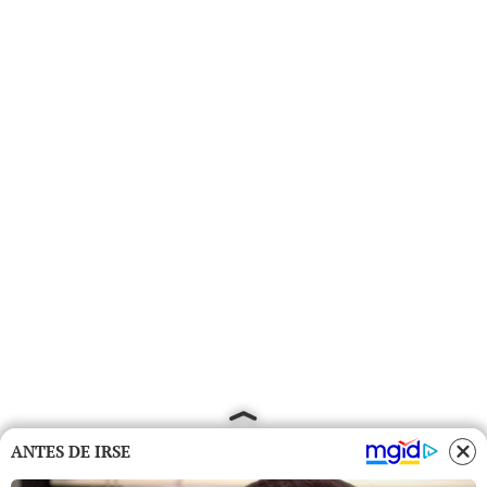
ANTES DE IRSE