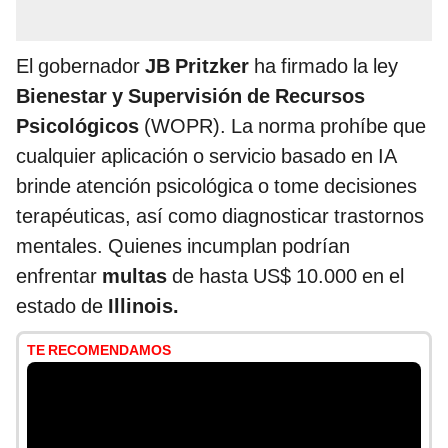
El gobernador
JB Pritzker
ha firmado la ley
Bienestar y Supervisión de Recursos
Psicológicos
(WOPR). La norma prohíbe que
cualquier aplicación o servicio basado en IA
brinde atención psicológica o tome decisiones
terapéuticas, así como diagnosticar trastornos
mentales. Quienes incumplan podrían
enfrentar
multas
de hasta US$ 10.000 en el
estado de
Illinois.
TE RECOMENDAMOS