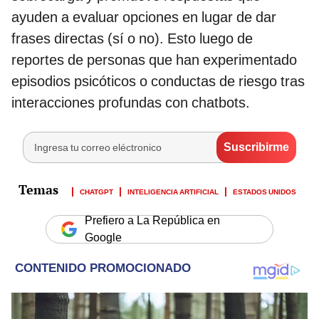
ayuden a evaluar opciones en lugar de dar
frases directas (sí o no). Esto luego de
reportes de personas que han experimentado
episodios psicóticos o conductas de riesgo tras
interacciones profundas con chatbots.
CHATGPT
INTELIGENCIA ARTIFICIAL
ESTADOS UNIDOS
Prefiero a La República en
Google