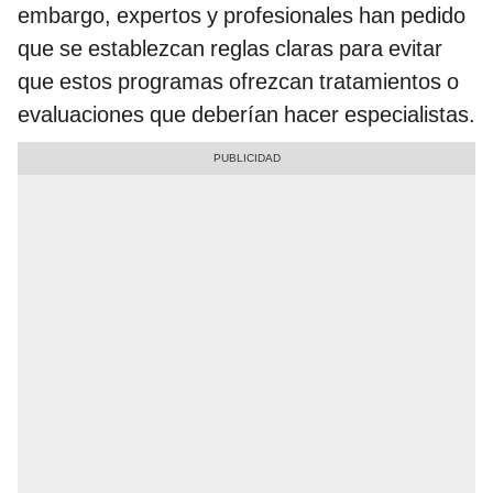
embargo, expertos y profesionales han pedido
que se establezcan reglas claras para evitar
que estos programas ofrezcan tratamientos o
evaluaciones que deberían hacer especialistas.