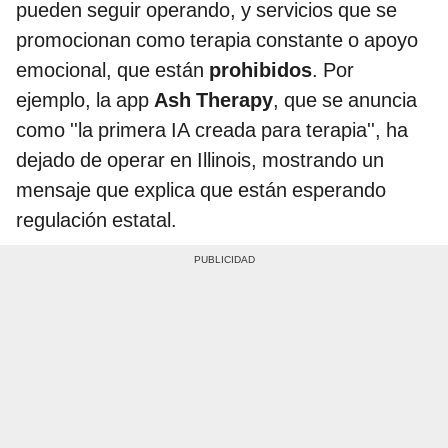
pueden seguir operando, y servicios que se
promocionan como terapia constante o apoyo
emocional, que están
prohibidos
. Por
ejemplo, la app
Ash Therapy
, que se anuncia
como ''la primera IA creada para terapia'', ha
dejado de operar en Illinois, mostrando un
mensaje que explica que están esperando
regulación estatal.