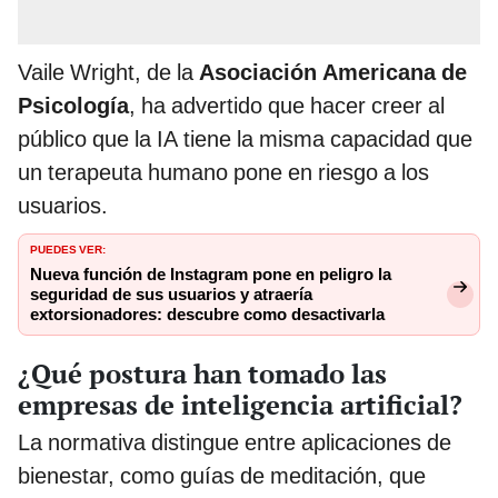
Vaile Wright, de la
Asociación Americana de
Psicología
, ha advertido que hacer creer al
público que la IA tiene la misma capacidad que
un terapeuta humano pone en riesgo a los
usuarios.
PUEDES VER:
Nueva función de Instagram pone en peligro la
seguridad de sus usuarios y atraería
extorsionadores: descubre como desactivarla
¿Qué postura han tomado las
empresas de inteligencia artificial?
La normativa distingue entre aplicaciones de
bienestar, como guías de meditación, que