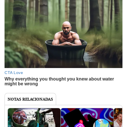
NOTAS RELACIONADAS