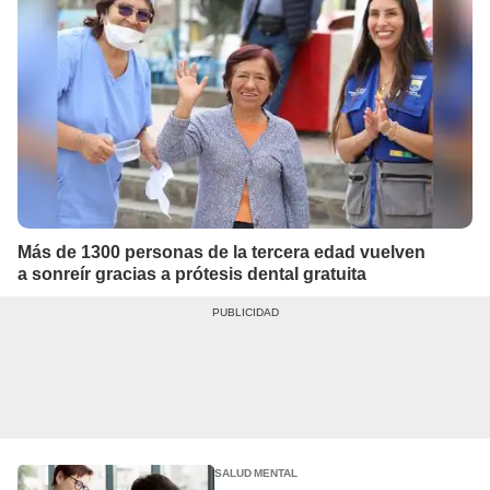
Más de 1300 personas de la tercera edad vuelven
a sonreír gracias a prótesis dental gratuita
SALUD MENTAL