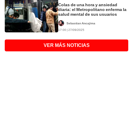
Colas de una hora y ansiedad
diaria: el Metropolitano enferma la
salud mental de sus usuarios
Sebastian Ancajima
17:00 | 27/09/2025
VER MÁS NOTICIAS