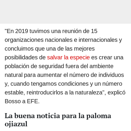
"En 2019 tuvimos una reunión de 15
organizaciones nacionales e internacionales y
concluimos que una de las mejores
posibilidades de
salvar la especie
es crear una
población de seguridad fuera del ambiente
natural para aumentar el número de individuos
y, cuando tengamos condiciones y un número
estable, reintroducirlos a la naturaleza", explicó
Bosso a EFE.
La buena noticia para la paloma
ojiazul