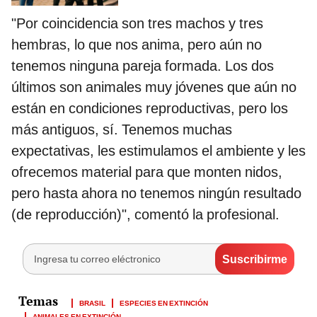
"Por coincidencia son tres machos y tres
hembras, lo que nos anima, pero aún no
tenemos ninguna pareja formada. Los dos
últimos son animales muy jóvenes que aún no
están en condiciones reproductivas, pero los
más antiguos, sí. Tenemos muchas
expectativas, les estimulamos el ambiente y les
ofrecemos material para que monten nidos,
pero hasta ahora no tenemos ningún resultado
(de reproducción)", comentó la profesional.
BRASIL
ESPECIES EN EXTINCIÓN
ANIMALES EN EXTINCIÓN