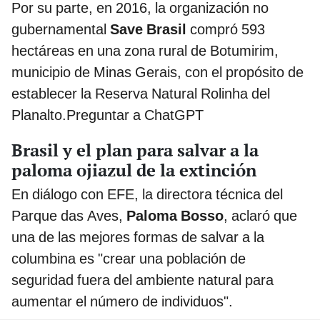
Por su parte, en 2016, la organización no
gubernamental
Save Brasil
compró 593
hectáreas en una zona rural de Botumirim,
municipio de Minas Gerais, con el propósito de
establecer la Reserva Natural Rolinha del
Planalto.Preguntar a ChatGPT
Brasil y el plan para salvar a la
paloma ojiazul de la extinción
En diálogo con EFE, la directora técnica del
Parque das Aves,
Paloma Bosso
, aclaró que
una de las mejores formas de salvar a la
columbina es "crear una población de
seguridad fuera del ambiente natural para
aumentar el número de individuos".