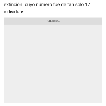
extinción, cuyo número fue de tan solo 17
individuos.