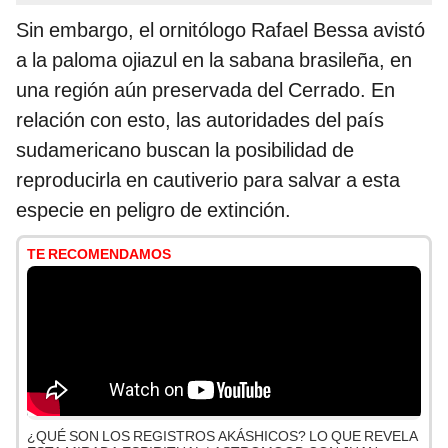
Sin embargo, el ornitólogo Rafael Bessa avistó
a la paloma ojiazul en la sabana brasileña, en
una región aún preservada del Cerrado. En
relación con esto, las autoridades del país
sudamericano buscan la posibilidad de
reproducirla en cautiverio para salvar a esta
especie en peligro de extinción.
TE RECOMENDAMOS
¿QUÉ SON LOS REGISTROS AKÁSHICOS? LO QUE REVELA