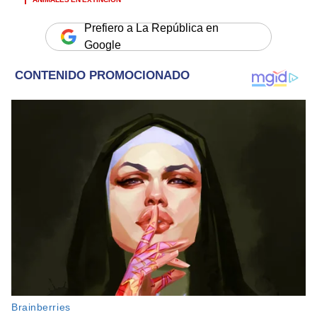
Prefiero a La República en
Google