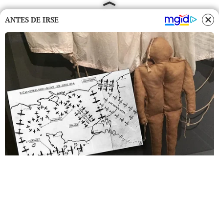
ANTES DE IRSE