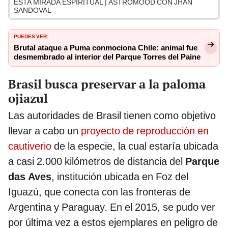
ESTA MIRADA ESPIRITUAL | ASTROMOOD CON JHAN
SANDOVAL
PUEDES VER:
Brutal ataque a Puma conmociona Chile: animal fue
desmembrado al interior del Parque Torres del Paine
Brasil busca preservar a la paloma
ojiazul
Las autoridades de Brasil tienen como objetivo
llevar a cabo un
proyecto de reproducción en
cautiverio
de la especie, la cual estaría ubicada
a casi 2.000 kilómetros de distancia del
Parque
das Aves
, institución ubicada en Foz del
Iguazú, que conecta con las fronteras de
Argentina y Paraguay. En el 2015, se pudo ver
por última vez a estos ejemplares en peligro de