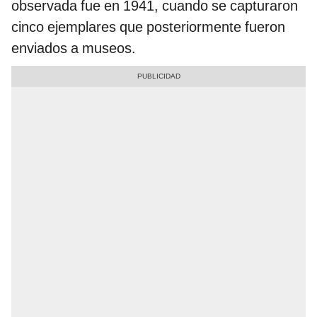
observada fue en 1941, cuando se capturaron
cinco ejemplares que posteriormente fueron
enviados a museos.