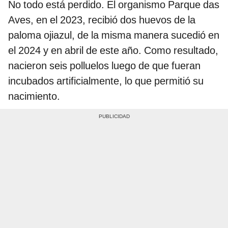
No todo está perdido. El organismo Parque das
Aves, en el 2023, recibió dos huevos de la
paloma ojiazul, de la misma manera sucedió en
el 2024 y en abril de este año. Como resultado,
nacieron seis polluelos luego de que fueran
incubados artificialmente, lo que permitió su
nacimiento.