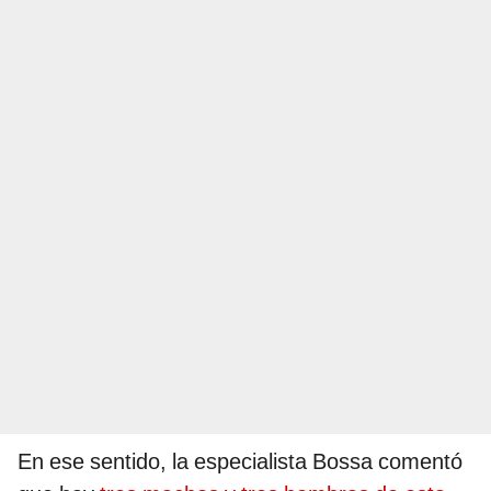
En ese sentido, la especialista Bossa comentó