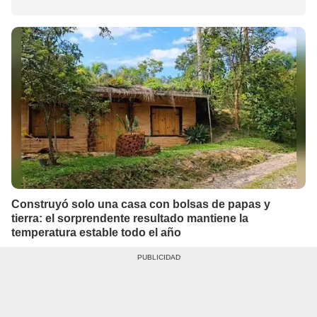
Construyó solo una casa con bolsas de papas y
tierra: el sorprendente resultado mantiene la
temperatura estable todo el año