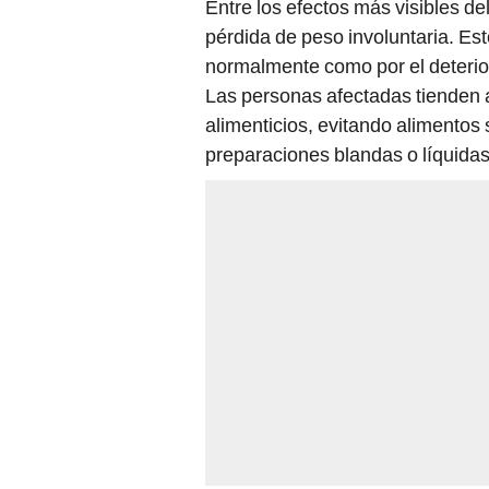
Entre los efectos más visibles de
pérdida de peso involuntaria. Est
normalmente como por el deterio
Las personas afectadas tienden 
alimenticios, evitando alimentos
preparaciones blandas o líquidas