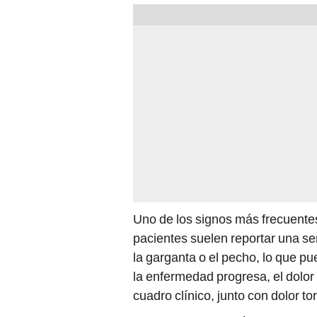
Uno de los signos más frecuente
pacientes suelen reportar una s
la garganta o el pecho, lo que p
la enfermedad progresa, el dolor
cuadro clínico, junto con dolor to