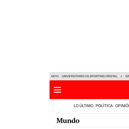
HOY
UNIVERSITARIO VS SPORTING CRISTAL
SI
LO ÚLTIMO
POLÍTICA
OPINIÓ
Mundo