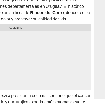
ones departamentales en Uruguay. El histórico
e en su finca de
Rincón del Cerro
, donde recibe
l dolor y preservar su calidad de vida.
 exvicepresidenta del país, confirmó que el cáncer
ado y que Mujica experimentó síntomas severos