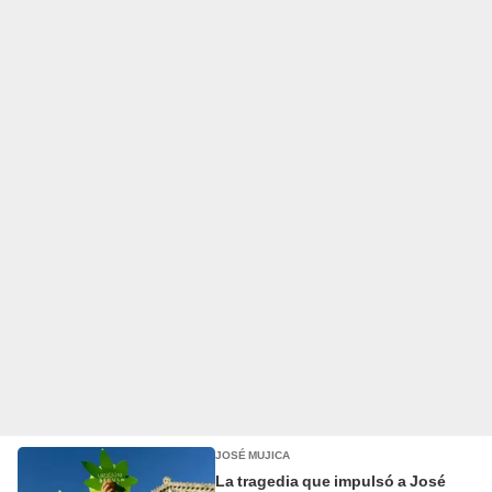
JOSÉ MUJICA
La tragedia que impulsó a José