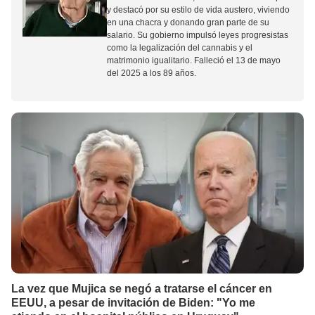
y destacó por su estilo de vida austero, viviendo
en una chacra y donando gran parte de su
salario. Su gobierno impulsó leyes progresistas
como la legalización del cannabis y el
matrimonio igualitario. Falleció el 13 de mayo
del 2025 a los 89 años.
La vez que Mujica se negó a tratarse el cáncer en
EEUU, a pesar de invitación de Biden: "Yo me