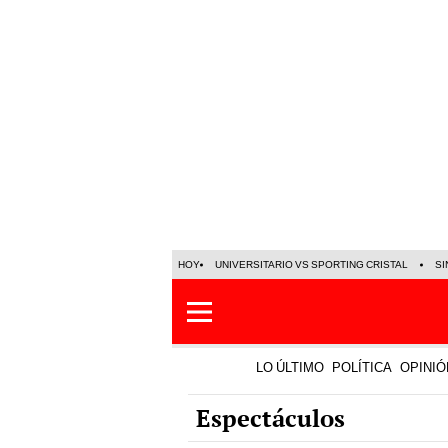
HOY
UNIVERSITARIO VS SPORTING CRISTAL
SI
LO ÚLTIMO
POLÍTICA
OPINIÓ
Espectáculos