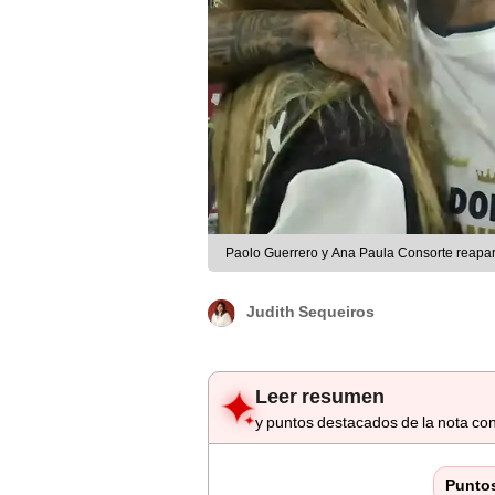
Paolo Guerrero y Ana Paula Consorte reapar
Judith Sequeiros
Leer resumen
y puntos destacados de la nota con
Punto