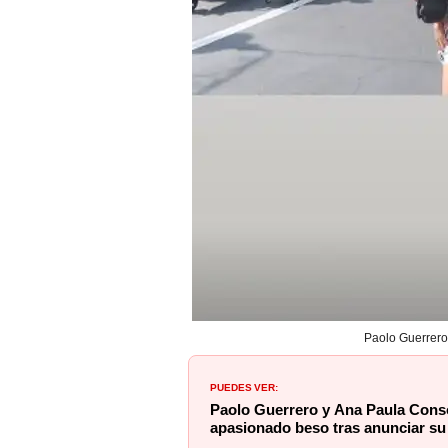
Paolo Guerrero
PUEDES VER:
Paolo Guerrero y Ana Paula Cons
apasionado beso tras anunciar su