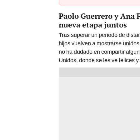
Paolo Guerrero y Ana P
nueva etapa juntos
Tras superar un periodo de distan
hijos vuelven a mostrarse unidos 
no ha dudado en compartir algun
Unidos, donde se les ve felices y