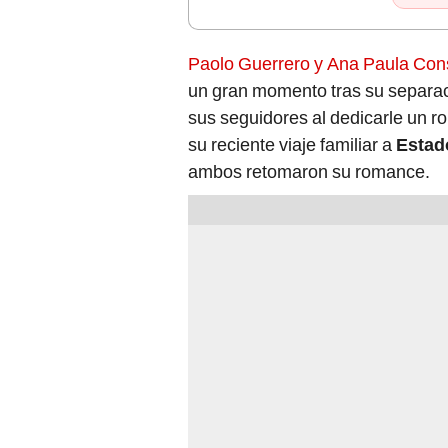
Paolo Guerrero y Ana Paula Con
un gran momento tras su separaci
sus seguidores al dedicarle un r
su reciente viaje familiar a
Estad
ambos retomaron su romance.