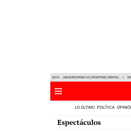
HOY
UNIVERSITARIO VS SPORTING CRISTAL
SI
LO ÚLTIMO
POLÍTICA
OPINIÓ
Espectáculos