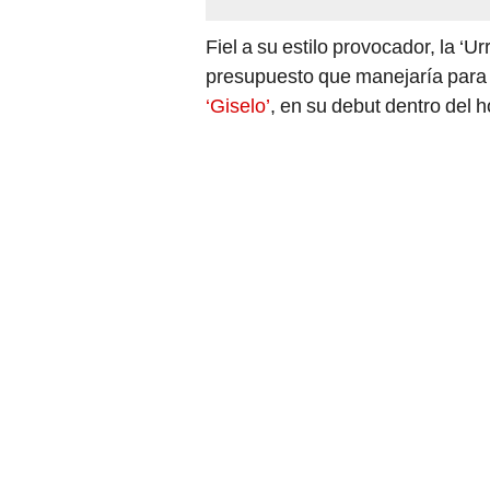
Fiel a su estilo provocador, la ‘U
presupuesto que manejaría para 
‘Giselo’
, en su debut dentro del 