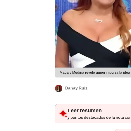
Magaly Medina reveló quién impulsa la idea
Danay Ruiz
Leer resumen
y puntos destacados de la nota con